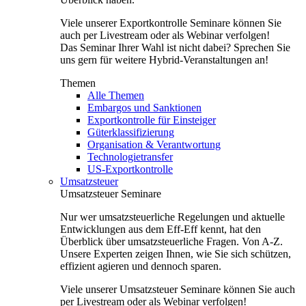
Viele unserer Exportkontrolle Seminare können Sie
auch per Livestream oder als Webinar verfolgen!
Das Seminar Ihrer Wahl ist nicht dabei? Sprechen Sie
uns gern für weitere Hybrid-Veranstaltungen an!
Themen
Alle Themen
Embargos und Sanktionen
Exportkontrolle für Einsteiger
Güterklassifizierung
Organisation & Verantwortung
Technologietransfer
US-Exportkontrolle
Umsatzsteuer
Umsatzsteuer Seminare
Nur wer umsatzsteuerliche Regelungen und aktuelle
Entwicklungen aus dem Eff-Eff kennt, hat den
Überblick über umsatzsteuerliche Fragen. Von A-Z.
Unsere Experten zeigen Ihnen, wie Sie sich schützen,
effizient agieren und dennoch sparen.
Viele unserer Umsatzsteuer Seminare können Sie auch
per Livestream oder als Webinar verfolgen!