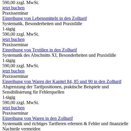
590,00
zzgl. MwSt.
jetzt buchen
Praxisseminar
Einreihung von Lebensmitteln in den Zolltarif
Systematik, Besonderheiten und Praxisfälle
1-tägig
590,00
zzgl. MwSt.
jetzt buchen
Praxisseminar
Einreihung von Textilien in den Zolltarif
Systematik des Abschnitts XI, Besonderheiten und Praxisfälle
1-tägig
590,00
zzgl. MwSt.
jetzt buchen
Praxisseminar
Einreihung von Waren der Kapitel 84, 85 und 90 in den Zolltarif
Abgrenzung der Tarifpositionen, praktische Beispiele und
Sensibilisierung für Fehlerquellen
1-tägig
590,00
zzgl. MwSt.
jetzt buchen
Praxisseminar
Einreihung von Waren in den Zolltarif
Systematik und richtiges Tarifieren erlernen & Fehler und finanzielle
Nachteile vermeiden