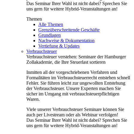
Das Seminar Ihrer Wahl ist nicht dabei? Sprechen Sie
uns gern für weitere Hybrid-Veranstaltungen an!
Themen
Alle Themen
Grenzüberschreitende Geschäfte
Grundlagen
Nachweise & Dokumentation
Vertiefung & Updates
Verbrauchsteuer
Verbrauchsteuer verstehen: Seminare der Hamburger
Zollakademie, die Ihre Steuerlast sortieren
Inmitten all der vorgeschriebenen Verfahren und
Formalitäten im Verbrauchsteuerrecht entstehen schnell
Fehler. Sie führen leicht zur ungewollten Entstehung
der Verbrauchsteuer. Unsere Experten machen Sie
sicher im Umgang mit verbrauchsteuerpflichtigen
Waren.
Viele unserer Verbrauchsteuer Seminare können Sie
auch per Livestream oder als Webinar verfolgen!
Das Seminar Ihrer Wahl ist nicht dabei? Sprechen Sie
uns gern für weitere Hybrid-Veranstaltungen an!