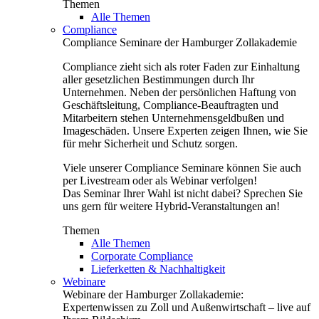
Themen
Alle Themen
Compliance
Compliance Seminare der Hamburger Zollakademie
Compliance zieht sich als roter Faden zur Einhaltung
aller gesetzlichen Bestimmungen durch Ihr
Unternehmen. Neben der persönlichen Haftung von
Geschäftsleitung, Compliance-Beauftragten und
Mitarbeitern stehen Unternehmensgeldbußen und
Imageschäden. Unsere Experten zeigen Ihnen, wie Sie
für mehr Sicherheit und Schutz sorgen.
Viele unserer Compliance Seminare können Sie auch
per Livestream oder als Webinar verfolgen!
Das Seminar Ihrer Wahl ist nicht dabei? Sprechen Sie
uns gern für weitere Hybrid-Veranstaltungen an!
Themen
Alle Themen
Corporate Compliance
Lieferketten & Nachhaltigkeit
Webinare
Webinare der Hamburger Zollakademie:
Expertenwissen zu Zoll und Außenwirtschaft – live auf