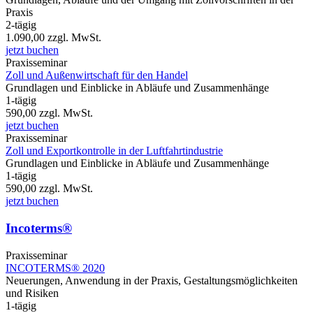
Praxis
2-tägig
1.090,00
zzgl. MwSt.
jetzt buchen
Praxisseminar
Zoll und Außenwirtschaft für den Handel
Grundlagen und Einblicke in Abläufe und Zusammenhänge
1-tägig
590,00
zzgl. MwSt.
jetzt buchen
Praxisseminar
Zoll und Exportkontrolle in der Luftfahrtindustrie
Grundlagen und Einblicke in Abläufe und Zusammenhänge
1-tägig
590,00
zzgl. MwSt.
jetzt buchen
Incoterms®
Praxisseminar
INCOTERMS® 2020
Neuerungen, Anwendung in der Praxis, Gestaltungsmöglichkeiten
und Risiken
1-tägig