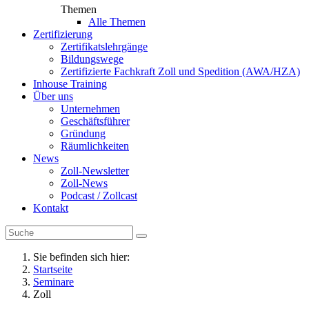
Themen
Alle Themen
Zertifizierung
Zertifikatslehrgänge
Bildungswege
Zertifizierte Fachkraft Zoll und Spedition (AWA/HZA)
Inhouse Training
Über uns
Unternehmen
Geschäftsführer
Gründung
Räumlichkeiten
News
Zoll-Newsletter
Zoll-News
Podcast / Zollcast
Kontakt
Sie befinden sich hier:
Startseite
Seminare
Zoll