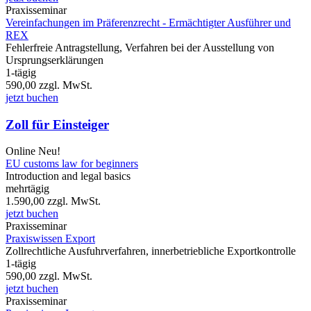
Praxisseminar
Vereinfachungen im Präferenzrecht - Ermächtigter Ausführer und
REX
Fehlerfreie Antragstellung, Verfahren bei der Ausstellung von
Ursprungserklärungen
1-tägig
590,00
zzgl. MwSt.
jetzt buchen
Zoll für Einsteiger
Online
Neu!
EU customs law for beginners
Introduction and legal basics
mehrtägig
1.590,00
zzgl. MwSt.
jetzt buchen
Praxisseminar
Praxiswissen Export
Zollrechtliche Ausfuhrverfahren, innerbetriebliche Exportkontrolle
1-tägig
590,00
zzgl. MwSt.
jetzt buchen
Praxisseminar