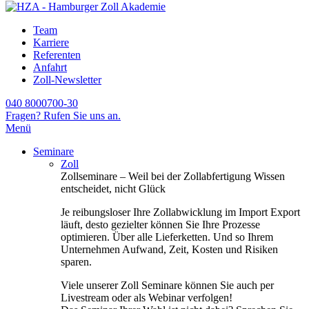
Team
Karriere
Referenten
Anfahrt
Zoll-Newsletter
040 8000700-30
Fragen? Rufen Sie uns an.
Menü
Seminare
Zoll
Zollseminare – Weil bei der Zollabfertigung Wissen
entscheidet, nicht Glück
Je reibungsloser Ihre Zollabwicklung im Import Export
läuft, desto gezielter können Sie Ihre Prozesse
optimieren. Über alle Lieferketten. Und so Ihrem
Unternehmen Aufwand, Zeit, Kosten und Risiken
sparen.
Viele unserer Zoll Seminare können Sie auch per
Livestream oder als Webinar verfolgen!