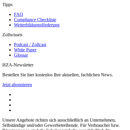
Tipps
FAQ
Compliance Checkliste
Weiterbildungsförderung
Zollwissen
Podcast / Zollcast
White Paper
Glossar
HZA-Newsletter
Bestellen Sie hier kostenlos Ihre aktuellen, fachlichen News.
Jetzt abonnieren
Unsere Angebote richten sich ausschließlich an Unternehmen,
Selbständige und/oder Gewerbetreibende. Für Verbraucher bzw.