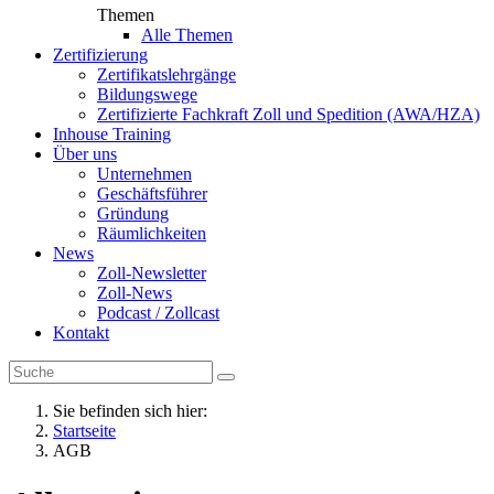
Themen
Alle Themen
Zertifizierung
Zertifikatslehrgänge
Bildungswege
Zertifizierte Fachkraft Zoll und Spedition (AWA/HZA)
Inhouse Training
Über uns
Unternehmen
Geschäftsführer
Gründung
Räumlichkeiten
News
Zoll-Newsletter
Zoll-News
Podcast / Zollcast
Kontakt
Sie befinden sich hier:
Startseite
AGB