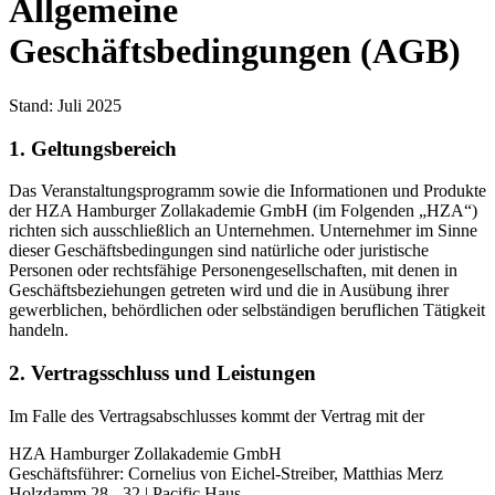
Allgemeine
Geschäftsbedingungen (AGB)
Stand: Juli 2025
1. Geltungsbereich
Das Veranstaltungsprogramm sowie die Informationen und Produkte
der HZA Hamburger Zollakademie GmbH (im Folgenden „HZA“)
richten sich ausschließlich an Unternehmen. Unternehmer im Sinne
dieser Geschäftsbedingungen sind natürliche oder juristische
Personen oder rechtsfähige Personengesellschaften, mit denen in
Geschäftsbeziehungen getreten wird und die in Ausübung ihrer
gewerblichen, behördlichen oder selbständigen beruflichen Tätigkeit
handeln.
2. Vertragsschluss und Leistungen
Im Falle des Vertragsabschlusses kommt der Vertrag mit der
HZA Hamburger Zollakademie GmbH
Geschäftsführer: Cornelius von Eichel-Streiber, Matthias Merz
Holzdamm 28 - 32 | Pacific Haus