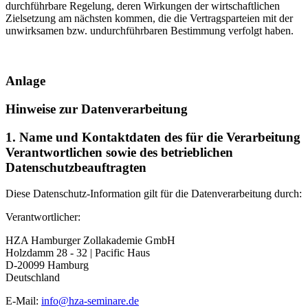
durchführbare Regelung, deren Wirkungen der wirtschaftlichen
Zielsetzung am nächsten kommen, die die Vertragsparteien mit der
unwirksamen bzw. undurchführbaren Bestimmung verfolgt haben.
Anlage
Hinweise zur Datenverarbeitung
1. Name und Kontaktdaten des für die Verarbeitung
Verantwortlichen sowie des betrieblichen
Datenschutzbeauftragten
Diese Datenschutz-Information gilt für die Datenverarbeitung durch:
Verantwortlicher:
HZA Hamburger Zollakademie GmbH
Holzdamm 28 - 32 | Pacific Haus
D-20099 Hamburg
Deutschland
E-Mail:
info@hza-seminare.de