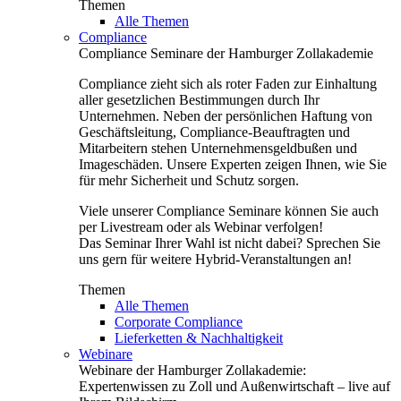
Themen
Alle Themen
Compliance
Compliance Seminare der Hamburger Zollakademie
Compliance zieht sich als roter Faden zur Einhaltung
aller gesetzlichen Bestimmungen durch Ihr
Unternehmen. Neben der persönlichen Haftung von
Geschäftsleitung, Compliance-Beauftragten und
Mitarbeitern stehen Unternehmensgeldbußen und
Imageschäden. Unsere Experten zeigen Ihnen, wie Sie
für mehr Sicherheit und Schutz sorgen.
Viele unserer Compliance Seminare können Sie auch
per Livestream oder als Webinar verfolgen!
Das Seminar Ihrer Wahl ist nicht dabei? Sprechen Sie
uns gern für weitere Hybrid-Veranstaltungen an!
Themen
Alle Themen
Corporate Compliance
Lieferketten & Nachhaltigkeit
Webinare
Webinare der Hamburger Zollakademie:
Expertenwissen zu Zoll und Außenwirtschaft – live auf