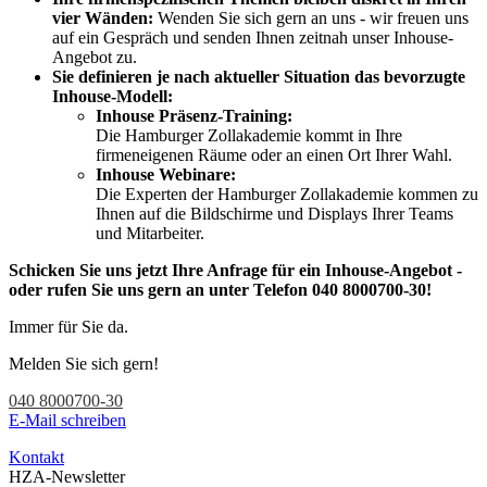
vier Wänden:
Wenden Sie sich gern an uns - wir freuen uns
auf ein Gespräch und senden Ihnen zeitnah unser Inhouse-
Angebot zu.
Sie definieren je nach aktueller Situation das bevorzugte
Inhouse-Modell:
Inhouse Präsenz-Training:
Die Hamburger Zollakademie kommt in Ihre
firmeneigenen Räume oder an einen Ort Ihrer Wahl.
Inhouse Webinare:
Die Experten der Hamburger Zollakademie kommen zu
Ihnen auf die Bildschirme und Displays Ihrer Teams
und Mitarbeiter.
Schicken Sie uns jetzt Ihre Anfrage für ein Inhouse-Angebot -
oder rufen Sie uns gern an unter Telefon 040 8000700-30!
Immer für Sie da.
Melden Sie sich gern!
040 8000700-30
E-Mail schreiben
Kontakt
HZA-Newsletter