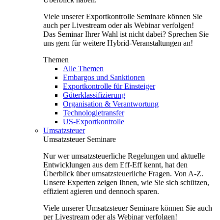
Viele unserer Exportkontrolle Seminare können Sie
auch per Livestream oder als Webinar verfolgen!
Das Seminar Ihrer Wahl ist nicht dabei? Sprechen Sie
uns gern für weitere Hybrid-Veranstaltungen an!
Themen
Alle Themen
Embargos und Sanktionen
Exportkontrolle für Einsteiger
Güterklassifizierung
Organisation & Verantwortung
Technologietransfer
US-Exportkontrolle
Umsatzsteuer
Umsatzsteuer Seminare
Nur wer umsatzsteuerliche Regelungen und aktuelle
Entwicklungen aus dem Eff-Eff kennt, hat den
Überblick über umsatzsteuerliche Fragen. Von A-Z.
Unsere Experten zeigen Ihnen, wie Sie sich schützen,
effizient agieren und dennoch sparen.
Viele unserer Umsatzsteuer Seminare können Sie auch
per Livestream oder als Webinar verfolgen!