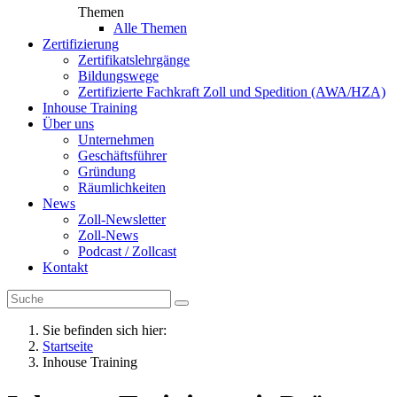
Themen
Alle Themen
Zertifizierung
Zertifikatslehrgänge
Bildungswege
Zertifizierte Fachkraft Zoll und Spedition (AWA/HZA)
Inhouse Training
Über uns
Unternehmen
Geschäftsführer
Gründung
Räumlichkeiten
News
Zoll-Newsletter
Zoll-News
Podcast / Zollcast
Kontakt
Sie befinden sich hier:
Startseite
Inhouse Training