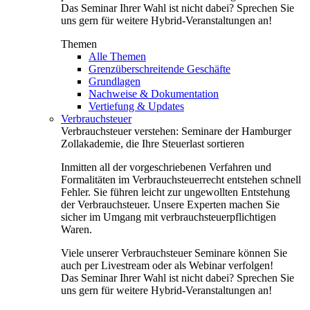
Das Seminar Ihrer Wahl ist nicht dabei? Sprechen Sie
uns gern für weitere Hybrid-Veranstaltungen an!
Themen
Alle Themen
Grenzüberschreitende Geschäfte
Grundlagen
Nachweise & Dokumentation
Vertiefung & Updates
Verbrauchsteuer
Verbrauchsteuer verstehen: Seminare der Hamburger
Zollakademie, die Ihre Steuerlast sortieren
Inmitten all der vorgeschriebenen Verfahren und
Formalitäten im Verbrauchsteuerrecht entstehen schnell
Fehler. Sie führen leicht zur ungewollten Entstehung
der Verbrauchsteuer. Unsere Experten machen Sie
sicher im Umgang mit verbrauchsteuerpflichtigen
Waren.
Viele unserer Verbrauchsteuer Seminare können Sie
auch per Livestream oder als Webinar verfolgen!
Das Seminar Ihrer Wahl ist nicht dabei? Sprechen Sie
uns gern für weitere Hybrid-Veranstaltungen an!