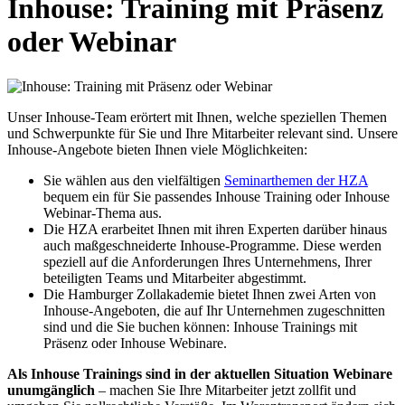
Inhouse: Training mit Präsenz
oder Webinar
Unser Inhouse-Team erörtert mit Ihnen, welche speziellen Themen
und Schwerpunkte für Sie und Ihre Mitarbeiter relevant sind. Unsere
Inhouse-Angebote bieten Ihnen viele Möglichkeiten:
Sie wählen aus den vielfältigen
Seminarthemen der HZA
bequem ein für Sie passendes Inhouse Training oder Inhouse
Webinar-Thema aus.
Die HZA erarbeitet Ihnen mit ihren Experten darüber hinaus
auch maßgeschneiderte Inhouse-Programme. Diese werden
speziell auf die Anforderungen Ihres Unternehmens, Ihrer
beteiligten Teams und Mitarbeiter abgestimmt.
Die Hamburger Zollakademie bietet Ihnen zwei Arten von
Inhouse-Angeboten, die auf Ihr Unternehmen zugeschnitten
sind und die Sie buchen können: Inhouse Trainings mit
Präsenz oder Inhouse Webinare.
Als Inhouse Trainings sind in der aktuellen Situation Webinare
unumgänglich
– machen Sie Ihre Mitarbeiter jetzt zollfit und