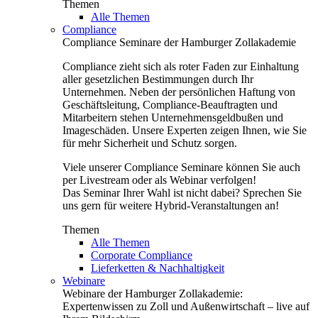
Themen
Alle Themen
Compliance
Compliance Seminare der Hamburger Zollakademie
Compliance zieht sich als roter Faden zur Einhaltung
aller gesetzlichen Bestimmungen durch Ihr
Unternehmen. Neben der persönlichen Haftung von
Geschäftsleitung, Compliance-Beauftragten und
Mitarbeitern stehen Unternehmensgeldbußen und
Imageschäden. Unsere Experten zeigen Ihnen, wie Sie
für mehr Sicherheit und Schutz sorgen.
Viele unserer Compliance Seminare können Sie auch
per Livestream oder als Webinar verfolgen!
Das Seminar Ihrer Wahl ist nicht dabei? Sprechen Sie
uns gern für weitere Hybrid-Veranstaltungen an!
Themen
Alle Themen
Corporate Compliance
Lieferketten & Nachhaltigkeit
Webinare
Webinare der Hamburger Zollakademie:
Expertenwissen zu Zoll und Außenwirtschaft – live auf