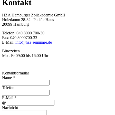
Kontakt
HZA Hamburger Zollakademie GmbH
Holzdamm 28-32 | Pacific Haus
20099 Hamburg
Telefon:
040 8000 700-30
Fax:
040 8000700-33
E-Mail:
info@hza-seminare.de
Bürozeiten
Mo - Fr 09:00 bis 16:00 Uhr
Kontaktformular
Name *
Telefon
E-Mail *
@
Nachricht