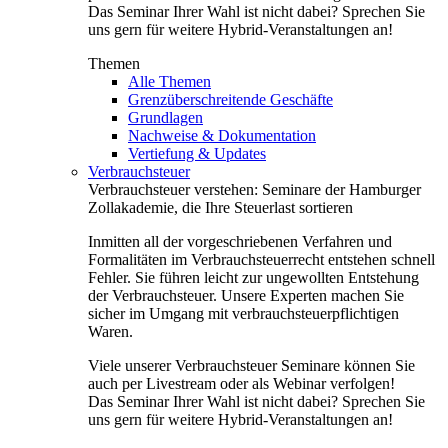
Das Seminar Ihrer Wahl ist nicht dabei? Sprechen Sie
uns gern für weitere Hybrid-Veranstaltungen an!
Themen
Alle Themen
Grenzüberschreitende Geschäfte
Grundlagen
Nachweise & Dokumentation
Vertiefung & Updates
Verbrauchsteuer
Verbrauchsteuer verstehen: Seminare der Hamburger
Zollakademie, die Ihre Steuerlast sortieren
Inmitten all der vorgeschriebenen Verfahren und
Formalitäten im Verbrauchsteuerrecht entstehen schnell
Fehler. Sie führen leicht zur ungewollten Entstehung
der Verbrauchsteuer. Unsere Experten machen Sie
sicher im Umgang mit verbrauchsteuerpflichtigen
Waren.
Viele unserer Verbrauchsteuer Seminare können Sie
auch per Livestream oder als Webinar verfolgen!
Das Seminar Ihrer Wahl ist nicht dabei? Sprechen Sie
uns gern für weitere Hybrid-Veranstaltungen an!