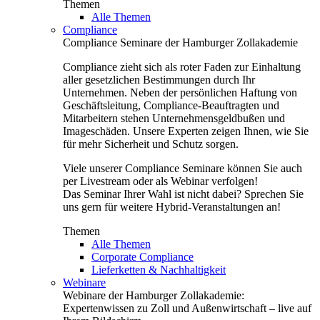
Themen
Alle Themen
Compliance
Compliance Seminare der Hamburger Zollakademie
Compliance zieht sich als roter Faden zur Einhaltung
aller gesetzlichen Bestimmungen durch Ihr
Unternehmen. Neben der persönlichen Haftung von
Geschäftsleitung, Compliance-Beauftragten und
Mitarbeitern stehen Unternehmensgeldbußen und
Imageschäden. Unsere Experten zeigen Ihnen, wie Sie
für mehr Sicherheit und Schutz sorgen.
Viele unserer Compliance Seminare können Sie auch
per Livestream oder als Webinar verfolgen!
Das Seminar Ihrer Wahl ist nicht dabei? Sprechen Sie
uns gern für weitere Hybrid-Veranstaltungen an!
Themen
Alle Themen
Corporate Compliance
Lieferketten & Nachhaltigkeit
Webinare
Webinare der Hamburger Zollakademie:
Expertenwissen zu Zoll und Außenwirtschaft – live auf