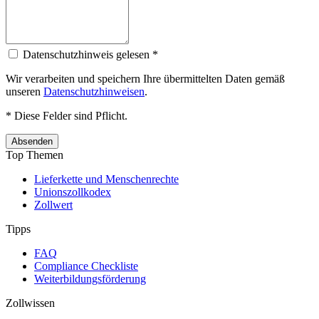
Datenschutzhinweis gelesen *
Wir verarbeiten und speichern Ihre übermittelten Daten gemäß
unseren
Datenschutzhinweisen
.
* Diese Felder sind Pflicht.
Absenden
Top Themen
Lieferkette und Menschenrechte
Unionszollkodex
Zollwert
Tipps
FAQ
Compliance Checkliste
Weiterbildungsförderung
Zollwissen