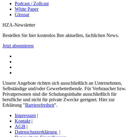
Podcast / Zollcast
White Paper
Glossar
HZA-Newsletter
Bestellen Sie hier kostenlos Ihre aktuellen, fachlichen News.
Jetzt abonnieren
Unsere Angebote richten sich ausschließlich an Unternehmen,
Selbständige und/oder Gewerbetreibende. Für Verbraucher bzw.
Privatpersonen sind die Schulungsinhalte ausschließlich für
berufliche und nicht für private Zwecke geeignet. Hier zur
Erklärung "
Barrierefreiheit
".
Impressum
|
Kontakt
|
AGB
|
Datenschutzerklärung
|