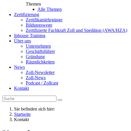
Themen
Alle Themen
Zertifizierung
Zertifikatslehrgänge
Bildungswege
Zertifizierte Fachkraft Zoll und Spedition (AWA/HZA)
Inhouse Training
Über uns
Unternehmen
Geschäftsführer
Gründung
Räumlichkeiten
News
Zoll-Newsletter
Zoll-News
Podcast / Zollcast
Kontakt
Sie befinden sich hier:
Startseite
Kontakt