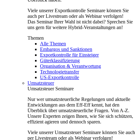
Viele unserer Exportkontrolle Seminare können Sie
auch per Livestream oder als Webinar verfolgen!
Das Seminar Ihrer Wahl ist nicht dabei? Sprechen Sie
uns gern für weitere Hybrid-Veranstaltungen an!
Themen
Alle Themen
Embargos und Sanktionen
Exportkontrolle für Einsteiger
Güterklassifizierung
Organisation & Verantwortung
Technologietransfer
US-Exportkontrolle
Umsatzsteuer
Umsatzsteuer Seminare
Nur wer umsatzsteuerliche Regelungen und aktuelle
Entwicklungen aus dem Eff-Eff kennt, hat den
Überblick über umsatzsteuerliche Fragen. Von A-Z.
Unsere Experten zeigen Ihnen, wie Sie sich schützen,
effizient agieren und dennoch sparen.
Viele unserer Umsatzsteuer Seminare können Sie auch
per Livestream oder als Webinar verfolgen!