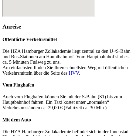
Anreise
Öffentliche Verkehrsmittel
Die HZA Hamburger Zollakademie liegt zentral zu den U-/S-Bahn
und Bus-Stationen am Hauptbahnhof. Vom Hauptbahnhof sind es
ca. 5 Minuten Fußweg zu uns.
Am einfachsten finden Sie Ihren schnellsten Weg mit öffentlichen
Verkehrsmitteln über die Seite des
HVV
.
Vom Flughafen
Auch vom Flughafen können Sie mit der S-Bahn (S1) bis zum
Hauptbahnhof fahren. Ein Taxi kostet unter „normalen“
Verkehrsumständen ca. 29,00 € (Fahrtzeit ca. 30 Min.).
Mit dem Auto
Die HZA Hamburger Zollakademie befindet sich in der Innenstadt.