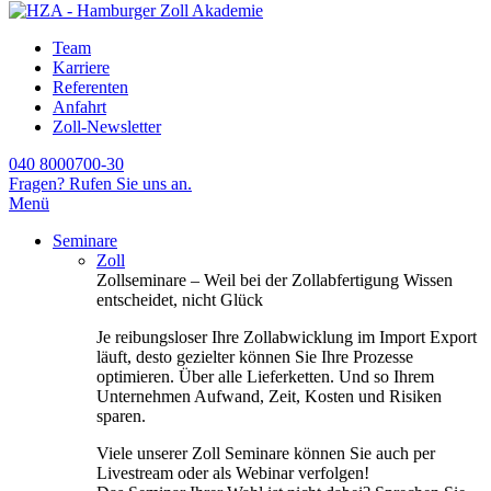
Team
Karriere
Referenten
Anfahrt
Zoll-Newsletter
040 8000700-30
Fragen? Rufen Sie uns an.
Menü
Seminare
Zoll
Zollseminare – Weil bei der Zollabfertigung Wissen
entscheidet, nicht Glück
Je reibungsloser Ihre Zollabwicklung im Import Export
läuft, desto gezielter können Sie Ihre Prozesse
optimieren. Über alle Lieferketten. Und so Ihrem
Unternehmen Aufwand, Zeit, Kosten und Risiken
sparen.
Viele unserer Zoll Seminare können Sie auch per
Livestream oder als Webinar verfolgen!