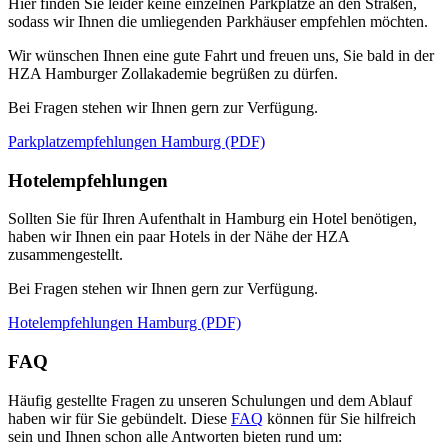
Hier finden Sie leider keine einzelnen Parkplätze an den Straßen,
sodass wir Ihnen die umliegenden Parkhäuser empfehlen möchten.
Wir wünschen Ihnen eine gute Fahrt und freuen uns, Sie bald in der
HZA Hamburger Zollakademie begrüßen zu dürfen.
Bei Fragen stehen wir Ihnen gern zur Verfügung.
Parkplatzempfehlungen Hamburg (PDF)
Hotelempfehlungen
Sollten Sie für Ihren Aufenthalt in Hamburg ein Hotel benötigen,
haben wir Ihnen ein paar Hotels in der Nähe der HZA
zusammengestellt.
Bei Fragen stehen wir Ihnen gern zur Verfügung.
Hotelempfehlungen Hamburg (PDF)
FAQ
Häufig gestellte Fragen zu unseren Schulungen und dem Ablauf
haben wir für Sie gebündelt. Diese
FAQ
können für Sie hilfreich
sein und Ihnen schon alle Antworten bieten rund um: