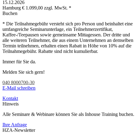
15.12.2026
Hamburg
€ 1.099,00 zzgl. MwSt. *
Buchen
* Die Teilnahmegebühr versteht sich pro Person und beinhaltet eine
umfangreiche Seminarunterlage, ein Teilnehmerzertifikat,
Kaffee-/Teepausen sowie gemeinsame Mittagessen. Der dritte und
alle weiteren Teilnehmer, die aus einem Unternehmen an demselben
Termin teilnehmen, erhalten einen Rabatt in Höhe von 10% auf die
Teilnahmegebühr. Rabatte sind nicht kumulierbar.
Immer für Sie da.
Melden Sie sich gern!
040 8000700-30
E-Mail schreiben
Kontakt
Hinweis
Alle Seminare & Webinare können Sie als Inhouse Training buchen.
Ihre Anfrage
HZA-Newsletter