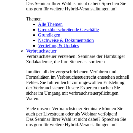
Das Seminar Ihrer Wahl ist nicht dabei? Sprechen Sie
uns gern für weitere Hybrid-Veranstaltungen an!
Themen
Alle Themen
Grenzüberschreitende Geschäfte
Grundlagen
Nachweise & Dokumentation
Vertiefung & Updates
Verbrauchsteuer
Verbrauchsteuer verstehen: Seminare der Hamburger
Zollakademie, die Ihre Steuerlast sortieren
Inmitten all der vorgeschriebenen Verfahren und
Formalitäten im Verbrauchsteuerrecht entstehen schnell
Fehler. Sie führen leicht zur ungewollten Entstehung
der Verbrauchsteuer. Unsere Experten machen Sie
sicher im Umgang mit verbrauchsteuerpflichtigen
Waren.
Viele unserer Verbrauchsteuer Seminare können Sie
auch per Livestream oder als Webinar verfolgen!
Das Seminar Ihrer Wahl ist nicht dabei? Sprechen Sie
uns gern für weitere Hybrid-Veranstaltungen an!