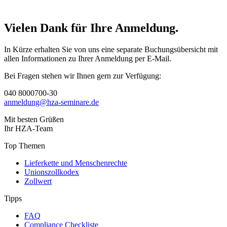
Vielen Dank für Ihre Anmeldung.
In Kürze erhalten Sie von uns eine separate Buchungsübersicht mit
allen Informationen zu Ihrer Anmeldung per E-Mail.
Bei Fragen stehen wir Ihnen gern zur Verfügung:
040 8000700-30
anmeldung@hza-seminare.de
Mit besten Grüßen
Ihr HZA-Team
Top Themen
Lieferkette und Menschenrechte
Unionszollkodex
Zollwert
Tipps
FAQ
Compliance Checkliste