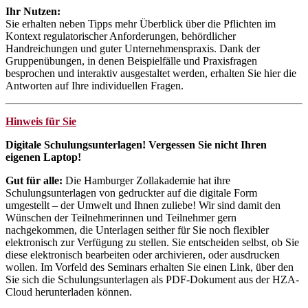
Ihr Nutzen:
Sie erhalten neben Tipps mehr Überblick über die Pflichten im
Kontext regulatorischer Anforderungen, behördlicher
Handreichungen und guter Unternehmenspraxis. Dank der
Gruppenübungen, in denen Beispielfälle und Praxisfragen
besprochen und interaktiv ausgestaltet werden, erhalten Sie hier die
Antworten auf Ihre individuellen Fragen.
Hinweis für Sie
Digitale Schulungsunterlagen! Vergessen Sie nicht Ihren
eigenen Laptop!
Gut für alle:
Die Hamburger Zollakademie hat ihre
Schulungsunterlagen von gedruckter auf die digitale Form
umgestellt – der Umwelt und Ihnen zuliebe! Wir sind damit den
Wünschen der Teilnehmerinnen und Teilnehmer gern
nachgekommen, die Unterlagen seither für Sie noch flexibler
elektronisch zur Verfügung zu stellen. Sie entscheiden selbst, ob Sie
diese elektronisch bearbeiten oder archivieren, oder ausdrucken
wollen. Im Vorfeld des Seminars erhalten Sie einen Link, über den
Sie sich die Schulungsunterlagen als PDF-Dokument aus der HZA-
Cloud herunterladen können.