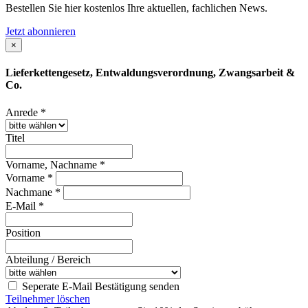
Bestellen Sie hier kostenlos Ihre aktuellen, fachlichen News.
Jetzt abonnieren
×
Lieferkettengesetz, Entwaldungsverordnung, Zwangsarbeit &
Co.
Anrede *
Titel
Vorname, Nachname *
Vorname *
Nachmane *
E-Mail *
Position
Abteilung / Bereich
Seperate E-Mail Bestätigung senden
Teilnehmer löschen