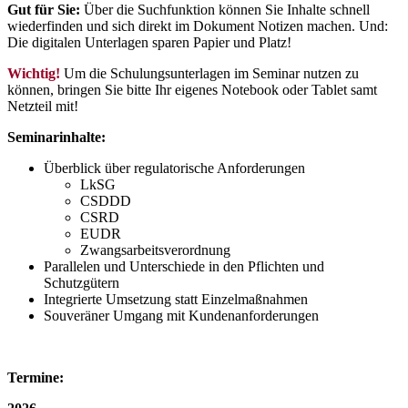
Gut für Sie:
Über die Suchfunktion können Sie Inhalte schnell
wiederfinden und sich direkt im Dokument Notizen machen. Und:
Die digitalen Unterlagen sparen Papier und Platz!
Wichtig!
Um die Schulungsunterlagen im Seminar nutzen zu
können, bringen Sie bitte Ihr eigenes Notebook oder Tablet samt
Netzteil mit!
Seminarinhalte:
Überblick über regulatorische Anforderungen
LkSG
CSDDD
CSRD
EUDR
Zwangsarbeitsverordnung
Parallelen und Unterschiede in den Pflichten und
Schutzgütern
Integrierte Umsetzung statt Einzelmaßnahmen
Souveräner Umgang mit Kundenanforderungen
Termine: