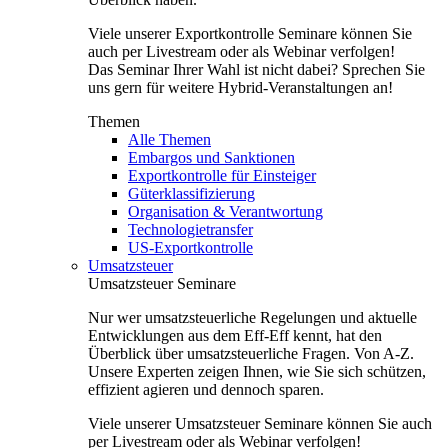
Viele unserer Exportkontrolle Seminare können Sie
auch per Livestream oder als Webinar verfolgen!
Das Seminar Ihrer Wahl ist nicht dabei? Sprechen Sie
uns gern für weitere Hybrid-Veranstaltungen an!
Themen
Alle Themen
Embargos und Sanktionen
Exportkontrolle für Einsteiger
Güterklassifizierung
Organisation & Verantwortung
Technologietransfer
US-Exportkontrolle
Umsatzsteuer
Umsatzsteuer Seminare
Nur wer umsatzsteuerliche Regelungen und aktuelle
Entwicklungen aus dem Eff-Eff kennt, hat den
Überblick über umsatzsteuerliche Fragen. Von A-Z.
Unsere Experten zeigen Ihnen, wie Sie sich schützen,
effizient agieren und dennoch sparen.
Viele unserer Umsatzsteuer Seminare können Sie auch
per Livestream oder als Webinar verfolgen!