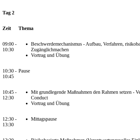
Tag 2
Zeit
Thema
09:00 -
Beschwerdemechanismus - Aufbau, Verfahren, risikoba
10:30
Zugänglichmachen
Vortrag und Übung
10:30 -
Pause
10:45
10:45 -
Mit grundlegende Maßnahmen den Rahmen setzen - Ve
12:30
Conduct
Vortrag und Übung
12:30 -
Mittagspause
13:30