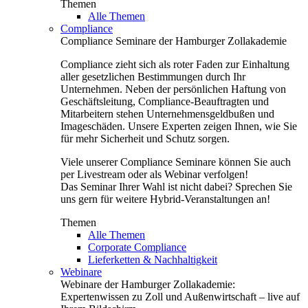
Themen
Alle Themen
Compliance
Compliance Seminare der Hamburger Zollakademie
Compliance zieht sich als roter Faden zur Einhaltung
aller gesetzlichen Bestimmungen durch Ihr
Unternehmen. Neben der persönlichen Haftung von
Geschäftsleitung, Compliance-Beauftragten und
Mitarbeitern stehen Unternehmensgeldbußen und
Imageschäden. Unsere Experten zeigen Ihnen, wie Sie
für mehr Sicherheit und Schutz sorgen.
Viele unserer Compliance Seminare können Sie auch
per Livestream oder als Webinar verfolgen!
Das Seminar Ihrer Wahl ist nicht dabei? Sprechen Sie
uns gern für weitere Hybrid-Veranstaltungen an!
Themen
Alle Themen
Corporate Compliance
Lieferketten & Nachhaltigkeit
Webinare
Webinare der Hamburger Zollakademie:
Expertenwissen zu Zoll und Außenwirtschaft – live auf