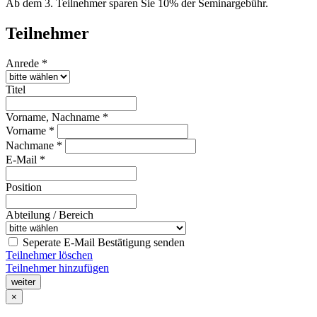
Ab dem 3. Teilnehmer sparen Sie 10% der Seminargebühr.
Teilnehmer
Anrede *
Titel
Vorname, Nachname *
Vorname *
Nachmane *
E-Mail *
Position
Abteilung / Bereich
Seperate E-Mail Bestätigung senden
Teilnehmer löschen
Teilnehmer hinzufügen
weiter
×