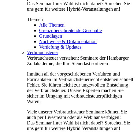
Das Seminar Ihrer Wahl ist nicht dabei? Sprechen Sie
uns gern für weitere Hybrid-Veranstaltungen an!
Themen
Alle Themen
Grenzüberschreitende Geschäfte
Grundlagen
Nachweise & Dokumentation
Vertiefung & Updates
Verbrauchsteuer
Verbrauchsteuer verstehen: Seminare der Hamburger
Zollakademie, die Ihre Steuerlast sortieren
Inmitten all der vorgeschriebenen Verfahren und
Formalitäten im Verbrauchsteuerrecht entstehen schnell
Fehler. Sie führen leicht zur ungewollten Entstehung
der Verbrauchsteuer. Unsere Experten machen Sie
sicher im Umgang mit verbrauchsteuerpflichtigen
Waren.
Viele unserer Verbrauchsteuer Seminare können Sie
auch per Livestream oder als Webinar verfolgen!
Das Seminar Ihrer Wahl ist nicht dabei? Sprechen Sie
uns gern für weitere Hybrid-Veranstaltungen an!