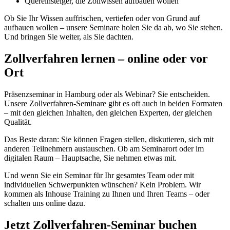
Quereinsteiger, die Zollwissen aufbauen wollen
Ob Sie Ihr Wissen auffrischen, vertiefen oder von Grund auf
aufbauen wollen – unsere Seminare holen Sie da ab, wo Sie stehen.
Und bringen Sie weiter, als Sie dachten.
Zollverfahren lernen – online oder vor
Ort
Präsenzseminar in Hamburg oder als Webinar? Sie entscheiden.
Unsere Zollverfahren-Seminare gibt es oft auch in beiden Formaten
– mit den gleichen Inhalten, den gleichen Experten, der gleichen
Qualität.
Das Beste daran: Sie können Fragen stellen, diskutieren, sich mit
anderen Teilnehmern austauschen. Ob am Seminarort oder im
digitalen Raum – Hauptsache, Sie nehmen etwas mit.
Und wenn Sie ein Seminar für Ihr gesamtes Team oder mit
individuellen Schwerpunkten wünschen? Kein Problem. Wir
kommen als Inhouse Training zu Ihnen und Ihren Teams – oder
schalten uns online dazu.
Jetzt Zollverfahren-Seminar buchen