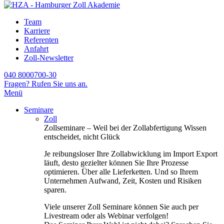
Team
Karriere
Referenten
Anfahrt
Zoll-Newsletter
040 8000700-30
Fragen? Rufen Sie uns an.
Menü
Seminare
Zoll
Zollseminare – Weil bei der Zollabfertigung Wissen
entscheidet, nicht Glück
Je reibungsloser Ihre Zollabwicklung im Import Export
läuft, desto gezielter können Sie Ihre Prozesse
optimieren. Über alle Lieferketten. Und so Ihrem
Unternehmen Aufwand, Zeit, Kosten und Risiken
sparen.
Viele unserer Zoll Seminare können Sie auch per
Livestream oder als Webinar verfolgen!