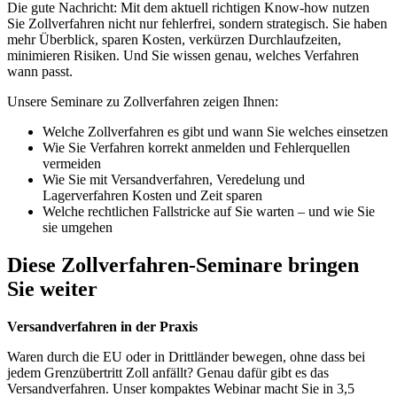
Die gute Nachricht: Mit dem aktuell richtigen Know-how nutzen
Sie Zollverfahren nicht nur fehlerfrei, sondern strategisch. Sie haben
mehr Überblick, sparen Kosten, verkürzen Durchlaufzeiten,
minimieren Risiken. Und Sie wissen genau, welches Verfahren
wann passt.
Unsere Seminare zu Zollverfahren zeigen Ihnen:
Welche Zollverfahren es gibt und wann Sie welches einsetzen
Wie Sie Verfahren korrekt anmelden und Fehlerquellen
vermeiden
Wie Sie mit Versandverfahren, Veredelung und
Lagerverfahren Kosten und Zeit sparen
Welche rechtlichen Fallstricke auf Sie warten – und wie Sie
sie umgehen
Diese Zollverfahren-Seminare bringen
Sie weiter
Versandverfahren in der Praxis
Waren durch die EU oder in Drittländer bewegen, ohne dass bei
jedem Grenzübertritt Zoll anfällt? Genau dafür gibt es das
Versandverfahren. Unser kompaktes Webinar macht Sie in 3,5