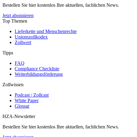
Bestellen Sie hier kostenlos Ihre aktuellen, fachlichen News.
Jetzt abonnieren
Top Themen
Lieferkette und Menschenrechte
Unionszollkodex
Zollwert
Tipps
FAQ
Compliance Checkliste
Weiterbildungsförderung
Zollwissen
Podcast / Zollcast
White Paper
Glossar
HZA-Newsletter
Bestellen Sie hier kostenlos Ihre aktuellen, fachlichen News.