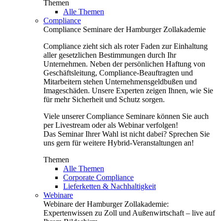
Themen
Alle Themen
Compliance
Compliance Seminare der Hamburger Zollakademie
Compliance zieht sich als roter Faden zur Einhaltung
aller gesetzlichen Bestimmungen durch Ihr
Unternehmen. Neben der persönlichen Haftung von
Geschäftsleitung, Compliance-Beauftragten und
Mitarbeitern stehen Unternehmensgeldbußen und
Imageschäden. Unsere Experten zeigen Ihnen, wie Sie
für mehr Sicherheit und Schutz sorgen.
Viele unserer Compliance Seminare können Sie auch
per Livestream oder als Webinar verfolgen!
Das Seminar Ihrer Wahl ist nicht dabei? Sprechen Sie
uns gern für weitere Hybrid-Veranstaltungen an!
Themen
Alle Themen
Corporate Compliance
Lieferketten & Nachhaltigkeit
Webinare
Webinare der Hamburger Zollakademie:
Expertenwissen zu Zoll und Außenwirtschaft – live auf