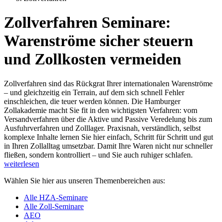
Zollverfahren Seminare:
Warenströme sicher steuern
und Zollkosten vermeiden
Zollverfahren sind das Rückgrat Ihrer internationalen Warenströme
– und gleichzeitig ein Terrain, auf dem sich schnell Fehler
einschleichen, die teuer werden können. Die Hamburger
Zollakademie macht Sie fit in den wichtigsten Verfahren: vom
Versandverfahren über die Aktive und Passive Veredelung bis zum
Ausfuhrverfahren und Zolllager. Praxisnah, verständlich, selbst
komplexe Inhalte lernen Sie hier einfach, Schritt für Schritt und gut
in Ihren Zollalltag umsetzbar. Damit Ihre Waren nicht nur schneller
fließen, sondern kontrolliert – und Sie auch ruhiger schlafen.
weiterlesen
Wählen Sie hier aus unseren Themenbereichen aus:
Alle HZA-Seminare
Alle Zoll-Seminare
AEO