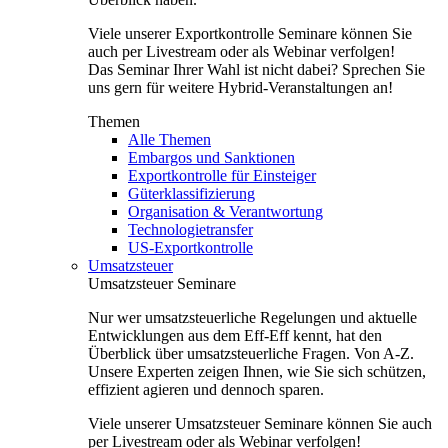
Viele unserer Exportkontrolle Seminare können Sie
auch per Livestream oder als Webinar verfolgen!
Das Seminar Ihrer Wahl ist nicht dabei? Sprechen Sie
uns gern für weitere Hybrid-Veranstaltungen an!
Themen
Alle Themen
Embargos und Sanktionen
Exportkontrolle für Einsteiger
Güterklassifizierung
Organisation & Verantwortung
Technologietransfer
US-Exportkontrolle
Umsatzsteuer
Umsatzsteuer Seminare
Nur wer umsatzsteuerliche Regelungen und aktuelle
Entwicklungen aus dem Eff-Eff kennt, hat den
Überblick über umsatzsteuerliche Fragen. Von A-Z.
Unsere Experten zeigen Ihnen, wie Sie sich schützen,
effizient agieren und dennoch sparen.
Viele unserer Umsatzsteuer Seminare können Sie auch
per Livestream oder als Webinar verfolgen!