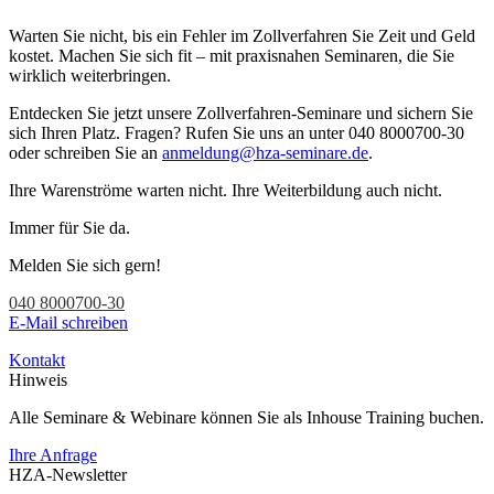
Warten Sie nicht, bis ein Fehler im Zollverfahren Sie Zeit und Geld
kostet. Machen Sie sich fit – mit praxisnahen Seminaren, die Sie
wirklich weiterbringen.
Entdecken Sie jetzt unsere Zollverfahren-Seminare und sichern Sie
sich Ihren Platz. Fragen? Rufen Sie uns an unter 040 8000700-30
oder schreiben Sie an
anmeldung@hza-seminare.de
.
Ihre Warenströme warten nicht. Ihre Weiterbildung auch nicht.
Immer für Sie da.
Melden Sie sich gern!
040 8000700-30
E-Mail schreiben
Kontakt
Hinweis
Alle Seminare & Webinare können Sie als Inhouse Training buchen.
Ihre Anfrage
HZA-Newsletter