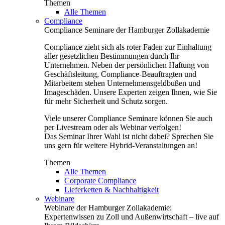
Themen
Alle Themen
Compliance
Compliance Seminare der Hamburger Zollakademie
Compliance zieht sich als roter Faden zur Einhaltung
aller gesetzlichen Bestimmungen durch Ihr
Unternehmen. Neben der persönlichen Haftung von
Geschäftsleitung, Compliance-Beauftragten und
Mitarbeitern stehen Unternehmensgeldbußen und
Imageschäden. Unsere Experten zeigen Ihnen, wie Sie
für mehr Sicherheit und Schutz sorgen.
Viele unserer Compliance Seminare können Sie auch
per Livestream oder als Webinar verfolgen!
Das Seminar Ihrer Wahl ist nicht dabei? Sprechen Sie
uns gern für weitere Hybrid-Veranstaltungen an!
Themen
Alle Themen
Corporate Compliance
Lieferketten & Nachhaltigkeit
Webinare
Webinare der Hamburger Zollakademie:
Expertenwissen zu Zoll und Außenwirtschaft – live auf