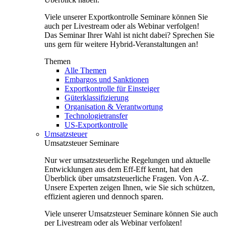
Viele unserer Exportkontrolle Seminare können Sie
auch per Livestream oder als Webinar verfolgen!
Das Seminar Ihrer Wahl ist nicht dabei? Sprechen Sie
uns gern für weitere Hybrid-Veranstaltungen an!
Themen
Alle Themen
Embargos und Sanktionen
Exportkontrolle für Einsteiger
Güterklassifizierung
Organisation & Verantwortung
Technologietransfer
US-Exportkontrolle
Umsatzsteuer
Umsatzsteuer Seminare
Nur wer umsatzsteuerliche Regelungen und aktuelle
Entwicklungen aus dem Eff-Eff kennt, hat den
Überblick über umsatzsteuerliche Fragen. Von A-Z.
Unsere Experten zeigen Ihnen, wie Sie sich schützen,
effizient agieren und dennoch sparen.
Viele unserer Umsatzsteuer Seminare können Sie auch
per Livestream oder als Webinar verfolgen!