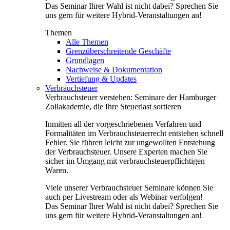
Das Seminar Ihrer Wahl ist nicht dabei? Sprechen Sie
uns gern für weitere Hybrid-Veranstaltungen an!
Themen
Alle Themen
Grenzüberschreitende Geschäfte
Grundlagen
Nachweise & Dokumentation
Vertiefung & Updates
Verbrauchsteuer
Verbrauchsteuer verstehen: Seminare der Hamburger
Zollakademie, die Ihre Steuerlast sortieren
Inmitten all der vorgeschriebenen Verfahren und
Formalitäten im Verbrauchsteuerrecht entstehen schnell
Fehler. Sie führen leicht zur ungewollten Entstehung
der Verbrauchsteuer. Unsere Experten machen Sie
sicher im Umgang mit verbrauchsteuerpflichtigen
Waren.
Viele unserer Verbrauchsteuer Seminare können Sie
auch per Livestream oder als Webinar verfolgen!
Das Seminar Ihrer Wahl ist nicht dabei? Sprechen Sie
uns gern für weitere Hybrid-Veranstaltungen an!