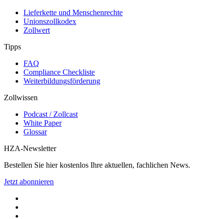
Lieferkette und Menschenrechte
Unionszollkodex
Zollwert
Tipps
FAQ
Compliance Checkliste
Weiterbildungsförderung
Zollwissen
Podcast / Zollcast
White Paper
Glossar
HZA-Newsletter
Bestellen Sie hier kostenlos Ihre aktuellen, fachlichen News.
Jetzt abonnieren