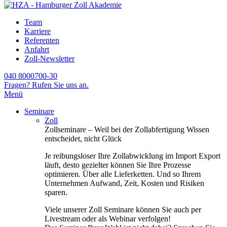
Team
Karriere
Referenten
Anfahrt
Zoll-Newsletter
040 8000700-30
Fragen? Rufen Sie uns an.
Menü
Seminare
Zoll
Zollseminare – Weil bei der Zollabfertigung Wissen
entscheidet, nicht Glück
Je reibungsloser Ihre Zollabwicklung im Import Export
läuft, desto gezielter können Sie Ihre Prozesse
optimieren. Über alle Lieferketten. Und so Ihrem
Unternehmen Aufwand, Zeit, Kosten und Risiken
sparen.
Viele unserer Zoll Seminare können Sie auch per
Livestream oder als Webinar verfolgen!