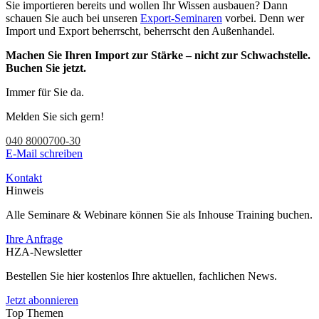
Sie importieren bereits und wollen Ihr Wissen ausbauen? Dann
schauen Sie auch bei unseren
Export-Seminaren
vorbei. Denn wer
Import und Export beherrscht, beherrscht den Außenhandel.
Machen Sie Ihren Import zur Stärke – nicht zur Schwachstelle.
Buchen Sie jetzt.
Immer für Sie da.
Melden Sie sich gern!
040 8000700-30
E-Mail schreiben
Kontakt
Hinweis
Alle Seminare & Webinare können Sie als Inhouse Training buchen.
Ihre Anfrage
HZA-Newsletter
Bestellen Sie hier kostenlos Ihre aktuellen, fachlichen News.
Jetzt abonnieren
Top Themen