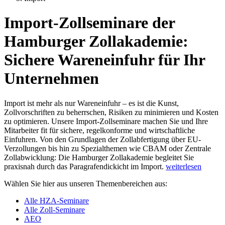
Import-Zollseminare der
Hamburger Zollakademie:
Sichere Wareneinfuhr für Ihr
Unternehmen
Import ist mehr als nur Wareneinfuhr – es ist die Kunst,
Zollvorschriften zu beherrschen, Risiken zu minimieren und Kosten
zu optimieren. Unsere Import-Zollseminare machen Sie und Ihre
Mitarbeiter fit für sichere, regelkonforme und wirtschaftliche
Einfuhren. Von den Grundlagen der Zollabfertigung über EU-
Verzollungen bis hin zu Spezialthemen wie CBAM oder Zentrale
Zollabwicklung: Die Hamburger Zollakademie begleitet Sie
praxisnah durch das Paragrafendickicht im Import.
weiterlesen
Wählen Sie hier aus unseren Themenbereichen aus:
Alle HZA-Seminare
Alle Zoll-Seminare
AEO