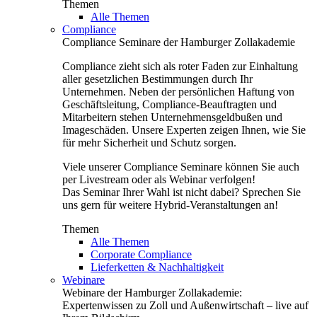
Themen
Alle Themen
Compliance
Compliance Seminare der Hamburger Zollakademie
Compliance zieht sich als roter Faden zur Einhaltung
aller gesetzlichen Bestimmungen durch Ihr
Unternehmen. Neben der persönlichen Haftung von
Geschäftsleitung, Compliance-Beauftragten und
Mitarbeitern stehen Unternehmensgeldbußen und
Imageschäden. Unsere Experten zeigen Ihnen, wie Sie
für mehr Sicherheit und Schutz sorgen.
Viele unserer Compliance Seminare können Sie auch
per Livestream oder als Webinar verfolgen!
Das Seminar Ihrer Wahl ist nicht dabei? Sprechen Sie
uns gern für weitere Hybrid-Veranstaltungen an!
Themen
Alle Themen
Corporate Compliance
Lieferketten & Nachhaltigkeit
Webinare
Webinare der Hamburger Zollakademie:
Expertenwissen zu Zoll und Außenwirtschaft – live auf