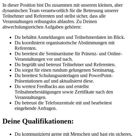
In dieser Position bist Du zusammen mit unserem kleinen, aber
dynamischen Team verantwortlich für die Betreuung unserer
Teilnehmer und Referenten und stellst sicher, dass alle
Veranstaltungen reibungslos ablaufen. Zu Deinen
abwechslungsreichen Aufgaben gehören:
Du behältst Anmeldungen und Teilnehmerdaten im Blick.
Du koordinierst organisatorische Abstimmungen mit
Referenten.
Du bereitest die Seminarräume für Präsenz- und Online-
Veranstaltungen vor und nach.
Du begrüßt und betreust Teilnehmer und Referenten.
Du sorgst für einen rundum gelungenen Seminartag.
Du bereitest Schulungsunterlagen und PowerPoint-
Präsentationen auf und aktualisierst diese.
Du wertest Feedbacks aus und erstellst
Teilnahmebestätigungen sowie Zertifikate nach den
Veranstaltungen.
Du betreust die Telefonzentrale mit und bearbeitest
eingehende Anfragen.
Deine Qualifikationen:
Du kommunizierst gerne mit Menschen und hast ein sicheres,