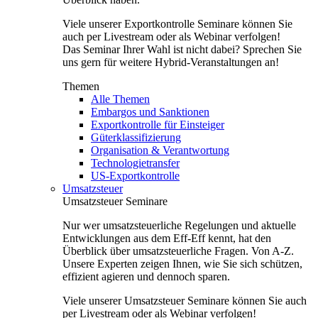
Viele unserer Exportkontrolle Seminare können Sie
auch per Livestream oder als Webinar verfolgen!
Das Seminar Ihrer Wahl ist nicht dabei? Sprechen Sie
uns gern für weitere Hybrid-Veranstaltungen an!
Themen
Alle Themen
Embargos und Sanktionen
Exportkontrolle für Einsteiger
Güterklassifizierung
Organisation & Verantwortung
Technologietransfer
US-Exportkontrolle
Umsatzsteuer
Umsatzsteuer Seminare
Nur wer umsatzsteuerliche Regelungen und aktuelle
Entwicklungen aus dem Eff-Eff kennt, hat den
Überblick über umsatzsteuerliche Fragen. Von A-Z.
Unsere Experten zeigen Ihnen, wie Sie sich schützen,
effizient agieren und dennoch sparen.
Viele unserer Umsatzsteuer Seminare können Sie auch
per Livestream oder als Webinar verfolgen!