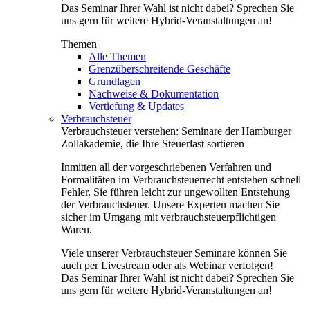
Das Seminar Ihrer Wahl ist nicht dabei? Sprechen Sie
uns gern für weitere Hybrid-Veranstaltungen an!
Themen
Alle Themen
Grenzüberschreitende Geschäfte
Grundlagen
Nachweise & Dokumentation
Vertiefung & Updates
Verbrauchsteuer
Verbrauchsteuer verstehen: Seminare der Hamburger
Zollakademie, die Ihre Steuerlast sortieren
Inmitten all der vorgeschriebenen Verfahren und
Formalitäten im Verbrauchsteuerrecht entstehen schnell
Fehler. Sie führen leicht zur ungewollten Entstehung
der Verbrauchsteuer. Unsere Experten machen Sie
sicher im Umgang mit verbrauchsteuerpflichtigen
Waren.
Viele unserer Verbrauchsteuer Seminare können Sie
auch per Livestream oder als Webinar verfolgen!
Das Seminar Ihrer Wahl ist nicht dabei? Sprechen Sie
uns gern für weitere Hybrid-Veranstaltungen an!