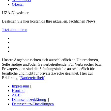
Glossar
HZA-Newsletter
Bestellen Sie hier kostenlos Ihre aktuellen, fachlichen News.
Jetzt abonnieren
Unsere Angebote richten sich ausschließlich an Unternehmen,
Selbständige und/oder Gewerbetreibende. Für Verbraucher bzw.
Privatpersonen sind die Schulungsinhalte ausschließlich für
berufliche und nicht für private Zwecke geeignet. Hier zur
Erklärung "
Barrierefreiheit
".
Impressum
|
Kontakt
|
AGB
|
Datenschutzerklärung
|
Datenschutz-Einstellungen