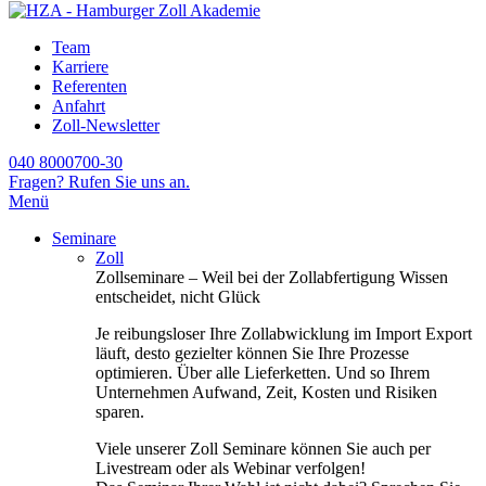
Team
Karriere
Referenten
Anfahrt
Zoll-Newsletter
040 8000700-30
Fragen? Rufen Sie uns an.
Menü
Seminare
Zoll
Zollseminare – Weil bei der Zollabfertigung Wissen
entscheidet, nicht Glück
Je reibungsloser Ihre Zollabwicklung im Import Export
läuft, desto gezielter können Sie Ihre Prozesse
optimieren. Über alle Lieferketten. Und so Ihrem
Unternehmen Aufwand, Zeit, Kosten und Risiken
sparen.
Viele unserer Zoll Seminare können Sie auch per
Livestream oder als Webinar verfolgen!