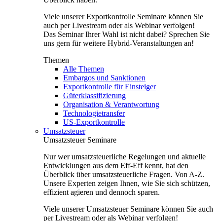
Viele unserer Exportkontrolle Seminare können Sie
auch per Livestream oder als Webinar verfolgen!
Das Seminar Ihrer Wahl ist nicht dabei? Sprechen Sie
uns gern für weitere Hybrid-Veranstaltungen an!
Themen
Alle Themen
Embargos und Sanktionen
Exportkontrolle für Einsteiger
Güterklassifizierung
Organisation & Verantwortung
Technologietransfer
US-Exportkontrolle
Umsatzsteuer
Umsatzsteuer Seminare
Nur wer umsatzsteuerliche Regelungen und aktuelle
Entwicklungen aus dem Eff-Eff kennt, hat den
Überblick über umsatzsteuerliche Fragen. Von A-Z.
Unsere Experten zeigen Ihnen, wie Sie sich schützen,
effizient agieren und dennoch sparen.
Viele unserer Umsatzsteuer Seminare können Sie auch
per Livestream oder als Webinar verfolgen!