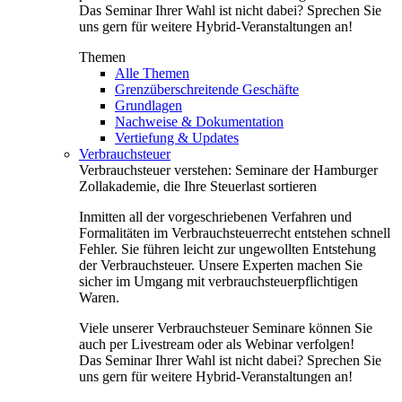
Das Seminar Ihrer Wahl ist nicht dabei? Sprechen Sie
uns gern für weitere Hybrid-Veranstaltungen an!
Themen
Alle Themen
Grenzüberschreitende Geschäfte
Grundlagen
Nachweise & Dokumentation
Vertiefung & Updates
Verbrauchsteuer
Verbrauchsteuer verstehen: Seminare der Hamburger
Zollakademie, die Ihre Steuerlast sortieren
Inmitten all der vorgeschriebenen Verfahren und
Formalitäten im Verbrauchsteuerrecht entstehen schnell
Fehler. Sie führen leicht zur ungewollten Entstehung
der Verbrauchsteuer. Unsere Experten machen Sie
sicher im Umgang mit verbrauchsteuerpflichtigen
Waren.
Viele unserer Verbrauchsteuer Seminare können Sie
auch per Livestream oder als Webinar verfolgen!
Das Seminar Ihrer Wahl ist nicht dabei? Sprechen Sie
uns gern für weitere Hybrid-Veranstaltungen an!