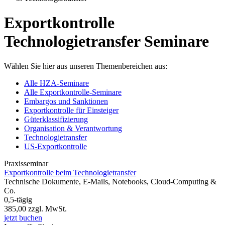
Exportkontrolle
Technologietransfer Seminare
Wählen Sie hier aus unseren Themenbereichen aus:
Alle HZA-Seminare
Alle Exportkontrolle-Seminare
Embargos und Sanktionen
Exportkontrolle für Einsteiger
Güterklassifizierung
Organisation & Verantwortung
Technologietransfer
US-Exportkontrolle
Praxisseminar
Exportkontrolle beim Technologietransfer
Technische Dokumente, E-Mails, Notebooks, Cloud-Computing &
Co.
0,5-tägig
385,00
zzgl. MwSt.
jetzt buchen