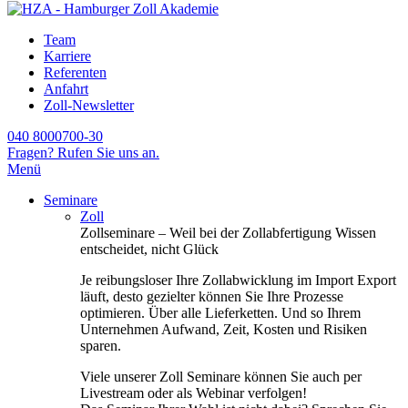
Team
Karriere
Referenten
Anfahrt
Zoll-Newsletter
040 8000700-30
Fragen? Rufen Sie uns an.
Menü
Seminare
Zoll
Zollseminare – Weil bei der Zollabfertigung Wissen
entscheidet, nicht Glück
Je reibungsloser Ihre Zollabwicklung im Import Export
läuft, desto gezielter können Sie Ihre Prozesse
optimieren. Über alle Lieferketten. Und so Ihrem
Unternehmen Aufwand, Zeit, Kosten und Risiken
sparen.
Viele unserer Zoll Seminare können Sie auch per
Livestream oder als Webinar verfolgen!