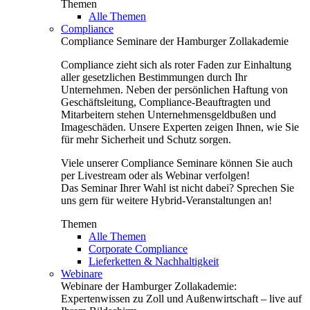
Themen
Alle Themen
Compliance
Compliance Seminare der Hamburger Zollakademie
Compliance zieht sich als roter Faden zur Einhaltung
aller gesetzlichen Bestimmungen durch Ihr
Unternehmen. Neben der persönlichen Haftung von
Geschäftsleitung, Compliance-Beauftragten und
Mitarbeitern stehen Unternehmensgeldbußen und
Imageschäden. Unsere Experten zeigen Ihnen, wie Sie
für mehr Sicherheit und Schutz sorgen.
Viele unserer Compliance Seminare können Sie auch
per Livestream oder als Webinar verfolgen!
Das Seminar Ihrer Wahl ist nicht dabei? Sprechen Sie
uns gern für weitere Hybrid-Veranstaltungen an!
Themen
Alle Themen
Corporate Compliance
Lieferketten & Nachhaltigkeit
Webinare
Webinare der Hamburger Zollakademie:
Expertenwissen zu Zoll und Außenwirtschaft – live auf