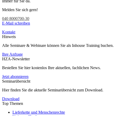
Immer für Sie da.
Melden Sie sich gern!
040 8000700-30
E-Mail schreiben
Kontakt
Hinweis
Alle Seminare & Webinare können Sie als Inhouse Training buchen.
Ihre Anfrage
HZA-Newsletter
Bestellen Sie hier kostenlos Ihre aktuellen, fachlichen News.
Jetzt abonnieren
Seminarübersicht
Hier finden Sie die aktuelle Seminarübersicht zum Download.
Download
Top Themen
Lieferkette und Menschenrechte