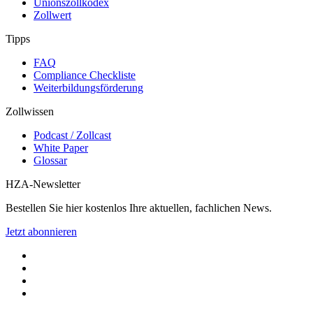
Unionszollkodex
Zollwert
Tipps
FAQ
Compliance Checkliste
Weiterbildungsförderung
Zollwissen
Podcast / Zollcast
White Paper
Glossar
HZA-Newsletter
Bestellen Sie hier kostenlos Ihre aktuellen, fachlichen News.
Jetzt abonnieren