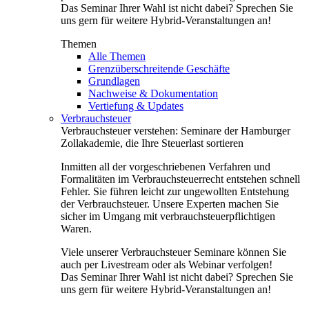
Das Seminar Ihrer Wahl ist nicht dabei? Sprechen Sie
uns gern für weitere Hybrid-Veranstaltungen an!
Themen
Alle Themen
Grenzüberschreitende Geschäfte
Grundlagen
Nachweise & Dokumentation
Vertiefung & Updates
Verbrauchsteuer
Verbrauchsteuer verstehen: Seminare der Hamburger
Zollakademie, die Ihre Steuerlast sortieren
Inmitten all der vorgeschriebenen Verfahren und
Formalitäten im Verbrauchsteuerrecht entstehen schnell
Fehler. Sie führen leicht zur ungewollten Entstehung
der Verbrauchsteuer. Unsere Experten machen Sie
sicher im Umgang mit verbrauchsteuerpflichtigen
Waren.
Viele unserer Verbrauchsteuer Seminare können Sie
auch per Livestream oder als Webinar verfolgen!
Das Seminar Ihrer Wahl ist nicht dabei? Sprechen Sie
uns gern für weitere Hybrid-Veranstaltungen an!