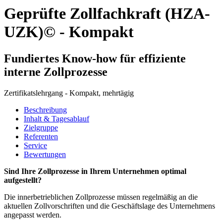
Geprüfte Zollfachkraft (HZA-
UZK)© - Kompakt
Fundiertes Know-how für effiziente
interne Zollprozesse
Zertifikatslehrgang - Kompakt, mehrtägig
Beschreibung
Inhalt
& Tagesablauf
Zielgruppe
Referenten
Service
Bewertungen
Sind Ihre Zollprozesse in Ihrem Unternehmen optimal
aufgestellt?
Die innerbetrieblichen Zollprozesse müssen regelmäßig an die
aktuellen Zollvorschriften und die Geschäftslage des Unternehmens
angepasst werden.