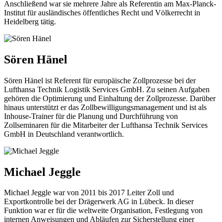
Anschließend war sie mehrere Jahre als Referentin am Max-Planck-
Institut für ausländisches öffentliches Recht und Völkerrecht in
Heidelberg tätig.
Sören Hänel
Sören Hänel ist Referent für europäische Zollprozesse bei der
Lufthansa Technik Logistik Services GmbH. Zu seinen Aufgaben
gehören die Optimierung und Einhaltung der Zollprozesse. Darüber
hinaus unterstützt er das Zollbewilligungsmanagement und ist als
Inhouse-Trainer für die Planung und Durchführung von
Zollseminaren für die Mitarbeiter der Lufthansa Technik Services
GmbH in Deutschland verantwortlich.
Michael Jeggle
Michael Jeggle war von 2011 bis 2017 Leiter Zoll und
Exportkontrolle bei der Drägerwerk AG in Lübeck. In dieser
Funktion war er für die weltweite Organisation, Festlegung von
internen Anweisungen und Abläufen zur Sicherstellung einer