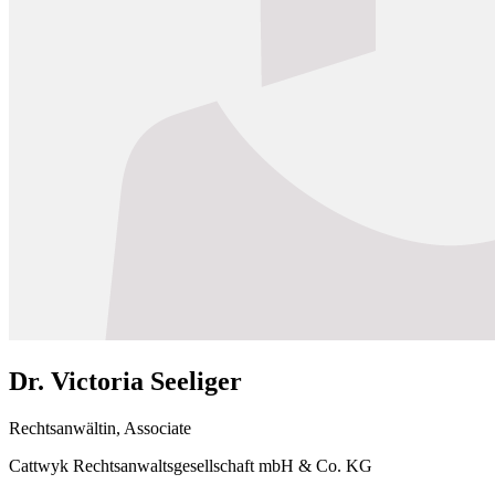
Dr. Victoria Seeliger
Rechtsanwältin, Associate
Cattwyk Rechtsanwaltsgesellschaft mbH & Co. KG