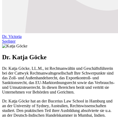
Dr. Victoria
Seeliger
Dr. Katja Göcke
Dr. Katja Göcke, LL.M., ist Rechtsanwältin und Geschäftsführerin
bei der Cattwyk Rechtsanwaltsgesellschaft Ihre Schwerpunkte sind
das Zoll- und Außenhandelsrecht, das Exportkontroll- und
Sanktionsrecht, das EU-Marktordnungsrecht sowie das Verbrauchs-
und Umsatzsteuerrecht. In diesen Bereichen berät und vertritt sie
Unternehmen vor Behörden und Gerichten.
Dr. Katja Göcke hat an der Bucerius Law School in Hamburg und
an der University of Sydney, Australien, Rechtswissenschaften
studiert. Den praktischen Teil ihrer Ausbildung absolvierte sie u.a.
an der Deutsch-Indischen Handelskammer in Mumbai, Indien.