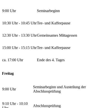
9:00 Uhr
Seminarbeginn
10:30 Uhr - 10:45 Uhr
Tee- und Kaffeepause
12:30 Uhr - 13:30 Uhr
Gemeinsames Mittagessen
15:00 Uhr - 15:15 Uhr
Tee- und Kaffeepause
ca. 17:00 Uhr
Ende des 4. Tages
Freitag
Seminarbeginn und Austeilung der
9:00 Uhr
Abschlussprüfung
9:10 Uhr - 10:10
Abschlussprüfung
Uhr