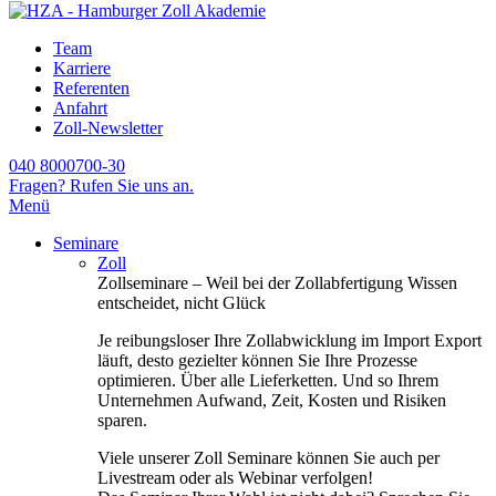
Team
Karriere
Referenten
Anfahrt
Zoll-Newsletter
040 8000700-30
Fragen? Rufen Sie uns an.
Menü
Seminare
Zoll
Zollseminare – Weil bei der Zollabfertigung Wissen
entscheidet, nicht Glück
Je reibungsloser Ihre Zollabwicklung im Import Export
läuft, desto gezielter können Sie Ihre Prozesse
optimieren. Über alle Lieferketten. Und so Ihrem
Unternehmen Aufwand, Zeit, Kosten und Risiken
sparen.
Viele unserer Zoll Seminare können Sie auch per
Livestream oder als Webinar verfolgen!