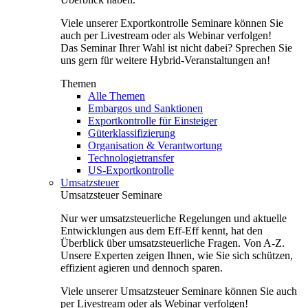
Viele unserer Exportkontrolle Seminare können Sie
auch per Livestream oder als Webinar verfolgen!
Das Seminar Ihrer Wahl ist nicht dabei? Sprechen Sie
uns gern für weitere Hybrid-Veranstaltungen an!
Themen
Alle Themen
Embargos und Sanktionen
Exportkontrolle für Einsteiger
Güterklassifizierung
Organisation & Verantwortung
Technologietransfer
US-Exportkontrolle
Umsatzsteuer
Umsatzsteuer Seminare
Nur wer umsatzsteuerliche Regelungen und aktuelle
Entwicklungen aus dem Eff-Eff kennt, hat den
Überblick über umsatzsteuerliche Fragen. Von A-Z.
Unsere Experten zeigen Ihnen, wie Sie sich schützen,
effizient agieren und dennoch sparen.
Viele unserer Umsatzsteuer Seminare können Sie auch
per Livestream oder als Webinar verfolgen!