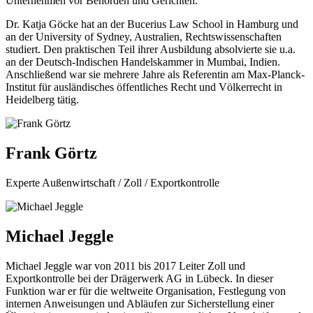
Unternehmen vor Behörden und Gerichten.
Dr. Katja Göcke hat an der Bucerius Law School in Hamburg und
an der University of Sydney, Australien, Rechtswissenschaften
studiert. Den praktischen Teil ihrer Ausbildung absolvierte sie u.a.
an der Deutsch-Indischen Handelskammer in Mumbai, Indien.
Anschließend war sie mehrere Jahre als Referentin am Max-Planck-
Institut für ausländisches öffentliches Recht und Völkerrecht in
Heidelberg tätig.
Frank Görtz
Experte Außenwirtschaft / Zoll / Exportkontrolle
Michael Jeggle
Michael Jeggle war von 2011 bis 2017 Leiter Zoll und
Exportkontrolle bei der Drägerwerk AG in Lübeck. In dieser
Funktion war er für die weltweite Organisation, Festlegung von
internen Anweisungen und Abläufen zur Sicherstellung einer