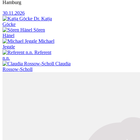
Hamburg
30.11.2026
Dr. Katja
Göcke
Sören
Hänel
Michael
Jeggle
Referent
n.n.
Claudia
Rossow-Scholl