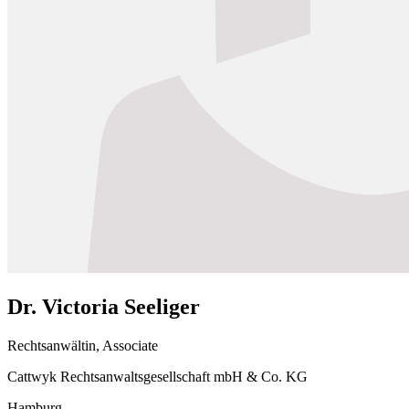
Dr. Victoria Seeliger
Rechtsanwältin, Associate
Cattwyk Rechtsanwaltsgesellschaft mbH & Co. KG
Hamburg