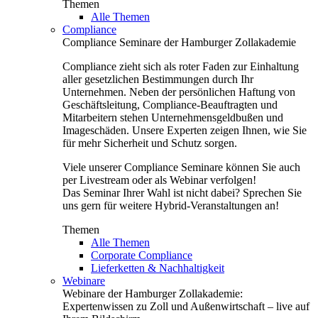
Themen
Alle Themen
Compliance
Compliance Seminare der Hamburger Zollakademie
Compliance zieht sich als roter Faden zur Einhaltung
aller gesetzlichen Bestimmungen durch Ihr
Unternehmen. Neben der persönlichen Haftung von
Geschäftsleitung, Compliance-Beauftragten und
Mitarbeitern stehen Unternehmensgeldbußen und
Imageschäden. Unsere Experten zeigen Ihnen, wie Sie
für mehr Sicherheit und Schutz sorgen.
Viele unserer Compliance Seminare können Sie auch
per Livestream oder als Webinar verfolgen!
Das Seminar Ihrer Wahl ist nicht dabei? Sprechen Sie
uns gern für weitere Hybrid-Veranstaltungen an!
Themen
Alle Themen
Corporate Compliance
Lieferketten & Nachhaltigkeit
Webinare
Webinare der Hamburger Zollakademie:
Expertenwissen zu Zoll und Außenwirtschaft – live auf