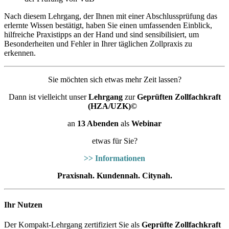
Nach diesem Lehrgang, der Ihnen mit einer Abschlussprüfung das
erlernte Wissen bestätigt, haben Sie einen umfassenden Einblick,
hilfreiche Praxistipps an der Hand und sind sensibilisiert, um
Besonderheiten und Fehler in Ihrer täglichen Zollpraxis zu
erkennen.
Sie möchten sich etwas mehr Zeit lassen?
Dann ist vielleicht unser
Lehrgang
zur
Geprüften Zollfachkraft
(HZA/UZK)©
an
13 Abenden
als
Webinar
etwas für Sie?
>> Informationen
Praxisnah. Kundennah. Citynah.
Ihr Nutzen
Der Kompakt-Lehrgang zertifiziert Sie als
Geprüfte Zollfachkraft