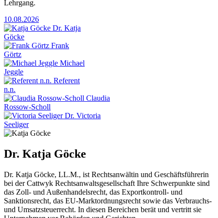
Lehrgang.
10.08.2026
Dr. Katja
Göcke
Frank
Görtz
Michael
Jeggle
Referent
n.n.
Claudia
Rossow-Scholl
Dr. Victoria
Seeliger
Dr. Katja Göcke
Dr. Katja Göcke, LL.M., ist Rechtsanwältin und Geschäftsführerin
bei der Cattwyk Rechtsanwaltsgesellschaft Ihre Schwerpunkte sind
das Zoll- und Außenhandelsrecht, das Exportkontroll- und
Sanktionsrecht, das EU-Marktordnungsrecht sowie das Verbrauchs-
und Umsatzsteuerrecht. In diesen Bereichen berät und vertritt sie