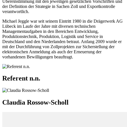
Übereinstimmung mit den jeweiligen gesetzlichen Vorschriften und
der Definition der Strategie in Sachen Zoll und Exportkontrolle
verantwortlich.
Michael Jeggle war seit seinem Eintritt 1980 in die Drägerwerk AG
Lübeck im Laufe der Jahre mit diversen technischen
Managementaufgaben in den Bereichen Entwicklung,
Produktionstechnik, Produktion, Logistik und Service in
Deutschland und den Niederlanden betraut. Anfang 2009 wurde er
mit der Durchführung von Zollprojekten zur Sicherstellung der
elektronischen Anmeldung als auch der Erneuerung der
vorhandenen Bewilligungen beauftragt.
Referent n.n.
Claudia Rossow-Scholl