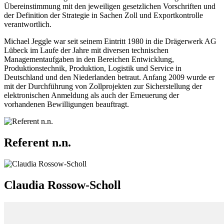
Übereinstimmung mit den jeweiligen gesetzlichen Vorschriften und
der Definition der Strategie in Sachen Zoll und Exportkontrolle
verantwortlich.
Michael Jeggle war seit seinem Eintritt 1980 in die Drägerwerk AG
Lübeck im Laufe der Jahre mit diversen technischen
Managementaufgaben in den Bereichen Entwicklung,
Produktionstechnik, Produktion, Logistik und Service in
Deutschland und den Niederlanden betraut. Anfang 2009 wurde er
mit der Durchführung von Zollprojekten zur Sicherstellung der
elektronischen Anmeldung als auch der Erneuerung der
vorhandenen Bewilligungen beauftragt.
Referent n.n.
Claudia Rossow-Scholl