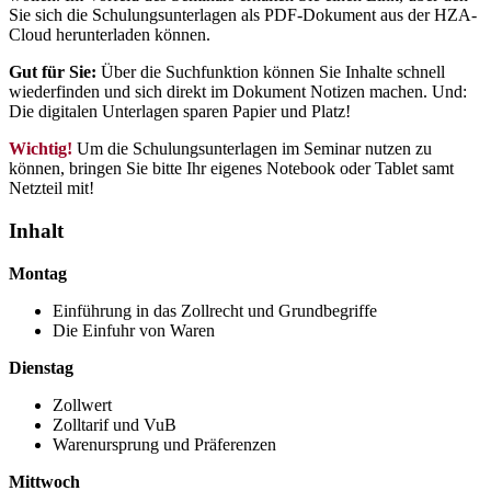
Sie sich die Schulungsunterlagen als PDF-Dokument aus der HZA-
Cloud herunterladen können.
Gut für Sie:
Über die Suchfunktion können Sie Inhalte schnell
wiederfinden und sich direkt im Dokument Notizen machen. Und:
Die digitalen Unterlagen sparen Papier und Platz!
Wichtig!
Um die Schulungsunterlagen im Seminar nutzen zu
können, bringen Sie bitte Ihr eigenes Notebook oder Tablet samt
Netzteil mit!
Inhalt
Montag
Einführung in das Zollrecht und Grundbegriffe
Die Einfuhr von Waren
Dienstag
Zollwert
Zolltarif und VuB
Warenursprung und Präferenzen
Mittwoch