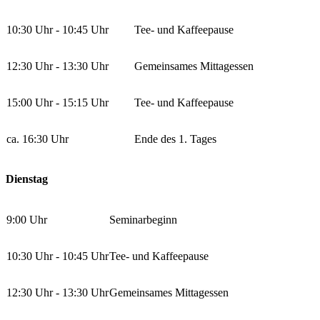
10:30 Uhr - 10:45 Uhr
Tee- und Kaffeepause
12:30 Uhr - 13:30 Uhr
Gemeinsames Mittagessen
15:00 Uhr - 15:15 Uhr
Tee- und Kaffeepause
ca. 16:30 Uhr
Ende des 1. Tages
Dienstag
9:00 Uhr
Seminarbeginn
10:30 Uhr - 10:45 Uhr
Tee- und Kaffeepause
12:30 Uhr - 13:30 Uhr
Gemeinsames Mittagessen