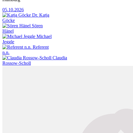
05.10.2026
Dr. Katja
Göcke
Sören
Hänel
Michael
Jeggle
Referent
n.n.
Claudia
Rossow-Scholl