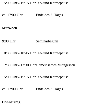
15:00 Uhr - 15:15 Uhr
Tee- und Kaffeepause
ca. 17:00 Uhr
Ende des 2. Tages
Mittwoch
9:00 Uhr
Seminarbeginn
10:30 Uhr - 10:45 Uhr
Tee- und Kaffeepause
12:30 Uhr - 13:30 Uhr
Gemeinsames Mittagessen
15:00 Uhr - 15:15 Uhr
Tee- und Kaffeepause
ca. 17:00 Uhr
Ende des 3. Tages
Donnerstag