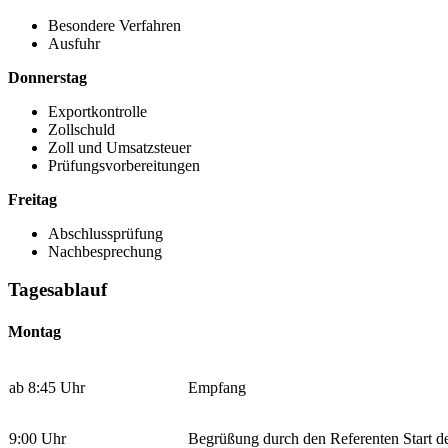
Besondere Verfahren
Ausfuhr
Donnerstag
Exportkontrolle
Zollschuld
Zoll und Umsatzsteuer
Prüfungsvorbereitungen
Freitag
Abschlussprüfung
Nachbesprechung
Tagesablauf
Montag
ab 8:45 Uhr
Empfang
9:00 Uhr
Begrüßung durch den Referenten Start d