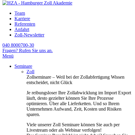
Team
Karriere
Referenten
Anfahrt
Zoll-Newsletter
040 8000700-30
Fragen? Rufen Sie uns an.
Menü
Seminare
Zoll
Zollseminare – Weil bei der Zollabfertigung Wissen
entscheidet, nicht Glück
Je reibungsloser Ihre Zollabwicklung im Import Export
läuft, desto gezielter können Sie Ihre Prozesse
optimieren. Über alle Lieferketten. Und so Ihrem
Unternehmen Aufwand, Zeit, Kosten und Risiken
sparen.
Viele unserer Zoll Seminare können Sie auch per
Livestream oder als Webinar verfolgen!