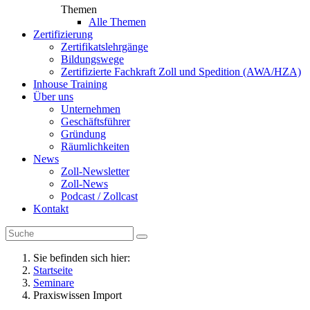
Themen
Alle Themen
Zertifizierung
Zertifikatslehrgänge
Bildungswege
Zertifizierte Fachkraft Zoll und Spedition (AWA/HZA)
Inhouse Training
Über uns
Unternehmen
Geschäftsführer
Gründung
Räumlichkeiten
News
Zoll-Newsletter
Zoll-News
Podcast / Zollcast
Kontakt
Sie befinden sich hier:
Startseite
Seminare
Praxiswissen Import