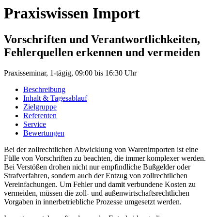
Praxiswissen Import
Vorschriften und Verantwortlichkeiten,
Fehlerquellen erkennen und vermeiden
Praxisseminar, 1-tägig, 09:00 bis 16:30 Uhr
Beschreibung
Inhalt
& Tagesablauf
Zielgruppe
Referenten
Service
Bewertungen
Bei der zollrechtlichen Abwicklung von Warenimporten ist eine
Fülle von Vorschriften zu beachten, die immer komplexer werden.
Bei Verstößen drohen nicht nur empfindliche Bußgelder oder
Strafverfahren, sondern auch der Entzug von zollrechtlichen
Vereinfachungen. Um Fehler und damit verbundene Kosten zu
vermeiden, müssen die zoll- und außenwirtschaftsrechtlichen
Vorgaben in innerbetriebliche Prozesse umgesetzt werden.