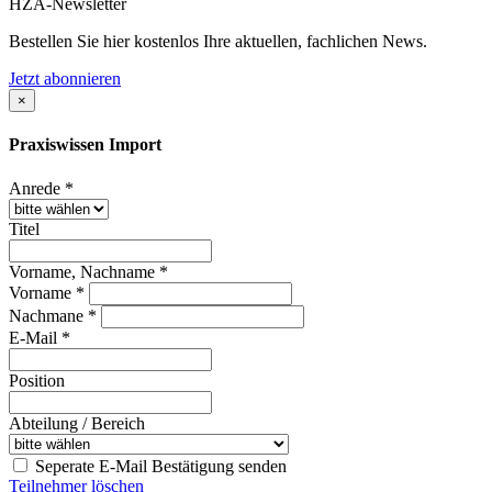
HZA-Newsletter
Bestellen Sie hier kostenlos Ihre aktuellen, fachlichen News.
Jetzt abonnieren
×
Praxiswissen Import
Anrede *
Titel
Vorname, Nachname *
Vorname *
Nachmane *
E-Mail *
Position
Abteilung / Bereich
Seperate E-Mail Bestätigung senden
Teilnehmer löschen