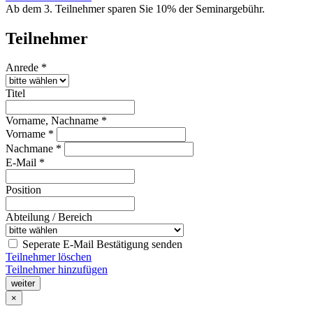
Ab dem 3. Teilnehmer sparen Sie 10% der Seminargebühr.
Teilnehmer
Anrede *
Titel
Vorname, Nachname *
Vorname *
Nachmane *
E-Mail *
Position
Abteilung / Bereich
Seperate E-Mail Bestätigung senden
Teilnehmer löschen
Teilnehmer hinzufügen
weiter
×