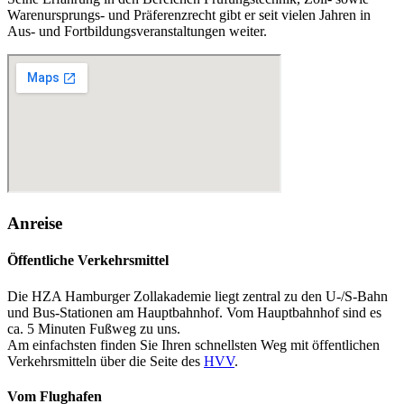
Warenursprungs- und Präferenzrecht gibt er seit vielen Jahren in
Aus- und Fortbildungsveranstaltungen weiter.
Anreise
Öffentliche Verkehrsmittel
Die HZA Hamburger Zollakademie liegt zentral zu den U-/S-Bahn
und Bus-Stationen am Hauptbahnhof. Vom Hauptbahnhof sind es
ca. 5 Minuten Fußweg zu uns.
Am einfachsten finden Sie Ihren schnellsten Weg mit öffentlichen
Verkehrsmitteln über die Seite des
HVV
.
Vom Flughafen