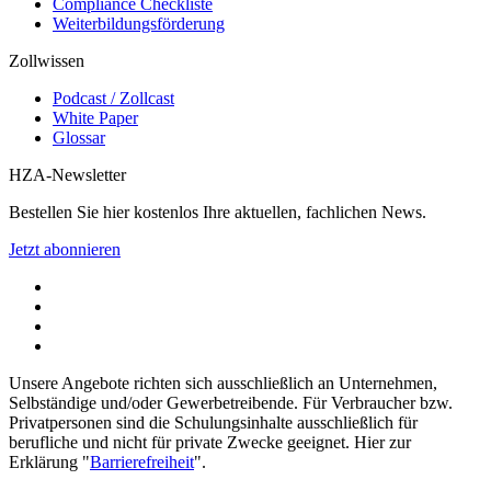
Compliance Checkliste
Weiterbildungsförderung
Zollwissen
Podcast / Zollcast
White Paper
Glossar
HZA-Newsletter
Bestellen Sie hier kostenlos Ihre aktuellen, fachlichen News.
Jetzt abonnieren
Unsere Angebote richten sich ausschließlich an Unternehmen,
Selbständige und/oder Gewerbetreibende. Für Verbraucher bzw.
Privatpersonen sind die Schulungsinhalte ausschließlich für
berufliche und nicht für private Zwecke geeignet. Hier zur
Erklärung "
Barrierefreiheit
".