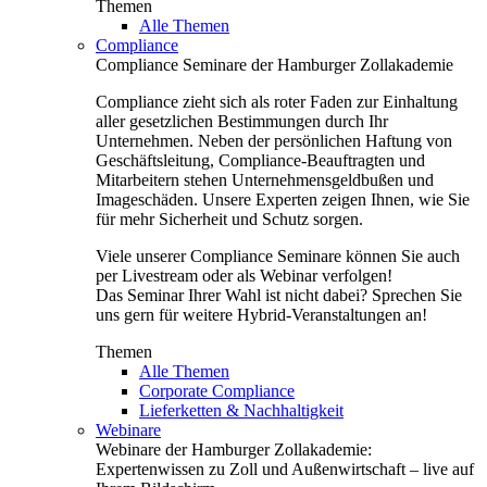
Themen
Alle Themen
Compliance
Compliance Seminare der Hamburger Zollakademie
Compliance zieht sich als roter Faden zur Einhaltung
aller gesetzlichen Bestimmungen durch Ihr
Unternehmen. Neben der persönlichen Haftung von
Geschäftsleitung, Compliance-Beauftragten und
Mitarbeitern stehen Unternehmensgeldbußen und
Imageschäden. Unsere Experten zeigen Ihnen, wie Sie
für mehr Sicherheit und Schutz sorgen.
Viele unserer Compliance Seminare können Sie auch
per Livestream oder als Webinar verfolgen!
Das Seminar Ihrer Wahl ist nicht dabei? Sprechen Sie
uns gern für weitere Hybrid-Veranstaltungen an!
Themen
Alle Themen
Corporate Compliance
Lieferketten & Nachhaltigkeit
Webinare
Webinare der Hamburger Zollakademie:
Expertenwissen zu Zoll und Außenwirtschaft – live auf