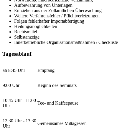
Aufbewahrung von Unterlagen
Entziehen aus der Zollamtlichen Überwachung
Weitere Verfahrensfehler / Pflichtverletzungen
Folgen fehlerhafter Importabfertigung
Heilungsmöglichkeiten
Rechtsmittel
Selbstanzeige
Innerbetriebliche Organisationsmaßnahmen / Checkliste
Tagesablauf
ab 8:45 Uhr
Empfang
9:00 Uhr
Beginn des Seminars
10:45 Uhr - 11:00
Tee- und Kaffeepause
Uhr
12:30 Uhr - 13:30
Gemeinsames Mittagessen
Uhr