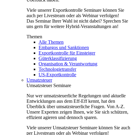
Viele unserer Exportkontrolle Seminare können Sie
auch per Livestream oder als Webinar verfolgen!
Das Seminar Ihrer Wahl ist nicht dabei? Sprechen Sie
uns gern für weitere Hybrid-Veranstaltungen an!
Themen
Alle Themen
Embargos und Sanktionen
Exportkontrolle für Einsteiger
Güterklassifizierung
Organisation & Verantwortung
Technologietransfer
US-Exportkontrolle
Umsatzsteuer
Umsatzsteuer Seminare
Nur wer umsatzsteuerliche Regelungen und aktuelle
Entwicklungen aus dem Eff-Eff kennt, hat den
Überblick über umsatzsteuerliche Fragen. Von A-Z.
Unsere Experten zeigen Ihnen, wie Sie sich schützen,
effizient agieren und dennoch sparen.
Viele unserer Umsatzsteuer Seminare können Sie auch
per Livestream oder als Webinar verfolgen!