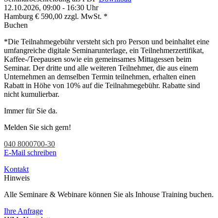
12.10.2026, 09:00 - 16:30 Uhr
Hamburg
€ 590,00 zzgl. MwSt. *
Buchen
*Die Teilnahmegebühr versteht sich pro Person und beinhaltet eine
umfangreiche digitale Seminarunterlage, ein Teilnehmerzertifikat,
Kaffee-/Teepausen sowie ein gemeinsames Mittagessen beim
Seminar. Der dritte und alle weiteren Teilnehmer, die aus einem
Unternehmen an demselben Termin teilnehmen, erhalten einen
Rabatt in Höhe von 10% auf die Teilnahmegebühr. Rabatte sind
nicht kumulierbar.
Immer für Sie da.
Melden Sie sich gern!
040 8000700-30
E-Mail schreiben
Kontakt
Hinweis
Alle Seminare & Webinare können Sie als Inhouse Training buchen.
Ihre Anfrage