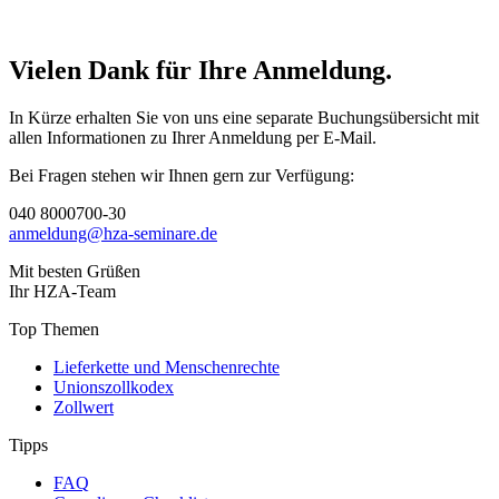
Vielen Dank für Ihre Anmeldung.
In Kürze erhalten Sie von uns eine separate Buchungsübersicht mit
allen Informationen zu Ihrer Anmeldung per E-Mail.
Bei Fragen stehen wir Ihnen gern zur Verfügung:
040 8000700-30
anmeldung@hza-seminare.de
Mit besten Grüßen
Ihr HZA-Team
Top Themen
Lieferkette und Menschenrechte
Unionszollkodex
Zollwert
Tipps
FAQ