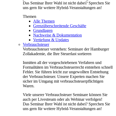
Das Seminar Ihrer Wahl ist nicht dabei? Sprechen Sie
uns gern für weitere Hybrid-Veranstaltungen an!
Themen
Alle Themen
Grenzüberschreitende Geschäfte
Grundlagen
Nachweise & Dokumentation
Vertiefung & Updates
Verbrauchsteuer
Verbrauchsteuer verstehen: Seminare der Hamburger
Zollakademie, die Ihre Steuerlast sortieren
Inmitten all der vorgeschriebenen Verfahren und
Formalitäten im Verbrauchsteuerrecht entstehen schnell
Fehler. Sie führen leicht zur ungewollten Entstehung
der Verbrauchsteuer. Unsere Experten machen Sie
sicher im Umgang mit verbrauchsteuerpflichtigen
Waren.
Viele unserer Verbrauchsteuer Seminare können Sie
auch per Livestream oder als Webinar verfolgen!
Das Seminar Ihrer Wahl ist nicht dabei? Sprechen Sie
uns gern für weitere Hybrid-Veranstaltungen an!