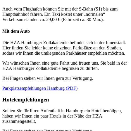
Auch vom Flughafen können Sie mit der S-Bahn (S1) bis zum
Hauptbahnhof fahren. Ein Taxi kostet unter „normalen“
Verkehrsumständen ca. 29,00 € (Fahrtzeit ca. 30 Min.).
Mit dem Auto
Die HZA Hamburger Zollakademie befindet sich in der Innenstadt.
Hier finden Sie leider keine einzelnen Parkplätze an den Straßen,
sodass wir Ihnen die umliegenden Parkhäuser empfehlen möchten.
Wir wünschen Ihnen eine gute Fahrt und freuen uns, Sie bald in der
HZA Hamburger Zollakademie begrüßen zu dürfen.
Bei Fragen stehen wir Ihnen gern zur Verfügung.
Parkplatzempfehlungen Hamburg (PDF)
Hotelempfehlungen
Sollten Sie für Ihren Aufenthalt in Hamburg ein Hotel benötigen,
haben wir Ihnen ein paar Hotels in der Nähe der HZA
zusammengestellt.