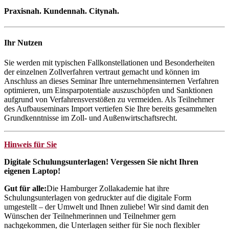
Praxisnah. Kundennah. Citynah.
Ihr Nutzen
Sie werden mit typischen Fallkonstellationen und Besonderheiten
der einzelnen Zollverfahren vertraut gemacht und können im
Anschluss an dieses Seminar Ihre unternehmensinternen Verfahren
optimieren, um Einsparpotentiale auszuschöpfen und Sanktionen
aufgrund von Verfahrensverstößen zu vermeiden. Als Teilnehmer
des Aufbauseminars Import vertiefen Sie Ihre bereits gesammelten
Grundkenntnisse im Zoll- und Außenwirtschaftsrecht.
Hinweis für Sie
Digitale Schulungsunterlagen! Vergessen Sie nicht Ihren
eigenen Laptop!
Gut für alle:
Die Hamburger Zollakademie hat ihre
Schulungsunterlagen von gedruckter auf die digitale Form
umgestellt – der Umwelt und Ihnen zuliebe! Wir sind damit den
Wünschen der Teilnehmerinnen und Teilnehmer gern
nachgekommen, die Unterlagen seither für Sie noch flexibler