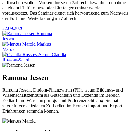
auffrischen wollen. Vorkenntnisse im Zollrecht bzw. die Teilnahme
an einem Einführungs- oder Einsteigerseminar werden
vorausgesetzt. Das Seminar eignet sich hervorragend zum Nachweis
der Fort- und Weiterbildung im Zollrecht.
22.09.2026
Ramona
Jessen
Markus
Marold
Claudia
Rossow-Scholl
Ramona Jessen
Ramona Jessen, Diplom-Finanzwirtin (FH), ist am Bildungs- und
Wissenschaftszentrum als Gutachterin und Dozentin im Bereich
Zolltarif und Warenursprungs- und Präferenzrecht tätig. Sie hat
zuvor in verschiedenen Zollstellen im Bereich Import und Export
Erfahrungen sammeln können.