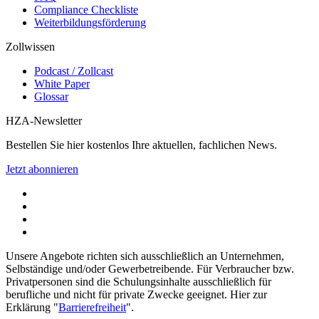
Compliance Checkliste
Weiterbildungsförderung
Zollwissen
Podcast / Zollcast
White Paper
Glossar
HZA-Newsletter
Bestellen Sie hier kostenlos Ihre aktuellen, fachlichen News.
Jetzt abonnieren
Unsere Angebote richten sich ausschließlich an Unternehmen,
Selbständige und/oder Gewerbetreibende. Für Verbraucher bzw.
Privatpersonen sind die Schulungsinhalte ausschließlich für
berufliche und nicht für private Zwecke geeignet. Hier zur
Erklärung "
Barrierefreiheit
".