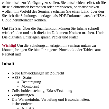
elektronisch zur Verfügung zu stellen. Sie entscheiden selbst, ob Sie
diese elektronisch bearbeiten oder archivieren, oder ausdrucken
wollen. Im Vorfeld des Seminars erhalten Sie einen Link, über den
Sie sich die Schulungsunterlagen als PDF-Dokument aus der HZA-
Cloud herunterladen können.
Gut für Sie:
Über die Suchfunktion können Sie Inhalte schnell
wiederfinden und sich direkt im Dokument Notizen machen. Und:
Die digitalen Unterlagen sparen Papier und Platz!
Wichtig!
Um die Schulungsunterlagen im Seminar nutzen zu
können, bringen Sie bitte Ihr eigenes Notebook oder Tablet samt
Netzteil mit!
Inhalt
Neue Entwicklungen im Zollrecht
AEO - Status
Beantragung
Monitoring
Zollschuldentstehung, Erlass/Erstattung
Zollprüfungen
Die Wareneinfuhr: Vertiefung und Besonderheiten,
insbesondere:
ATLAS