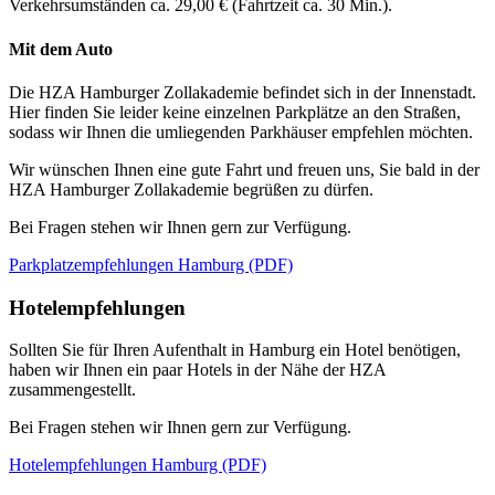
Verkehrsumständen ca. 29,00 € (Fahrtzeit ca. 30 Min.).
Mit dem Auto
Die HZA Hamburger Zollakademie befindet sich in der Innenstadt.
Hier finden Sie leider keine einzelnen Parkplätze an den Straßen,
sodass wir Ihnen die umliegenden Parkhäuser empfehlen möchten.
Wir wünschen Ihnen eine gute Fahrt und freuen uns, Sie bald in der
HZA Hamburger Zollakademie begrüßen zu dürfen.
Bei Fragen stehen wir Ihnen gern zur Verfügung.
Parkplatzempfehlungen Hamburg (PDF)
Hotelempfehlungen
Sollten Sie für Ihren Aufenthalt in Hamburg ein Hotel benötigen,
haben wir Ihnen ein paar Hotels in der Nähe der HZA
zusammengestellt.
Bei Fragen stehen wir Ihnen gern zur Verfügung.
Hotelempfehlungen Hamburg (PDF)