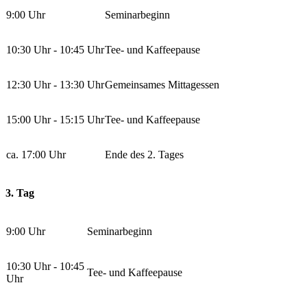
9:00 Uhr
Seminarbeginn
10:30 Uhr - 10:45 Uhr
Tee- und Kaffeepause
12:30 Uhr - 13:30 Uhr
Gemeinsames Mittagessen
15:00 Uhr - 15:15 Uhr
Tee- und Kaffeepause
ca. 17:00 Uhr
Ende des 2. Tages
3. Tag
9:00 Uhr
Seminarbeginn
10:30 Uhr - 10:45
Tee- und Kaffeepause
Uhr