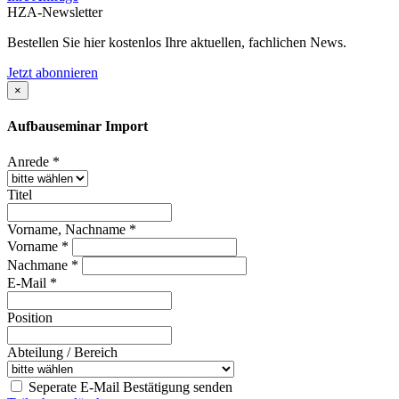
HZA-Newsletter
Bestellen Sie hier kostenlos Ihre aktuellen, fachlichen News.
Jetzt abonnieren
×
Aufbauseminar Import
Anrede *
Titel
Vorname, Nachname *
Vorname *
Nachmane *
E-Mail *
Position
Abteilung / Bereich
Seperate E-Mail Bestätigung senden