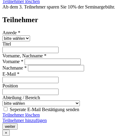
Teilnehmer löschen
Ab dem 3. Teilnehmer sparen Sie 10% der Seminargebühr.
Teilnehmer
Anrede *
Titel
Vorname, Nachname *
Vorname *
Nachmane *
E-Mail *
Position
Abteilung / Bereich
Seperate E-Mail Bestätigung senden
Teilnehmer löschen
Teilnehmer hinzufügen
weiter
×