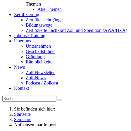
Themen
Alle Themen
Zertifizierung
Zertifikatslehrgänge
Bildungswege
Zertifizierte Fachkraft Zoll und Spedition (AWA/HZA)
Inhouse Training
Über uns
Unternehmen
Geschäftsführer
Gründung
Räumlichkeiten
News
Zoll-Newsletter
Zoll-News
Podcast / Zollcast
Kontakt
Sie befinden sich hier:
Startseite
Seminare
Aufbauseminar Import