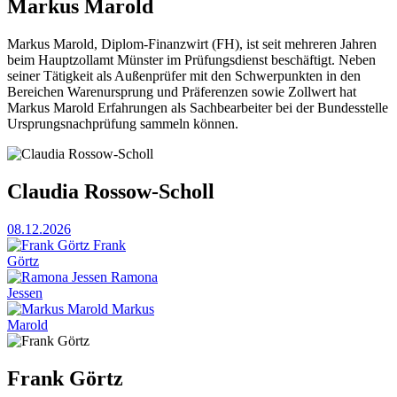
Markus Marold
Markus Marold, Diplom-Finanzwirt (FH), ist seit mehreren Jahren
beim Hauptzollamt Münster im Prüfungsdienst beschäftigt. Neben
seiner Tätigkeit als Außenprüfer mit den Schwerpunkten in den
Bereichen Warenursprung und Präferenzen sowie Zollwert hat
Markus Marold Erfahrungen als Sachbearbeiter bei der Bundesstelle
Ursprungsnachprüfung sammeln können.
Claudia Rossow-Scholl
08.12.2026
Frank
Görtz
Ramona
Jessen
Markus
Marold
Frank Görtz