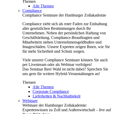
Themen
Alle Themen
Compliance
Compliance Seminare der Hamburger Zollakademie
Compliance zieht sich als roter Faden zur Einhaltung
aller gesetzlichen Bestimmungen durch Ihr
Unternehmen. Neben der persönlichen Haftung von
Geschäftsleitung, Compliance-Beauftragten und
Mitarbeitern stehen Unternehmensgeldbußen und
Imageschäden. Unsere Experten zeigen Ihnen, wie Sie
für mehr Sicherheit und Schutz sorgen.
Viele unserer Compliance Seminare können Sie auch
per Livestream oder als Webinar verfolgen!
Das Seminar Ihrer Wahl ist nicht dabei? Sprechen Sie
uns gern für weitere Hybrid-Veranstaltungen an!
Themen
Alle Themen
Corporate Compliance
Lieferketten & Nachhaltigkeit
Webinare
Webinare der Hamburger Zollakademie:
Expertenwissen zu Zoll und Außenwirtschaft – live auf