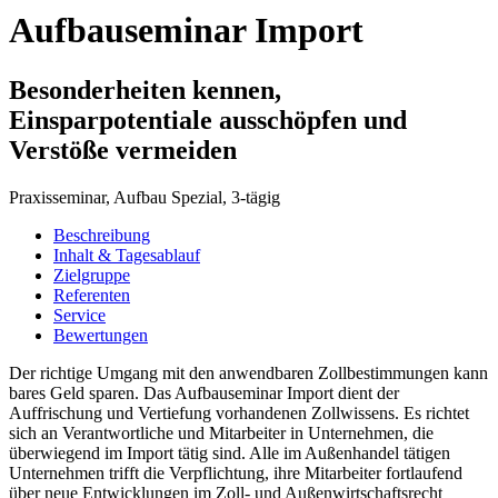
Aufbauseminar Import
Besonderheiten kennen,
Einsparpotentiale ausschöpfen und
Verstöße vermeiden
Praxisseminar, Aufbau Spezial, 3-tägig
Beschreibung
Inhalt
& Tagesablauf
Zielgruppe
Referenten
Service
Bewertungen
Der richtige Umgang mit den anwendbaren Zollbestimmungen kann
bares Geld sparen. Das Aufbauseminar Import dient der
Auffrischung und Vertiefung vorhandenen Zollwissens. Es richtet
sich an Verantwortliche und Mitarbeiter in Unternehmen, die
überwiegend im Import tätig sind. Alle im Außenhandel tätigen
Unternehmen trifft die Verpflichtung, ihre Mitarbeiter fortlaufend
über neue Entwicklungen im Zoll- und Außenwirtschaftsrecht