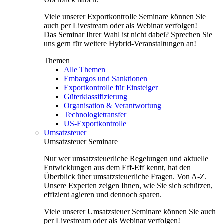
Viele unserer Exportkontrolle Seminare können Sie
auch per Livestream oder als Webinar verfolgen!
Das Seminar Ihrer Wahl ist nicht dabei? Sprechen Sie
uns gern für weitere Hybrid-Veranstaltungen an!
Themen
Alle Themen
Embargos und Sanktionen
Exportkontrolle für Einsteiger
Güterklassifizierung
Organisation & Verantwortung
Technologietransfer
US-Exportkontrolle
Umsatzsteuer
Umsatzsteuer Seminare
Nur wer umsatzsteuerliche Regelungen und aktuelle
Entwicklungen aus dem Eff-Eff kennt, hat den
Überblick über umsatzsteuerliche Fragen. Von A-Z.
Unsere Experten zeigen Ihnen, wie Sie sich schützen,
effizient agieren und dennoch sparen.
Viele unserer Umsatzsteuer Seminare können Sie auch
per Livestream oder als Webinar verfolgen!