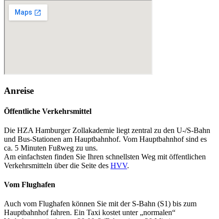
Anreise
Öffentliche Verkehrsmittel
Die HZA Hamburger Zollakademie liegt zentral zu den U-/S-Bahn
und Bus-Stationen am Hauptbahnhof. Vom Hauptbahnhof sind es
ca. 5 Minuten Fußweg zu uns.
Am einfachsten finden Sie Ihren schnellsten Weg mit öffentlichen
Verkehrsmitteln über die Seite des
HVV
.
Vom Flughafen
Auch vom Flughafen können Sie mit der S-Bahn (S1) bis zum
Hauptbahnhof fahren. Ein Taxi kostet unter „normalen“