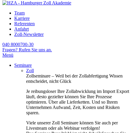
Team
Karriere
Referenten
Anfahrt
Zoll-Newsletter
040 8000700-30
Fragen? Rufen Sie uns an.
Menü
Seminare
Zoll
Zollseminare – Weil bei der Zollabfertigung Wissen
entscheidet, nicht Glück
Je reibungsloser Ihre Zollabwicklung im Import Export
läuft, desto gezielter können Sie Ihre Prozesse
optimieren. Über alle Lieferketten. Und so Ihrem
Unternehmen Aufwand, Zeit, Kosten und Risiken
sparen.
Viele unserer Zoll Seminare können Sie auch per
Livestream oder als Webinar verfolgen!