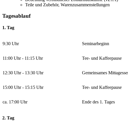
Teile und Zubehör, Warenzusammenstellungen
Tagesablauf
1. Tag
9:30 Uhr
Seminarbeginn
11:00 Uhr - 11:15 Uhr
Tee- und Kaffeepause
12:30 Uhr - 13:30 Uhr
Gemeinsames Mittagesse
15:00 Uhr - 15:15 Uhr
Tee- und Kaffeepause
ca. 17:00 Uhr
Ende des 1. Tages
2. Tag