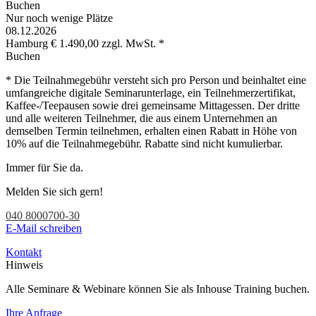
Buchen
Nur noch wenige Plätze
08.12.2026
Hamburg
€ 1.490,00 zzgl. MwSt. *
Buchen
* Die Teilnahmegebühr versteht sich pro Person und beinhaltet eine
umfangreiche digitale Seminarunterlage, ein Teilnehmerzertifikat,
Kaffee-/Teepausen sowie drei gemeinsame Mittagessen. Der dritte
und alle weiteren Teilnehmer, die aus einem Unternehmen an
demselben Termin teilnehmen, erhalten einen Rabatt in Höhe von
10% auf die Teilnahmegebühr. Rabatte sind nicht kumulierbar.
Immer für Sie da.
Melden Sie sich gern!
040 8000700-30
E-Mail schreiben
Kontakt
Hinweis
Alle Seminare & Webinare können Sie als Inhouse Training buchen.
Ihre Anfrage