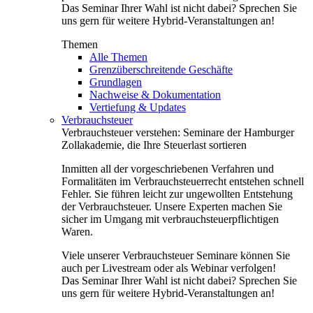
Das Seminar Ihrer Wahl ist nicht dabei? Sprechen Sie
uns gern für weitere Hybrid-Veranstaltungen an!
Themen
Alle Themen
Grenzüberschreitende Geschäfte
Grundlagen
Nachweise & Dokumentation
Vertiefung & Updates
Verbrauchsteuer
Verbrauchsteuer verstehen: Seminare der Hamburger
Zollakademie, die Ihre Steuerlast sortieren
Inmitten all der vorgeschriebenen Verfahren und
Formalitäten im Verbrauchsteuerrecht entstehen schnell
Fehler. Sie führen leicht zur ungewollten Entstehung
der Verbrauchsteuer. Unsere Experten machen Sie
sicher im Umgang mit verbrauchsteuerpflichtigen
Waren.
Viele unserer Verbrauchsteuer Seminare können Sie
auch per Livestream oder als Webinar verfolgen!
Das Seminar Ihrer Wahl ist nicht dabei? Sprechen Sie
uns gern für weitere Hybrid-Veranstaltungen an!