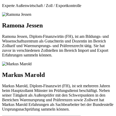
Experte Außenwirtschaft / Zoll / Exportkontrolle
Ramona Jessen
Ramona Jessen, Diplom-Finanzwirtin (FH), ist am Bildungs- und
Wissenschaftszentrum als Gutachterin und Dozentin im Bereich
Zolltarif und Warenursprungs- und Präferenzrecht tätig. Sie hat
zuvor in verschiedenen Zollstellen im Bereich Import und Export
Erfahrungen sammeln können.
Markus Marold
Markus Marold, Diplom-Finanzwirt (FH), ist seit mehreren Jahren
beim Hauptzollamt Münster im Prüfungsdienst beschäftigt. Neben
seiner Tätigkeit als Außenprüfer mit den Schwerpunkten in den
Bereichen Warenursprung und Präferenzen sowie Zollwert hat
Markus Marold Erfahrungen als Sachbearbeiter bei der Bundesstelle
Ursprungsnachprüfung sammeln können.