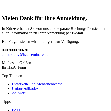
Vielen Dank für Ihre Anmeldung.
In Kürze erhalten Sie von uns eine separate Buchungsübersicht mit
allen Informationen zu Ihrer Anmeldung per E-Mail.
Bei Fragen stehen wir Ihnen gern zur Verfügung:
040 8000700-30
anmeldung@hza-seminare.de
Mit besten Grüßen
Ihr HZA-Team
Top Themen
Lieferkette und Menschenrechte
Unionszollkodex
Zollwert
Tipps
FAQ