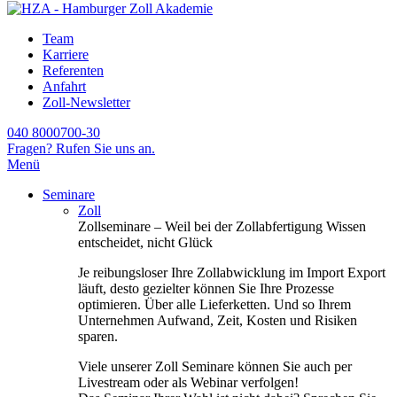
Team
Karriere
Referenten
Anfahrt
Zoll-Newsletter
040 8000700-30
Fragen? Rufen Sie uns an.
Menü
Seminare
Zoll
Zollseminare – Weil bei der Zollabfertigung Wissen
entscheidet, nicht Glück
Je reibungsloser Ihre Zollabwicklung im Import Export
läuft, desto gezielter können Sie Ihre Prozesse
optimieren. Über alle Lieferketten. Und so Ihrem
Unternehmen Aufwand, Zeit, Kosten und Risiken
sparen.
Viele unserer Zoll Seminare können Sie auch per
Livestream oder als Webinar verfolgen!