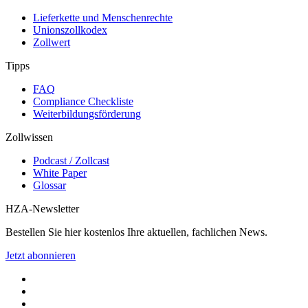
Lieferkette und Menschenrechte
Unionszollkodex
Zollwert
Tipps
FAQ
Compliance Checkliste
Weiterbildungsförderung
Zollwissen
Podcast / Zollcast
White Paper
Glossar
HZA-Newsletter
Bestellen Sie hier kostenlos Ihre aktuellen, fachlichen News.
Jetzt abonnieren