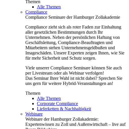
Themen
Alle Themen
Compliance
Compliance Seminare der Hamburger Zollakademie
Compliance zieht sich als roter Faden zur Einhaltung
aller gesetzlichen Bestimmungen durch Ihr
Unternehmen. Neben der persönlichen Haftung von
Geschäftsleitung, Compliance-Beauftragten und
Mitarbeitern stehen Unternehmensgeldbußen und
Imageschäden. Unsere Experten zeigen Ihnen, wie Sie
für mehr Sicherheit und Schutz sorgen.
Viele unserer Compliance Seminare können Sie auch
per Livestream oder als Webinar verfolgen!
Das Seminar Ihrer Wahl ist nicht dabei? Sprechen Sie
uns gern für weitere Hybrid-Veranstaltungen an!
Themen
Alle Themen
Corporate Compliance
Lieferketten & Nachhaltigkeit
Webinare
Webinare der Hamburger Zollakademie:
Expertenwissen zu Zoll und Außenwirtschaft – live auf