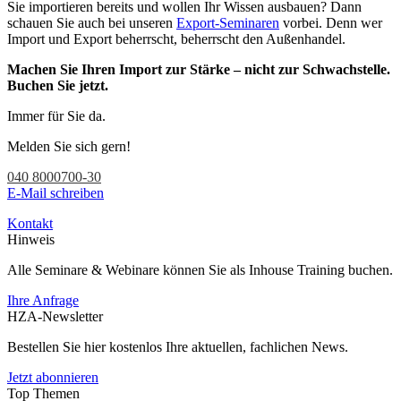
Sie importieren bereits und wollen Ihr Wissen ausbauen? Dann
schauen Sie auch bei unseren
Export-Seminaren
vorbei. Denn wer
Import und Export beherrscht, beherrscht den Außenhandel.
Machen Sie Ihren Import zur Stärke – nicht zur Schwachstelle.
Buchen Sie jetzt.
Immer für Sie da.
Melden Sie sich gern!
040 8000700-30
E-Mail schreiben
Kontakt
Hinweis
Alle Seminare & Webinare können Sie als Inhouse Training buchen.
Ihre Anfrage
HZA-Newsletter
Bestellen Sie hier kostenlos Ihre aktuellen, fachlichen News.
Jetzt abonnieren
Top Themen