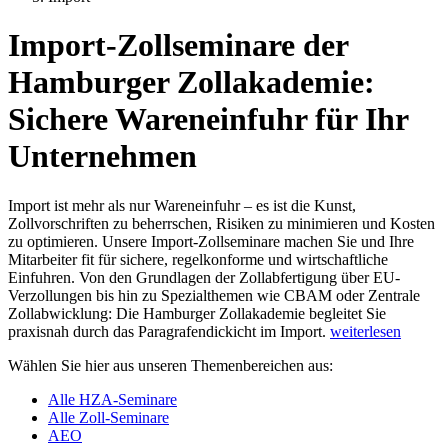
Import-Zollseminare der
Hamburger Zollakademie:
Sichere Wareneinfuhr für Ihr
Unternehmen
Import ist mehr als nur Wareneinfuhr – es ist die Kunst,
Zollvorschriften zu beherrschen, Risiken zu minimieren und Kosten
zu optimieren. Unsere Import-Zollseminare machen Sie und Ihre
Mitarbeiter fit für sichere, regelkonforme und wirtschaftliche
Einfuhren. Von den Grundlagen der Zollabfertigung über EU-
Verzollungen bis hin zu Spezialthemen wie CBAM oder Zentrale
Zollabwicklung: Die Hamburger Zollakademie begleitet Sie
praxisnah durch das Paragrafendickicht im Import.
weiterlesen
Wählen Sie hier aus unseren Themenbereichen aus:
Alle HZA-Seminare
Alle Zoll-Seminare
AEO