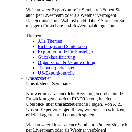
Viele unserer Exportkontrolle Seminare können Sie
auch per Livestream oder als Webinar verfolgen!
Das Seminar Ihrer Wahl ist nicht dabei? Sprechen Sie
uns gern für weitere Hybrid-Veranstaltungen an!
Themen
Alle Themen
Embargos und Sanktionen
Exportkontrolle für Einsteiger
Güterklassifizierung
Organisation & Verantwortung
Technologietransfer
US-Exportkontrolle
Umsatzsteuer
Umsatzsteuer Seminare
Nur wer umsatzsteuerliche Regelungen und aktuelle
Entwicklungen aus dem Eff-Eff kennt, hat den
Überblick über umsatzsteuerliche Fragen. Von A-Z.
Unsere Experten zeigen Ihnen, wie Sie sich schützen,
effizient agieren und dennoch sparen.
Viele unserer Umsatzsteuer Seminare können Sie auch
per Livestream oder als Webinar verfolgen!