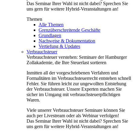
Das Seminar Ihrer Wahl ist nicht dabei? Sprechen Sie
uns gern für weitere Hybrid-Veranstaltungen an!
Themen
Alle Themen
Grenzüberschreitende Geschäfte
Grundlagen
Nachweise & Dokumentation
Vertiefung & Updates
Verbrauchsteuer
Verbrauchsteuer verstehen: Seminare der Hamburger
Zollakademie, die Ihre Steuerlast sortieren
Inmitten all der vorgeschriebenen Verfahren und
Formalitäten im Verbrauchsteuerrecht entstehen schnell
Fehler. Sie führen leicht zur ungewollten Entstehung
der Verbrauchsteuer. Unsere Experten machen Sie
sicher im Umgang mit verbrauchsteuerpflichtigen
Waren.
Viele unserer Verbrauchsteuer Seminare können Sie
auch per Livestream oder als Webinar verfolgen!
Das Seminar Ihrer Wahl ist nicht dabei? Sprechen Sie
uns gern für weitere Hybrid-Veranstaltungen an!