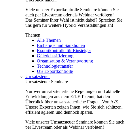
Viele unserer Exportkontrolle Seminare können Sie
auch per Livestream oder als Webinar verfolgen!
Das Seminar Ihrer Wahl ist nicht dabei? Sprechen Sie
uns gern für weitere Hybrid-Veranstaltungen an!
Themen
Alle Themen
Embargos und Sanktionen
Exportkontrolle für Einsteiger
Güterklassifizierung
Organisation & Verantwortung
Technologietransfer
US-Exportkontrolle
Umsatzsteuer
Umsatzsteuer Seminare
Nur wer umsatzsteuerliche Regelungen und aktuelle
Entwicklungen aus dem Eff-Eff kennt, hat den
Überblick über umsatzsteuerliche Fragen. Von A-Z.
Unsere Experten zeigen Ihnen, wie Sie sich schützen,
effizient agieren und dennoch sparen.
Viele unserer Umsatzsteuer Seminare können Sie auch
per Livestream oder als Webinar verfolgen!