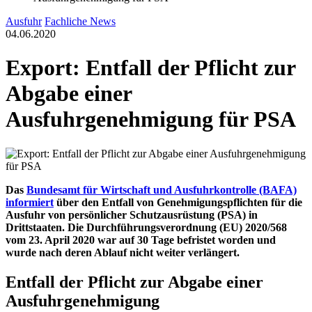
Ausfuhr
Fachliche News
04.06.2020
Export: Entfall der Pflicht zur
Abgabe einer
Ausfuhrgenehmigung für PSA
Das
Bundesamt für Wirtschaft und Ausfuhrkontrolle (BAFA)
informiert
über den Entfall von Genehmigungspflichten für die
Ausfuhr von persönlicher Schutzausrüstung (PSA) in
Drittstaaten. Die Durchführungsverordnung (EU) 2020/568
vom 23. April 2020 war auf 30 Tage befristet worden und
wurde nach deren Ablauf nicht weiter verlängert.
Entfall der Pflicht zur Abgabe einer
Ausfuhrgenehmigung