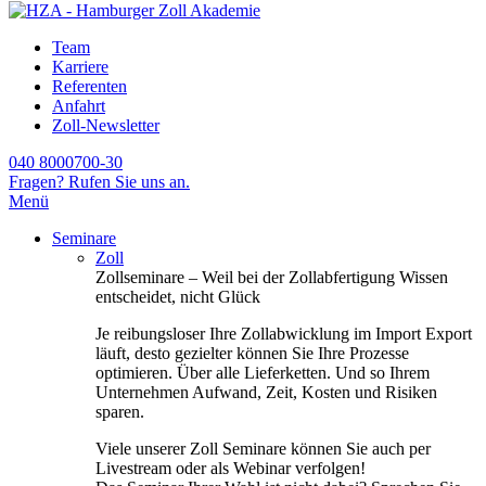
Team
Karriere
Referenten
Anfahrt
Zoll-Newsletter
040 8000700-30
Fragen? Rufen Sie uns an.
Menü
Seminare
Zoll
Zollseminare – Weil bei der Zollabfertigung Wissen
entscheidet, nicht Glück
Je reibungsloser Ihre Zollabwicklung im Import Export
läuft, desto gezielter können Sie Ihre Prozesse
optimieren. Über alle Lieferketten. Und so Ihrem
Unternehmen Aufwand, Zeit, Kosten und Risiken
sparen.
Viele unserer Zoll Seminare können Sie auch per
Livestream oder als Webinar verfolgen!