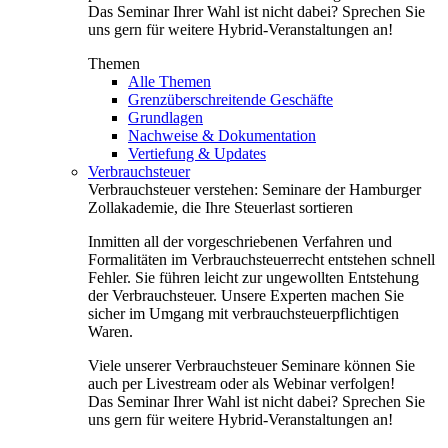
Das Seminar Ihrer Wahl ist nicht dabei? Sprechen Sie
uns gern für weitere Hybrid-Veranstaltungen an!
Themen
Alle Themen
Grenzüberschreitende Geschäfte
Grundlagen
Nachweise & Dokumentation
Vertiefung & Updates
Verbrauchsteuer
Verbrauchsteuer verstehen: Seminare der Hamburger
Zollakademie, die Ihre Steuerlast sortieren
Inmitten all der vorgeschriebenen Verfahren und
Formalitäten im Verbrauchsteuerrecht entstehen schnell
Fehler. Sie führen leicht zur ungewollten Entstehung
der Verbrauchsteuer. Unsere Experten machen Sie
sicher im Umgang mit verbrauchsteuerpflichtigen
Waren.
Viele unserer Verbrauchsteuer Seminare können Sie
auch per Livestream oder als Webinar verfolgen!
Das Seminar Ihrer Wahl ist nicht dabei? Sprechen Sie
uns gern für weitere Hybrid-Veranstaltungen an!