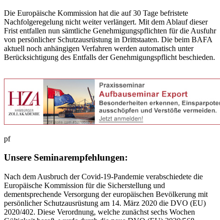
Die Europäische Kommission hat die auf 30 Tage befristete
Nachfolgeregelung nicht weiter verlängert. Mit dem Ablauf dieser
Frist entfallen nun sämtliche Genehmigungspflichten für die Ausfuhr
von persönlicher Schutzausrüstung in Drittstaaten. Die beim BAFA
aktuell noch anhängigen Verfahren werden automatisch unter
Berücksichtigung des Entfalls der Genehmigungspflicht beschieden.
pf
Unsere Seminarempfehlungen:
Nach dem Ausbruch der Covid-19-Pandemie verabschiedete die
Europäische Kommission für die Sicherstellung und
dementsprechende Versorgung der europäischen Bevölkerung mit
persönlicher Schutzausrüstung am 14. März 2020 die DVO (EU)
2020/402. Diese Verordnung, welche zunächst sechs Wochen