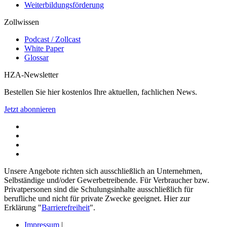
Weiterbildungsförderung
Zollwissen
Podcast / Zollcast
White Paper
Glossar
HZA-Newsletter
Bestellen Sie hier kostenlos Ihre aktuellen, fachlichen News.
Jetzt abonnieren
Unsere Angebote richten sich ausschließlich an Unternehmen,
Selbständige und/oder Gewerbetreibende. Für Verbraucher bzw.
Privatpersonen sind die Schulungsinhalte ausschließlich für
berufliche und nicht für private Zwecke geeignet. Hier zur
Erklärung "
Barrierefreiheit
".
Impressum
|