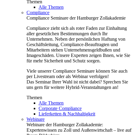
Themen
Alle Themen
Compliance
Compliance Seminare der Hamburger Zollakademie
Compliance zieht sich als roter Faden zur Einhaltung
aller gesetzlichen Bestimmungen durch Ihr
Unternehmen. Neben der persönlichen Haftung von
Geschäftsleitung, Compliance-Beauftragten und
Mitarbeitern stehen Unternehmensgeldbußen und
Imageschäden. Unsere Experten zeigen Ihnen, wie Sie
für mehr Sicherheit und Schutz sorgen.
Viele unserer Compliance Seminare können Sie auch
per Livestream oder als Webinar verfolgen!
Das Seminar Ihrer Wahl ist nicht dabei? Sprechen Sie
uns gern für weitere Hybrid-Veranstaltungen an!
Themen
Alle Themen
Corporate Compliance
Lieferketten & Nachhaltigkeit
Webinare
Webinare der Hamburger Zollakademie:
Expertenwissen zu Zoll und Außenwirtschaft – live auf