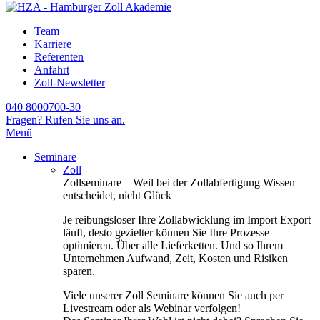
Team
Karriere
Referenten
Anfahrt
Zoll-Newsletter
040 8000700-30
Fragen? Rufen Sie uns an.
Menü
Seminare
Zoll
Zollseminare – Weil bei der Zollabfertigung Wissen
entscheidet, nicht Glück
Je reibungsloser Ihre Zollabwicklung im Import Export
läuft, desto gezielter können Sie Ihre Prozesse
optimieren. Über alle Lieferketten. Und so Ihrem
Unternehmen Aufwand, Zeit, Kosten und Risiken
sparen.
Viele unserer Zoll Seminare können Sie auch per
Livestream oder als Webinar verfolgen!