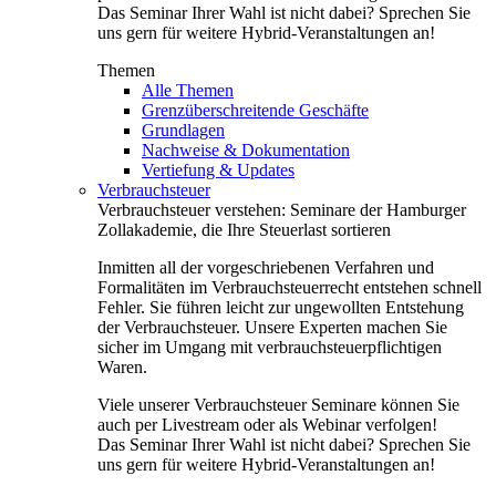
Das Seminar Ihrer Wahl ist nicht dabei? Sprechen Sie
uns gern für weitere Hybrid-Veranstaltungen an!
Themen
Alle Themen
Grenzüberschreitende Geschäfte
Grundlagen
Nachweise & Dokumentation
Vertiefung & Updates
Verbrauchsteuer
Verbrauchsteuer verstehen: Seminare der Hamburger
Zollakademie, die Ihre Steuerlast sortieren
Inmitten all der vorgeschriebenen Verfahren und
Formalitäten im Verbrauchsteuerrecht entstehen schnell
Fehler. Sie führen leicht zur ungewollten Entstehung
der Verbrauchsteuer. Unsere Experten machen Sie
sicher im Umgang mit verbrauchsteuerpflichtigen
Waren.
Viele unserer Verbrauchsteuer Seminare können Sie
auch per Livestream oder als Webinar verfolgen!
Das Seminar Ihrer Wahl ist nicht dabei? Sprechen Sie
uns gern für weitere Hybrid-Veranstaltungen an!