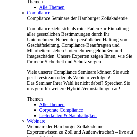
Themen
Alle Themen
Compliance
Compliance Seminare der Hamburger Zollakademie
Compliance zieht sich als roter Faden zur Einhaltung
aller gesetzlichen Bestimmungen durch Ihr
Unternehmen. Neben der persönlichen Haftung von
Geschäftsleitung, Compliance-Beauftragten und
Mitarbeitern stehen Unternehmensgeldbußen und
Imageschäden. Unsere Experten zeigen Ihnen, wie Sie
für mehr Sicherheit und Schutz sorgen.
Viele unserer Compliance Seminare können Sie auch
per Livestream oder als Webinar verfolgen!
Das Seminar Ihrer Wahl ist nicht dabei? Sprechen Sie
uns gern für weitere Hybrid-Veranstaltungen an!
Themen
Alle Themen
Corporate Compliance
Lieferketten & Nachhaltigkeit
Webinare
Webinare der Hamburger Zollakademie:
Expertenwissen zu Zoll und Außenwirtschaft – live auf