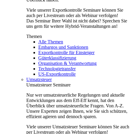
Viele unserer Exportkontrolle Seminare können Sie
auch per Livestream oder als Webinar verfolgen!
Das Seminar Ihrer Wahl ist nicht dabei? Sprechen Sie
uns gern für weitere Hybrid-Veranstaltungen an!
Themen
Alle Themen
Embargos und Sanktionen
Exportkontrolle für Einsteiger
Güterklassifizierung
Organisation & Verantwortung
Technologietransfer
US-Exportkontrolle
Umsatzsteuer
Umsatzsteuer Seminare
Nur wer umsatzsteuerliche Regelungen und aktuelle
Entwicklungen aus dem Eff-Eff kennt, hat den
Überblick über umsatzsteuerliche Fragen. Von A-Z.
Unsere Experten zeigen Ihnen, wie Sie sich schützen,
effizient agieren und dennoch sparen.
Viele unserer Umsatzsteuer Seminare können Sie auch
per Livestream oder als Webinar verfolgen!