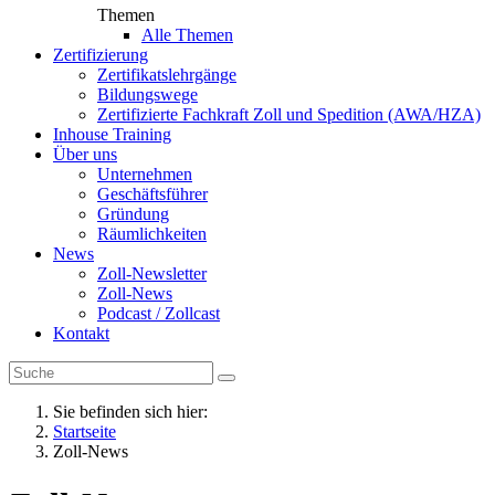
Themen
Alle Themen
Zertifizierung
Zertifikatslehrgänge
Bildungswege
Zertifizierte Fachkraft Zoll und Spedition (AWA/HZA)
Inhouse Training
Über uns
Unternehmen
Geschäftsführer
Gründung
Räumlichkeiten
News
Zoll-Newsletter
Zoll-News
Podcast / Zollcast
Kontakt
Sie befinden sich hier:
Startseite
Zoll-News