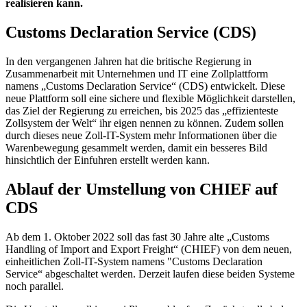
realisieren kann.
Customs Declaration Service (CDS)
In den vergangenen Jahren hat die britische Regierung in
Zusammenarbeit mit Unternehmen und IT eine Zollplattform
namens „Customs Declaration Service“ (CDS) entwickelt. Diese
neue Plattform soll eine sichere und flexible Möglichkeit darstellen,
das Ziel der Regierung zu erreichen, bis 2025 das „effizienteste
Zollsystem der Welt“ ihr eigen nennen zu können. Zudem sollen
durch dieses neue Zoll-IT-System mehr Informationen über die
Warenbewegung gesammelt werden, damit ein besseres Bild
hinsichtlich der Einfuhren erstellt werden kann.
Ablauf der Umstellung von CHIEF auf
CDS
Ab dem 1. Oktober 2022 soll das fast 30 Jahre alte „Customs
Handling of Import and Export Freight“ (CHIEF) von dem neuen,
einheitlichen Zoll-IT-System namens "Customs Declaration
Service“ abgeschaltet werden. Derzeit laufen diese beiden Systeme
noch parallel.