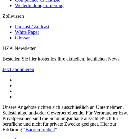
Weiterbildungsförderung
Zollwissen
Podcast / Zollcast
White Paper
Glossar
HZA-Newsletter
Bestellen Sie hier kostenlos Ihre aktuellen, fachlichen News.
Jetzt abonnieren
Unsere Angebote richten sich ausschließlich an Unternehmen,
Selbständige und/oder Gewerbetreibende. Für Verbraucher bzw.
Privatpersonen sind die Schulungsinhalte ausschließlich für
berufliche und nicht für private Zwecke geeignet. Hier zur
Erklärung "
Barrierefreiheit
".