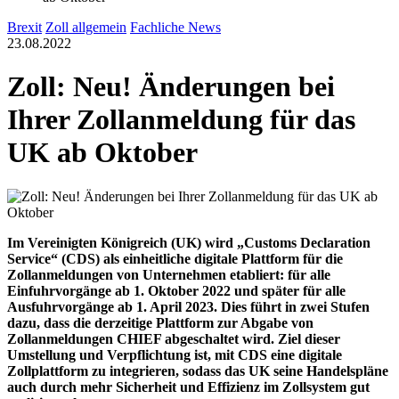
Brexit
Zoll allgemein
Fachliche News
23.08.2022
Zoll: Neu! Änderungen bei
Ihrer Zollanmeldung für das
UK ab Oktober
Im Vereinigten Königreich (UK) wird „Customs Declaration
Service“ (CDS) als einheitliche digitale Plattform für die
Zollanmeldungen von Unternehmen etabliert: für alle
Einfuhrvorgänge ab 1. Oktober 2022 und später für alle
Ausfuhrvorgänge ab 1. April 2023. Dies führt in zwei Stufen
dazu, dass die derzeitige Plattform zur Abgabe von
Zollanmeldungen CHIEF abgeschaltet wird. Ziel dieser
Umstellung und Verpflichtung ist, mit CDS eine digitale
Zollplattform zu integrieren, sodass das UK seine Handelspläne
auch durch mehr Sicherheit und Effizienz im Zollsystem gut