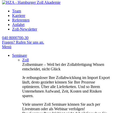
Team
Karriere
Referenten
Anfahrt
Zoll-Newsletter
040 8000700-30
Fragen? Rufen Sie uns an.
Menü
Seminare
Zoll
Zollseminare – Weil bei der Zollabfertigung Wissen
entscheidet, nicht Glück
Je reibungsloser Ihre Zollabwicklung im Import Export
läuft, desto gezielter können Sie Ihre Prozesse
optimieren. Über alle Lieferketten. Und so Ihrem
Unternehmen Aufwand, Zeit, Kosten und Risiken
sparen.
Viele unserer Zoll Seminare können Sie auch per
Livestream oder als Webinar verfolgen!