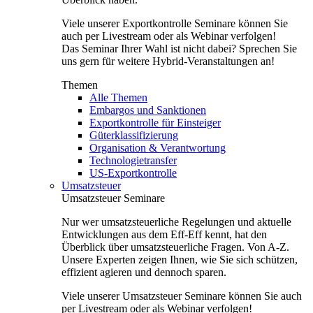
Viele unserer Exportkontrolle Seminare können Sie
auch per Livestream oder als Webinar verfolgen!
Das Seminar Ihrer Wahl ist nicht dabei? Sprechen Sie
uns gern für weitere Hybrid-Veranstaltungen an!
Themen
Alle Themen
Embargos und Sanktionen
Exportkontrolle für Einsteiger
Güterklassifizierung
Organisation & Verantwortung
Technologietransfer
US-Exportkontrolle
Umsatzsteuer
Umsatzsteuer Seminare
Nur wer umsatzsteuerliche Regelungen und aktuelle
Entwicklungen aus dem Eff-Eff kennt, hat den
Überblick über umsatzsteuerliche Fragen. Von A-Z.
Unsere Experten zeigen Ihnen, wie Sie sich schützen,
effizient agieren und dennoch sparen.
Viele unserer Umsatzsteuer Seminare können Sie auch
per Livestream oder als Webinar verfolgen!