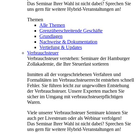
Das Seminar Ihrer Wahl ist nicht dabei? Sprechen Sie
uns gern für weitere Hybrid-Veranstaltungen an!
Themen
Alle Themen
Grenzüberschreitende Geschäfte
Grundlagen
Nachweise & Dokumentation
Vertiefung & Updates
Verbrauchsteuer
Verbrauchsteuer verstehen: Seminare der Hamburger
Zollakademie, die Ihre Steuerlast sortieren
Inmitten all der vorgeschriebenen Verfahren und
Formalitäten im Verbrauchsteuerrecht entstehen schnell
Fehler. Sie führen leicht zur ungewollten Entstehung
der Verbrauchsteuer. Unsere Experten machen Sie
sicher im Umgang mit verbrauchsteuerpflichtigen
Waren.
Viele unserer Verbrauchsteuer Seminare können Sie
auch per Livestream oder als Webinar verfolgen!
Das Seminar Ihrer Wahl ist nicht dabei? Sprechen Sie
uns gern für weitere Hybrid-Veranstaltungen an!