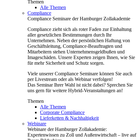
Themen
Alle Themen
Compliance
Compliance Seminare der Hamburger Zollakademie
Compliance zieht sich als roter Faden zur Einhaltung
aller gesetzlichen Bestimmungen durch Ihr
Unternehmen. Neben der persönlichen Haftung von
Geschäftsleitung, Compliance-Beauftragten und
Mitarbeitern stehen Unternehmensgeldbußen und
Imageschäden. Unsere Experten zeigen Ihnen, wie Sie
für mehr Sicherheit und Schutz sorgen.
Viele unserer Compliance Seminare können Sie auch
per Livestream oder als Webinar verfolgen!
Das Seminar Ihrer Wahl ist nicht dabei? Sprechen Sie
uns gern für weitere Hybrid-Veranstaltungen an!
Themen
Alle Themen
Corporate Compliance
Lieferketten & Nachhaltigkeit
Webinare
Webinare der Hamburger Zollakademie:
Expertenwissen zu Zoll und Außenwirtschaft – live auf