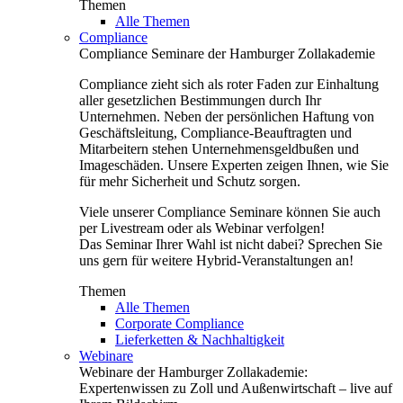
Themen
Alle Themen
Compliance
Compliance Seminare der Hamburger Zollakademie
Compliance zieht sich als roter Faden zur Einhaltung
aller gesetzlichen Bestimmungen durch Ihr
Unternehmen. Neben der persönlichen Haftung von
Geschäftsleitung, Compliance-Beauftragten und
Mitarbeitern stehen Unternehmensgeldbußen und
Imageschäden. Unsere Experten zeigen Ihnen, wie Sie
für mehr Sicherheit und Schutz sorgen.
Viele unserer Compliance Seminare können Sie auch
per Livestream oder als Webinar verfolgen!
Das Seminar Ihrer Wahl ist nicht dabei? Sprechen Sie
uns gern für weitere Hybrid-Veranstaltungen an!
Themen
Alle Themen
Corporate Compliance
Lieferketten & Nachhaltigkeit
Webinare
Webinare der Hamburger Zollakademie:
Expertenwissen zu Zoll und Außenwirtschaft – live auf