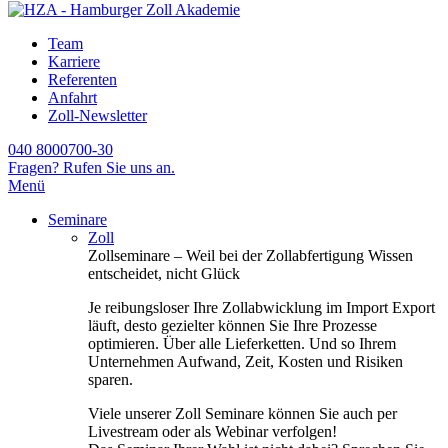
Team
Karriere
Referenten
Anfahrt
Zoll-Newsletter
040 8000700-30
Fragen? Rufen Sie uns an.
Menü
Seminare
Zoll
Zollseminare – Weil bei der Zollabfertigung Wissen
entscheidet, nicht Glück
Je reibungsloser Ihre Zollabwicklung im Import Export
läuft, desto gezielter können Sie Ihre Prozesse
optimieren. Über alle Lieferketten. Und so Ihrem
Unternehmen Aufwand, Zeit, Kosten und Risiken
sparen.
Viele unserer Zoll Seminare können Sie auch per
Livestream oder als Webinar verfolgen!