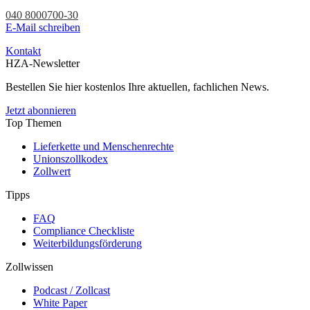
040 8000700-30
E-Mail schreiben
Kontakt
HZA-Newsletter
Bestellen Sie hier kostenlos Ihre aktuellen, fachlichen News.
Jetzt abonnieren
Top Themen
Lieferkette und Menschenrechte
Unionszollkodex
Zollwert
Tipps
FAQ
Compliance Checkliste
Weiterbildungsförderung
Zollwissen
Podcast / Zollcast
White Paper