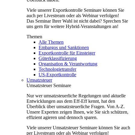
Viele unserer Exportkontrolle Seminare können Sie
auch per Livestream oder als Webinar verfolgen!
Das Seminar Ihrer Wahl ist nicht dabei? Sprechen Sie
uns gern für weitere Hybrid-Veranstaltungen an!
Themen
Alle Themen
Embargos und Sanktionen
Exportkontrolle für Einsteiger
Güterklassifizierung
Organisation & Verantwortung
Technologietransfer
US-Exportkontrolle
Umsatzsteuer
Umsatzsteuer Seminare
Nur wer umsatzsteuerliche Regelungen und aktuelle
Entwicklungen aus dem Eff-Eff kennt, hat den
Überblick über umsatzsteuerliche Fragen. Von A-Z.
Unsere Experten zeigen Ihnen, wie Sie sich schützen,
effizient agieren und dennoch sparen.
Viele unserer Umsatzsteuer Seminare können Sie auch
per Livestream oder als Webinar verfolgen!