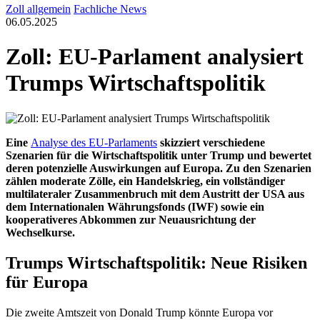
Zoll allgemein
Fachliche News
06.05.2025
Zoll: EU-Parlament analysiert
Trumps Wirtschaftspolitik
Eine
Analyse des EU-Parlaments
skizziert verschiedene
Szenarien für die Wirtschaftspolitik unter Trump und bewertet
deren potenzielle Auswirkungen auf Europa. Zu den Szenarien
zählen moderate Zölle, ein Handelskrieg, ein vollständiger
multilateraler Zusammenbruch mit dem Austritt der USA aus
dem Internationalen Währungsfonds (IWF) sowie ein
kooperativeres Abkommen zur Neuausrichtung der
Wechselkurse.
Trumps Wirtschaftspolitik: Neue Risiken
für Europa
Die zweite Amtszeit von Donald Trump könnte Europa vor