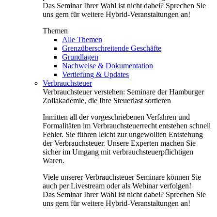
Das Seminar Ihrer Wahl ist nicht dabei? Sprechen Sie
uns gern für weitere Hybrid-Veranstaltungen an!
Themen
Alle Themen
Grenzüberschreitende Geschäfte
Grundlagen
Nachweise & Dokumentation
Vertiefung & Updates
Verbrauchsteuer
Verbrauchsteuer verstehen: Seminare der Hamburger
Zollakademie, die Ihre Steuerlast sortieren
Inmitten all der vorgeschriebenen Verfahren und
Formalitäten im Verbrauchsteuerrecht entstehen schnell
Fehler. Sie führen leicht zur ungewollten Entstehung
der Verbrauchsteuer. Unsere Experten machen Sie
sicher im Umgang mit verbrauchsteuerpflichtigen
Waren.
Viele unserer Verbrauchsteuer Seminare können Sie
auch per Livestream oder als Webinar verfolgen!
Das Seminar Ihrer Wahl ist nicht dabei? Sprechen Sie
uns gern für weitere Hybrid-Veranstaltungen an!