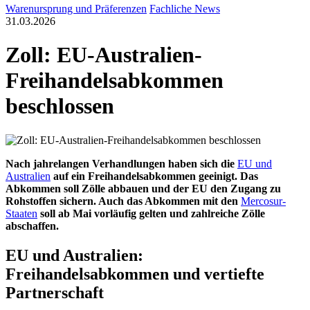
Warenursprung und Präferenzen
Fachliche News
31.03.2026
Zoll: EU-Australien-
Freihandelsabkommen
beschlossen
Nach jahrelangen Verhandlungen haben sich die
EU und
Australien
auf ein Freihandelsabkommen geeinigt. Das
Abkommen soll Zölle abbauen und der EU den Zugang zu
Rohstoffen sichern. Auch das Abkommen mit den
Mercosur-
Staaten
soll ab Mai vorläufig gelten und zahlreiche Zölle
abschaffen.
EU und Australien:
Freihandelsabkommen und vertiefte
Partnerschaft