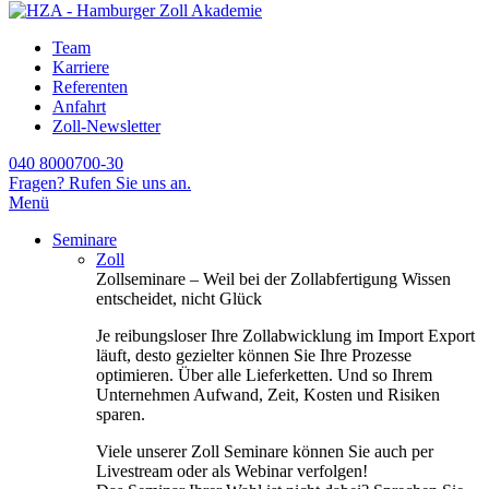
Team
Karriere
Referenten
Anfahrt
Zoll-Newsletter
040 8000700-30
Fragen? Rufen Sie uns an.
Menü
Seminare
Zoll
Zollseminare – Weil bei der Zollabfertigung Wissen
entscheidet, nicht Glück
Je reibungsloser Ihre Zollabwicklung im Import Export
läuft, desto gezielter können Sie Ihre Prozesse
optimieren. Über alle Lieferketten. Und so Ihrem
Unternehmen Aufwand, Zeit, Kosten und Risiken
sparen.
Viele unserer Zoll Seminare können Sie auch per
Livestream oder als Webinar verfolgen!