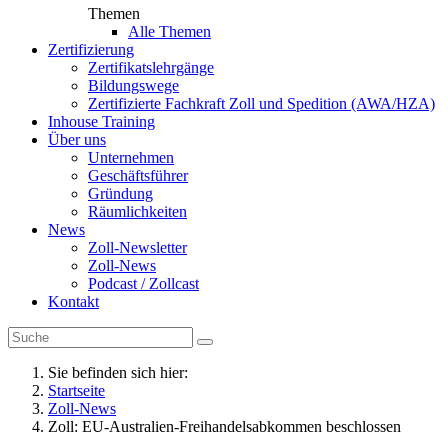
Themen
Alle Themen
Zertifizierung
Zertifikatslehrgänge
Bildungswege
Zertifizierte Fachkraft Zoll und Spedition (AWA/HZA)
Inhouse Training
Über uns
Unternehmen
Geschäftsführer
Gründung
Räumlichkeiten
News
Zoll-Newsletter
Zoll-News
Podcast / Zollcast
Kontakt
Sie befinden sich hier:
Startseite
Zoll-News
Zoll: EU-Australien-Freihandelsabkommen beschlossen