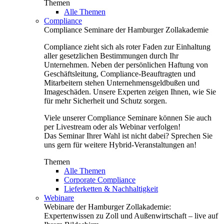
Themen
Alle Themen
Compliance
Compliance Seminare der Hamburger Zollakademie
Compliance zieht sich als roter Faden zur Einhaltung
aller gesetzlichen Bestimmungen durch Ihr
Unternehmen. Neben der persönlichen Haftung von
Geschäftsleitung, Compliance-Beauftragten und
Mitarbeitern stehen Unternehmensgeldbußen und
Imageschäden. Unsere Experten zeigen Ihnen, wie Sie
für mehr Sicherheit und Schutz sorgen.
Viele unserer Compliance Seminare können Sie auch
per Livestream oder als Webinar verfolgen!
Das Seminar Ihrer Wahl ist nicht dabei? Sprechen Sie
uns gern für weitere Hybrid-Veranstaltungen an!
Themen
Alle Themen
Corporate Compliance
Lieferketten & Nachhaltigkeit
Webinare
Webinare der Hamburger Zollakademie:
Expertenwissen zu Zoll und Außenwirtschaft – live auf