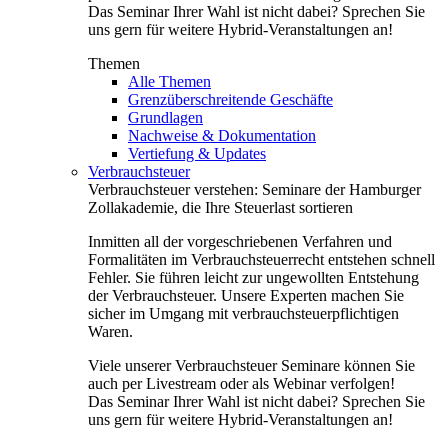
Das Seminar Ihrer Wahl ist nicht dabei? Sprechen Sie
uns gern für weitere Hybrid-Veranstaltungen an!
Themen
Alle Themen
Grenzüberschreitende Geschäfte
Grundlagen
Nachweise & Dokumentation
Vertiefung & Updates
Verbrauchsteuer
Verbrauchsteuer verstehen: Seminare der Hamburger
Zollakademie, die Ihre Steuerlast sortieren
Inmitten all der vorgeschriebenen Verfahren und
Formalitäten im Verbrauchsteuerrecht entstehen schnell
Fehler. Sie führen leicht zur ungewollten Entstehung
der Verbrauchsteuer. Unsere Experten machen Sie
sicher im Umgang mit verbrauchsteuerpflichtigen
Waren.
Viele unserer Verbrauchsteuer Seminare können Sie
auch per Livestream oder als Webinar verfolgen!
Das Seminar Ihrer Wahl ist nicht dabei? Sprechen Sie
uns gern für weitere Hybrid-Veranstaltungen an!