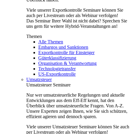
Viele unserer Exportkontrolle Seminare können Sie
auch per Livestream oder als Webinar verfolgen!
Das Seminar Ihrer Wahl ist nicht dabei? Sprechen Sie
uns gern für weitere Hybrid-Veranstaltungen an!
Themen
Alle Themen
Embargos und Sanktionen
Exportkontrolle für Einsteiger
Güterklassifizierung
Organisation & Verantwortung
Technologietransfer
US-Exportkontrolle
Umsatzsteuer
Umsatzsteuer Seminare
Nur wer umsatzsteuerliche Regelungen und aktuelle
Entwicklungen aus dem Eff-Eff kennt, hat den
Überblick über umsatzsteuerliche Fragen. Von A-Z.
Unsere Experten zeigen Ihnen, wie Sie sich schützen,
effizient agieren und dennoch sparen.
Viele unserer Umsatzsteuer Seminare können Sie auch
per Livestream oder als Webinar verfolgen!