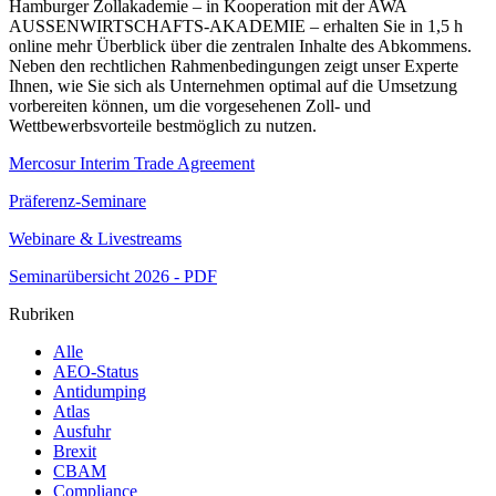
Hamburger Zollakademie – in Kooperation mit der AWA
AUSSENWIRTSCHAFTS-AKADEMIE – erhalten Sie in 1,5 h
online mehr Überblick über die zentralen Inhalte des Abkommens.
Neben den rechtlichen Rahmenbedingungen zeigt unser Experte
Ihnen, wie Sie sich als Unternehmen optimal auf die Umsetzung
vorbereiten können, um die vorgesehenen Zoll- und
Wettbewerbsvorteile bestmöglich zu nutzen.
Mercosur Interim Trade Agreement
Präferenz-Seminare
Webinare & Livestreams
Seminarübersicht 2026 - PDF
Rubriken
Alle
AEO-Status
Antidumping
Atlas
Ausfuhr
Brexit
CBAM
Compliance