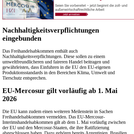
Nachhaltigkeitsverpflichtungen
eingebunden
Das Freihandelsabkommen enthält auch
Nachhaltigkeitsverpflichtungen. Diese sollen zu einem
umweltfreundlicheren und faireren Handel beitragen und
gewährleisten, dass Einfuhren in die EU den EU-eigenen
Produktionsstandards in den Bereichen Klima, Umwelt und
Tierschutz entsprechen.
EU-Mercosur gilt vorläufig ab 1. Mai
2026
Die EU kann zudem einen weiteren Meilenstein in Sachen
Freihandelsabkommen vermelden. Das EU-Mercosur-
Interimshandelsabkommen gilt ab dem 1. Mai vorläufig zwischen
der EU und den Mercosur-Staaten, die ihre Ratifizierung
abgeschlossen haben. Dazu gehören bereits Argentinien, Brasilien