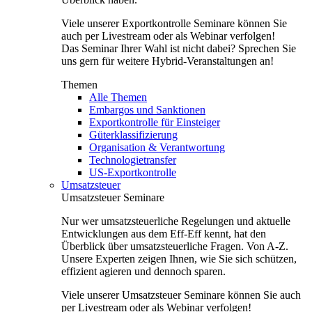
Viele unserer Exportkontrolle Seminare können Sie
auch per Livestream oder als Webinar verfolgen!
Das Seminar Ihrer Wahl ist nicht dabei? Sprechen Sie
uns gern für weitere Hybrid-Veranstaltungen an!
Themen
Alle Themen
Embargos und Sanktionen
Exportkontrolle für Einsteiger
Güterklassifizierung
Organisation & Verantwortung
Technologietransfer
US-Exportkontrolle
Umsatzsteuer
Umsatzsteuer Seminare
Nur wer umsatzsteuerliche Regelungen und aktuelle
Entwicklungen aus dem Eff-Eff kennt, hat den
Überblick über umsatzsteuerliche Fragen. Von A-Z.
Unsere Experten zeigen Ihnen, wie Sie sich schützen,
effizient agieren und dennoch sparen.
Viele unserer Umsatzsteuer Seminare können Sie auch
per Livestream oder als Webinar verfolgen!