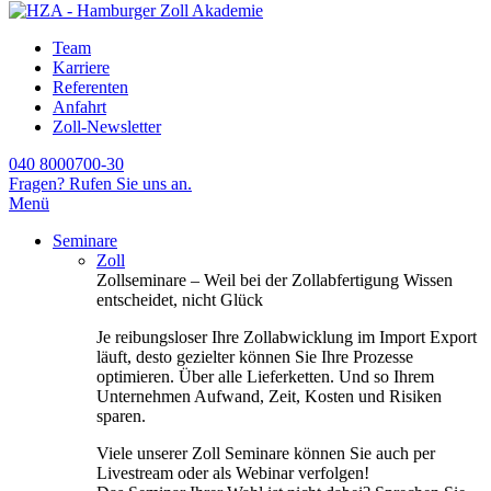
Team
Karriere
Referenten
Anfahrt
Zoll-Newsletter
040 8000700-30
Fragen? Rufen Sie uns an.
Menü
Seminare
Zoll
Zollseminare – Weil bei der Zollabfertigung Wissen
entscheidet, nicht Glück
Je reibungsloser Ihre Zollabwicklung im Import Export
läuft, desto gezielter können Sie Ihre Prozesse
optimieren. Über alle Lieferketten. Und so Ihrem
Unternehmen Aufwand, Zeit, Kosten und Risiken
sparen.
Viele unserer Zoll Seminare können Sie auch per
Livestream oder als Webinar verfolgen!