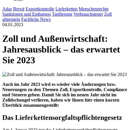
Atlas
Brexit
Exportkontrolle
Lieferketten
Menschenrechte
Sanktionen und Embargos
Tarifierung
Verbrauchsteuer
Zoll
allgemein
Fachliche News
04.01.2023
Zoll und Außenwirtschaft:
Jahresausblick – das erwartet
Sie 2023
Auch im Jahr 2023 wird es wieder viele Änderungen bzw.
Neuerungen zu den Themen Zoll, Exportkontrolle, Compliance
und Steuern geben. Damit Sie sich im neuen Jahr nicht im
Zolldschungel verlieren, haben wir Ihnen hier einen kurzen
Überblick zusammengestellt:
Das Lieferkettensorgfaltspflichtengesetz
Am 1. Januar 2023 trat das Lieferkettensorgfaltspflichtengesetz