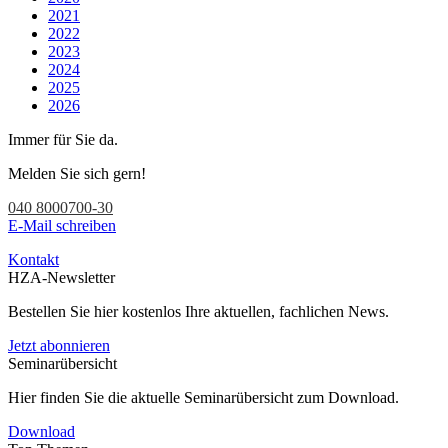
2021
2022
2023
2024
2025
2026
Immer für Sie da.
Melden Sie sich gern!
040 8000700-30
E-Mail schreiben
Kontakt
HZA-Newsletter
Bestellen Sie hier kostenlos Ihre aktuellen, fachlichen News.
Jetzt abonnieren
Seminarübersicht
Hier finden Sie die aktuelle Seminarübersicht zum Download.
Download