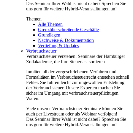
Das Seminar Ihrer Wahl ist nicht dabei? Sprechen Sie
uns gern für weitere Hybrid-Veranstaltungen an!
Themen
Alle Themen
Grenzüberschreitende Geschäfte
Grundlagen
Nachweise & Dokumentation
Vertiefung & Updates
Verbrauchsteuer
Verbrauchsteuer verstehen: Seminare der Hamburger
Zollakademie, die Ihre Steuerlast sortieren
Inmitten all der vorgeschriebenen Verfahren und
Formalitäten im Verbrauchsteuerrecht entstehen schnell
Fehler. Sie führen leicht zur ungewollten Entstehung
der Verbrauchsteuer. Unsere Experten machen Sie
sicher im Umgang mit verbrauchsteuerpflichtigen
Waren.
Viele unserer Verbrauchsteuer Seminare können Sie
auch per Livestream oder als Webinar verfolgen!
Das Seminar Ihrer Wahl ist nicht dabei? Sprechen Sie
uns gern für weitere Hybrid-Veranstaltungen an!