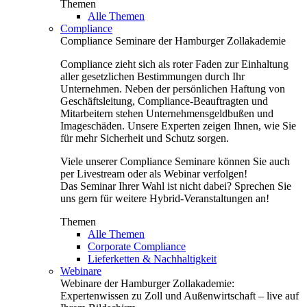
Themen
Alle Themen
Compliance
Compliance Seminare der Hamburger Zollakademie
Compliance zieht sich als roter Faden zur Einhaltung
aller gesetzlichen Bestimmungen durch Ihr
Unternehmen. Neben der persönlichen Haftung von
Geschäftsleitung, Compliance-Beauftragten und
Mitarbeitern stehen Unternehmensgeldbußen und
Imageschäden. Unsere Experten zeigen Ihnen, wie Sie
für mehr Sicherheit und Schutz sorgen.
Viele unserer Compliance Seminare können Sie auch
per Livestream oder als Webinar verfolgen!
Das Seminar Ihrer Wahl ist nicht dabei? Sprechen Sie
uns gern für weitere Hybrid-Veranstaltungen an!
Themen
Alle Themen
Corporate Compliance
Lieferketten & Nachhaltigkeit
Webinare
Webinare der Hamburger Zollakademie:
Expertenwissen zu Zoll und Außenwirtschaft – live auf