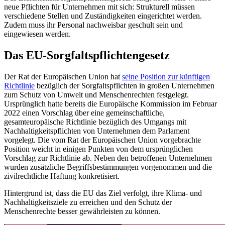
neue Pflichten für Unternehmen mit sich: Strukturell müssen
verschiedene Stellen und Zuständigkeiten eingerichtet werden.
Zudem muss ihr Personal nachweisbar geschult sein und
eingewiesen werden.
Das EU-Sorgfaltspflichtengesetz
Der Rat der Europäischen Union hat
seine Position zur künftigen
Richtlinie
bezüglich der Sorgfaltspflichten in großen Unternehmen
zum Schutz von Umwelt und Menschenrechten festgelegt.
Ursprünglich hatte bereits die Europäische Kommission im Februar
2022 einen Vorschlag über eine gemeinschaftliche,
gesamteuropäische Richtlinie bezüglich des Umgangs mit
Nachhaltigkeitspflichten von Unternehmen dem Parlament
vorgelegt. Die vom Rat der Europäischen Union vorgebrachte
Position weicht in einigen Punkten von dem ursprünglichen
Vorschlag zur Richtlinie ab. Neben den betroffenen Unternehmen
wurden zusätzliche Begriffsbestimmungen vorgenommen und die
zivilrechtliche Haftung konkretisiert.
Hintergrund ist, dass die EU das Ziel verfolgt, ihre Klima- und
Nachhaltigkeitsziele zu erreichen und den Schutz der
Menschenrechte besser gewährleisten zu können.