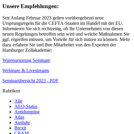
Unsere Empfehlungen:
Seit Anfang Februar 2023 gelten vorübergehend neue
Ursprungsregeln für die CEFTA-Staaten im Handel mit der EU.
Informieren Sie sich rechtzeitig, ob Ihr Unternehmen von diesen
neuen Regelungen betroffen sein wird und welche Maßnahmen Sie
ggf. ergreifen müssen, um Vorteile für sich nutzen zu können. Mehr
dazu erfahren Sie und Ihre Mitarbeiter von den Experten der
Hamburger Zollakademie:
Warenursprung Seminare
Webinare & Livestreams
Seminarübersicht 2023 - PDF
Rubriken
Alle
AEO-Status
Antidumping
Atlas
Ausfuhr
Brexit
CBAM