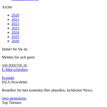
Archiv
2020
2021
2022
2023
2024
2025
2026
Immer für Sie da.
Melden Sie sich gern!
040 8000700-30
E-Mail schreiben
Kontakt
HZA-Newsletter
Bestellen Sie hier kostenlos Ihre aktuellen, fachlichen News.
Jetzt abonnieren
Top Themen