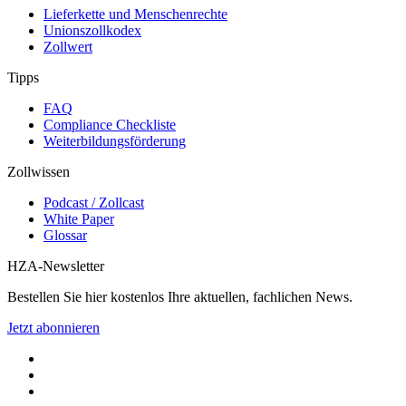
Lieferkette und Menschenrechte
Unionszollkodex
Zollwert
Tipps
FAQ
Compliance Checkliste
Weiterbildungsförderung
Zollwissen
Podcast / Zollcast
White Paper
Glossar
HZA-Newsletter
Bestellen Sie hier kostenlos Ihre aktuellen, fachlichen News.
Jetzt abonnieren