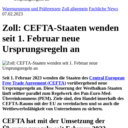
Warenursprung und Präferenzen
Zoll allgemein
Fachliche News
07.02.2023
Zoll: CEFTA-Staaten wenden
seit 1. Februar neue
Ursprungsregeln an
Seit 1. Februar 2023 wenden die Staaten des
Central European
Free Trade Agreement (CEFTA)
vorübergehend neue
Ursprungsregeln an. Diese Neuerung der Westbalkan-Staaten
läuft seither parallel zum Regelwerk des Pan-Euro-Med-
Übereinkommens (PEM). Ziele sind, den Handel innerhalb des
CEFTA-Raums mit der EU zu vereinfachen und so auch die
Wettbewerbsfähigkeit von Unternehmen zu sichern.
CEFTA hat mit der Umsetzung der