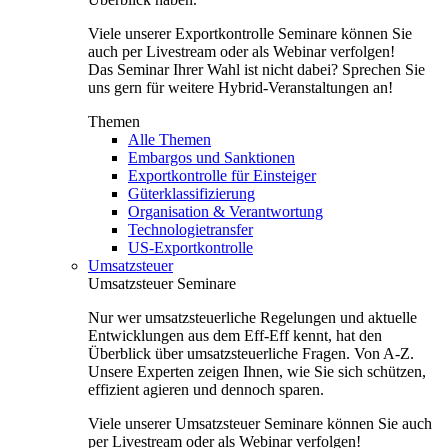
Viele unserer Exportkontrolle Seminare können Sie
auch per Livestream oder als Webinar verfolgen!
Das Seminar Ihrer Wahl ist nicht dabei? Sprechen Sie
uns gern für weitere Hybrid-Veranstaltungen an!
Themen
Alle Themen
Embargos und Sanktionen
Exportkontrolle für Einsteiger
Güterklassifizierung
Organisation & Verantwortung
Technologietransfer
US-Exportkontrolle
Umsatzsteuer
Umsatzsteuer Seminare
Nur wer umsatzsteuerliche Regelungen und aktuelle
Entwicklungen aus dem Eff-Eff kennt, hat den
Überblick über umsatzsteuerliche Fragen. Von A-Z.
Unsere Experten zeigen Ihnen, wie Sie sich schützen,
effizient agieren und dennoch sparen.
Viele unserer Umsatzsteuer Seminare können Sie auch
per Livestream oder als Webinar verfolgen!