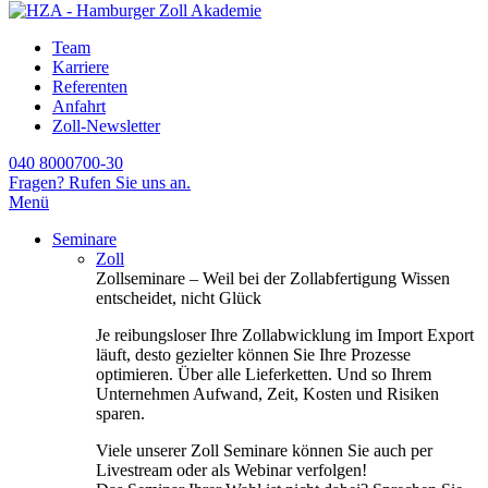
Team
Karriere
Referenten
Anfahrt
Zoll-Newsletter
040 8000700-30
Fragen? Rufen Sie uns an.
Menü
Seminare
Zoll
Zollseminare – Weil bei der Zollabfertigung Wissen
entscheidet, nicht Glück
Je reibungsloser Ihre Zollabwicklung im Import Export
läuft, desto gezielter können Sie Ihre Prozesse
optimieren. Über alle Lieferketten. Und so Ihrem
Unternehmen Aufwand, Zeit, Kosten und Risiken
sparen.
Viele unserer Zoll Seminare können Sie auch per
Livestream oder als Webinar verfolgen!