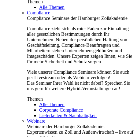
Themen
Alle Themen
Compliance
Compliance Seminare der Hamburger Zollakademie
Compliance zieht sich als roter Faden zur Einhaltung
aller gesetzlichen Bestimmungen durch Ihr
Unternehmen. Neben der persönlichen Haftung von
Geschäftsleitung, Compliance-Beauftragten und
Mitarbeitern stehen Unternehmensgeldbußen und
Imageschäden. Unsere Experten zeigen Ihnen, wie Sie
für mehr Sicherheit und Schutz sorgen.
Viele unserer Compliance Seminare können Sie auch
per Livestream oder als Webinar verfolgen!
Das Seminar Ihrer Wahl ist nicht dabei? Sprechen Sie
uns gern für weitere Hybrid-Veranstaltungen an!
Themen
Alle Themen
Corporate Compliance
Lieferketten & Nachhaltigkeit
Webinare
Webinare der Hamburger Zollakademie:
Expertenwissen zu Zoll und Außenwirtschaft – live auf