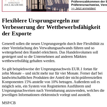
Flexiblere Ursprungsregeln zur
Verbesserung der Wettbewerbsfähigkeit
der Exporte
Generell sollen die neuen Ursprungsregeln durch ihre Flexibilität zu
einer Vereinfachung des Verwaltungsaufwands führen und so
weitergehend den Handel erleichtern. Das Handelsvolumen soll
gesteigert und so die Unternehmen auf anderen Märkten
wettbewerbsfähig gehalten werden.
So gilt beispielsweise der Ursprungsnachweis EUR.1 fortan für
zehn Monate –
und nicht mehr nur für vier Monate. Ferner darf bei
landwirtschaftlichen Produkten der Anteil der nicht-präferenziellen
Komponenten 15% anstelle von 10% betragen. Außerdem soll es
möglich sein, ein System von Registrierten Ausführern und
Ursprungsnachweisen nach Vereinbarung anzuwenden, welches die
jeweiligen Informationen elektronisch vorlegt und ausstellt.
MSP/CB