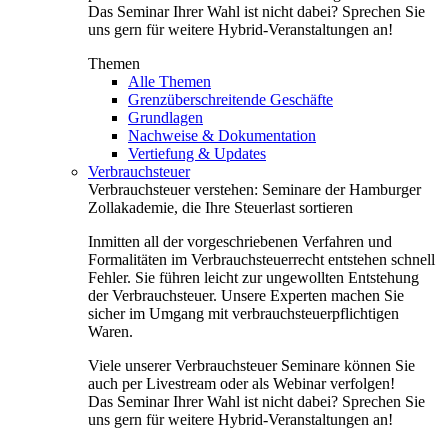
Das Seminar Ihrer Wahl ist nicht dabei? Sprechen Sie
uns gern für weitere Hybrid-Veranstaltungen an!
Themen
Alle Themen
Grenzüberschreitende Geschäfte
Grundlagen
Nachweise & Dokumentation
Vertiefung & Updates
Verbrauchsteuer
Verbrauchsteuer verstehen: Seminare der Hamburger
Zollakademie, die Ihre Steuerlast sortieren
Inmitten all der vorgeschriebenen Verfahren und
Formalitäten im Verbrauchsteuerrecht entstehen schnell
Fehler. Sie führen leicht zur ungewollten Entstehung
der Verbrauchsteuer. Unsere Experten machen Sie
sicher im Umgang mit verbrauchsteuerpflichtigen
Waren.
Viele unserer Verbrauchsteuer Seminare können Sie
auch per Livestream oder als Webinar verfolgen!
Das Seminar Ihrer Wahl ist nicht dabei? Sprechen Sie
uns gern für weitere Hybrid-Veranstaltungen an!