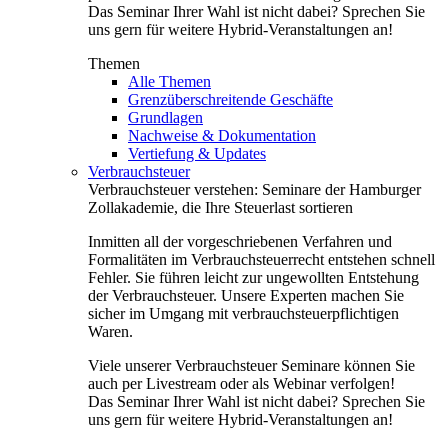
Das Seminar Ihrer Wahl ist nicht dabei? Sprechen Sie
uns gern für weitere Hybrid-Veranstaltungen an!
Themen
Alle Themen
Grenzüberschreitende Geschäfte
Grundlagen
Nachweise & Dokumentation
Vertiefung & Updates
Verbrauchsteuer
Verbrauchsteuer verstehen: Seminare der Hamburger
Zollakademie, die Ihre Steuerlast sortieren
Inmitten all der vorgeschriebenen Verfahren und
Formalitäten im Verbrauchsteuerrecht entstehen schnell
Fehler. Sie führen leicht zur ungewollten Entstehung
der Verbrauchsteuer. Unsere Experten machen Sie
sicher im Umgang mit verbrauchsteuerpflichtigen
Waren.
Viele unserer Verbrauchsteuer Seminare können Sie
auch per Livestream oder als Webinar verfolgen!
Das Seminar Ihrer Wahl ist nicht dabei? Sprechen Sie
uns gern für weitere Hybrid-Veranstaltungen an!