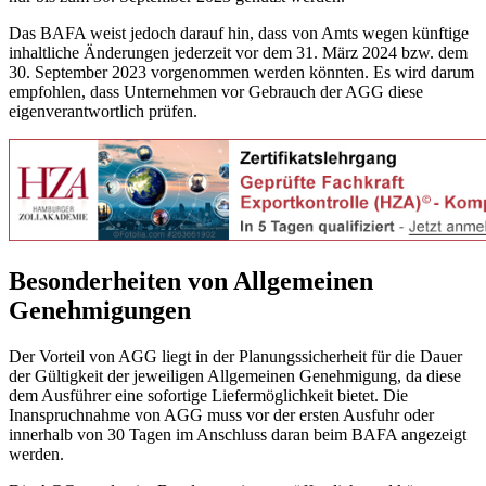
Das BAFA weist jedoch darauf hin, dass von Amts wegen künftige
inhaltliche Änderungen jederzeit vor dem 31. März 2024 bzw. dem
30. September 2023 vorgenommen werden könnten. Es wird darum
empfohlen, dass Unternehmen vor Gebrauch der AGG diese
eigenverantwortlich prüfen.
Besonderheiten von Allgemeinen
Genehmigungen
Der Vorteil von AGG liegt in der Planungssicherheit für die Dauer
der Gültigkeit der jeweiligen Allgemeinen Genehmigung, da diese
dem Ausführer eine sofortige Liefermöglichkeit bietet. Die
Inanspruchnahme von AGG muss vor der ersten Ausfuhr oder
innerhalb von 30 Tagen im Anschluss daran beim BAFA angezeigt
werden.