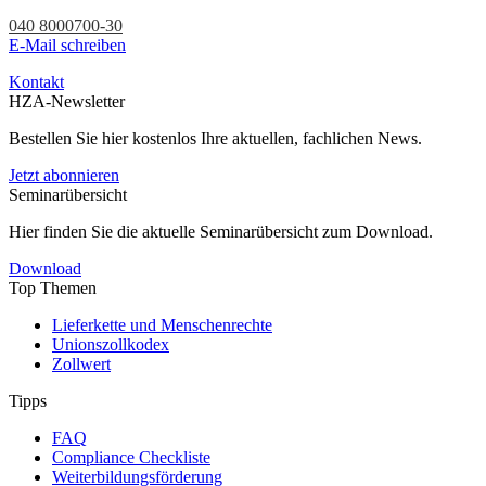
040 8000700-30
E-Mail schreiben
Kontakt
HZA-Newsletter
Bestellen Sie hier kostenlos Ihre aktuellen, fachlichen News.
Jetzt abonnieren
Seminarübersicht
Hier finden Sie die aktuelle Seminarübersicht zum Download.
Download
Top Themen
Lieferkette und Menschenrechte
Unionszollkodex
Zollwert
Tipps
FAQ
Compliance Checkliste
Weiterbildungsförderung