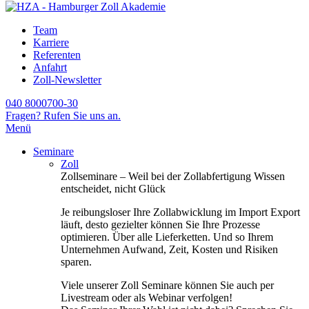
Team
Karriere
Referenten
Anfahrt
Zoll-Newsletter
040 8000700-30
Fragen? Rufen Sie uns an.
Menü
Seminare
Zoll
Zollseminare – Weil bei der Zollabfertigung Wissen
entscheidet, nicht Glück
Je reibungsloser Ihre Zollabwicklung im Import Export
läuft, desto gezielter können Sie Ihre Prozesse
optimieren. Über alle Lieferketten. Und so Ihrem
Unternehmen Aufwand, Zeit, Kosten und Risiken
sparen.
Viele unserer Zoll Seminare können Sie auch per
Livestream oder als Webinar verfolgen!