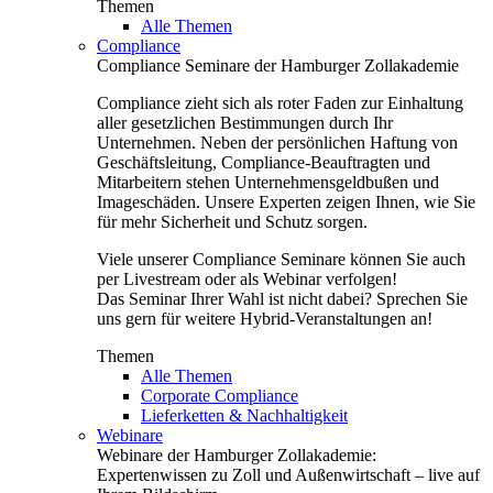
Themen
Alle Themen
Compliance
Compliance Seminare der Hamburger Zollakademie
Compliance zieht sich als roter Faden zur Einhaltung
aller gesetzlichen Bestimmungen durch Ihr
Unternehmen. Neben der persönlichen Haftung von
Geschäftsleitung, Compliance-Beauftragten und
Mitarbeitern stehen Unternehmensgeldbußen und
Imageschäden. Unsere Experten zeigen Ihnen, wie Sie
für mehr Sicherheit und Schutz sorgen.
Viele unserer Compliance Seminare können Sie auch
per Livestream oder als Webinar verfolgen!
Das Seminar Ihrer Wahl ist nicht dabei? Sprechen Sie
uns gern für weitere Hybrid-Veranstaltungen an!
Themen
Alle Themen
Corporate Compliance
Lieferketten & Nachhaltigkeit
Webinare
Webinare der Hamburger Zollakademie:
Expertenwissen zu Zoll und Außenwirtschaft – live auf