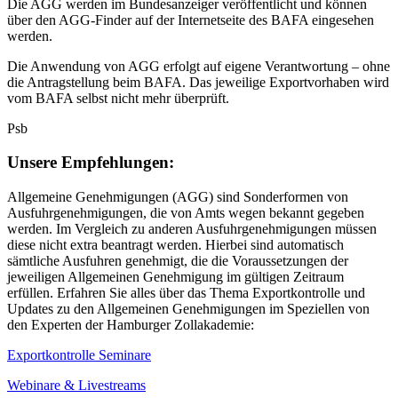
Die AGG werden im Bundesanzeiger veröffentlicht und können
über den AGG-Finder auf der Internetseite des BAFA eingesehen
werden.
Die Anwendung von AGG erfolgt auf eigene Verantwortung – ohne
die Antragstellung beim BAFA. Das jeweilige Exportvorhaben wird
vom BAFA selbst nicht mehr überprüft.
Psb
Unsere Empfehlungen:
Allgemeine Genehmigungen (AGG) sind Sonderformen von
Ausfuhrgenehmigungen, die von Amts wegen bekannt gegeben
werden. Im Vergleich zu anderen Ausfuhrgenehmigungen müssen
diese nicht extra beantragt werden. Hierbei sind automatisch
sämtliche Ausfuhren genehmigt, die die Voraussetzungen der
jeweiligen Allgemeinen Genehmigung im gültigen Zeitraum
erfüllen. Erfahren Sie alles über das Thema Exportkontrolle und
Updates zu den Allgemeinen Genehmigungen im Speziellen von
den Experten der Hamburger Zollakademie:
Exportkontrolle Seminare
Webinare & Livestreams