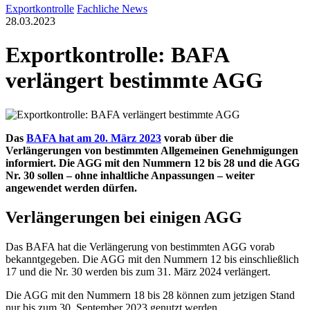
Exportkontrolle
Fachliche News
28.03.2023
Exportkontrolle: BAFA
verlängert bestimmte AGG
Das
BAFA hat am 20. März 2023
vorab über die
Verlängerungen von bestimmten Allgemeinen Genehmigungen
informiert. Die AGG mit den Nummern
12 bis 28 und die AGG
Nr. 30 sollen – ohne inhaltliche Anpassungen – weiter
angewendet werden dürfen.
Verlängerungen bei einigen AGG
Das BAFA hat die Verlängerung von bestimmten AGG vorab
bekanntgegeben. Die AGG mit den Nummern 12 bis einschließlich
17 und die Nr. 30 werden bis zum 31. März 2024 verlängert.
Die AGG mit den Nummern 18 bis 28 können zum jetzigen Stand
nur bis zum 30. September 2023 genutzt werden.