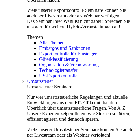
Viele unserer Exportkontrolle Seminare können Sie
auch per Livestream oder als Webinar verfolgen!
Das Seminar Ihrer Wahl ist nicht dabei? Sprechen Sie
uns gern für weitere Hybrid-Veranstaltungen an!
Themen
Alle Themen
Embargos und Sanktionen
Exportkontrolle für Einsteiger
Güterklassifizierung
Organisation & Verantwortung
Technologietransfer
US-Exportkontrolle
Umsatzsteuer
Umsatzsteuer Seminare
Nur wer umsatzsteuerliche Regelungen und aktuelle
Entwicklungen aus dem Eff-Eff kennt, hat den
Überblick über umsatzsteuerliche Fragen. Von A-Z.
Unsere Experten zeigen Ihnen, wie Sie sich schützen,
effizient agieren und dennoch sparen.
Viele unserer Umsatzsteuer Seminare können Sie auch
per Livestream oder als Webinar verfolgen!