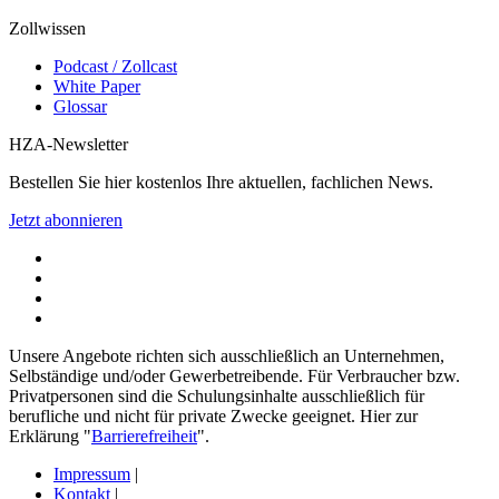
Zollwissen
Podcast / Zollcast
White Paper
Glossar
HZA-Newsletter
Bestellen Sie hier kostenlos Ihre aktuellen, fachlichen News.
Jetzt abonnieren
Unsere Angebote richten sich ausschließlich an Unternehmen,
Selbständige und/oder Gewerbetreibende. Für Verbraucher bzw.
Privatpersonen sind die Schulungsinhalte ausschließlich für
berufliche und nicht für private Zwecke geeignet. Hier zur
Erklärung "
Barrierefreiheit
".
Impressum
|
Kontakt
|