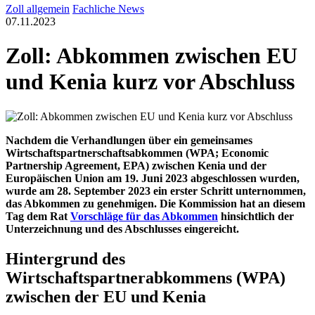
Zoll allgemein
Fachliche News
07.11.2023
Zoll: Abkommen zwischen EU
und Kenia kurz vor Abschluss
Nachdem die Verhandlungen über ein gemeinsames
Wirtschaftspartnerschaftsabkommen
(WPA; Economic
Partnership Agreement, EPA)
zwischen Kenia und der
Europäischen Union am 19. Juni 2023 abgeschlossen wurden,
wurde am 28. September 2023 ein erster Schritt unternommen,
das Abkommen zu genehmigen. Die Kommission
hat
an diesem
Tag dem Rat
Vorschläge für das Abkommen
hinsichtlich der
Unterzeichnung und des Abschlusses
eingereicht.
Hintergrund des
Wirtschaftspartnerabkommens (WPA)
zwischen der EU und Kenia