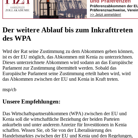
Der weitere Ablauf bis zum Inkrafttreten
des WPA
Wird der Rat seine Zustimmung zu dem Abkommen geben können,
ist es der EU möglich, das Abkommen mit Kenia zu unterzeichnen.
Dieses unterzeichnete Abkommen wird sodann an das Europäische
Parlament zur Zustimmung übermittelt werden. Sobald das
Europäische Parlament seine Zustimmung erteilt haben wird, wird
das Abkommen zwischen der EU und Kenia in Kraft treten.
msp/cb
Unsere Empfehlungen:
Das Wirtschaftspartnerabkommen (WPA) zwischen der EU und
Kenia soll die wirtschaftliche Beziehung der beiden Parteien
ankurbeln und unter anderem Anreize für Investitionen in Kenia
schaffen. Wissen Sie, ob Sie von der Liberalisierung des
Handelsmarktes zwischen der EU und Kenia und den Regelungen,