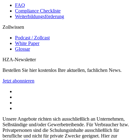
FAQ
Compliance Checkliste
Weiterbildungsförderung
Zollwissen
Podcast / Zollcast
White Paper
Glossar
HZA-Newsletter
Bestellen Sie hier kostenlos Ihre aktuellen, fachlichen News.
Jetzt abonnieren
Unsere Angebote richten sich ausschließlich an Unternehmen,
Selbständige und/oder Gewerbetreibende. Für Verbraucher bzw.
Privatpersonen sind die Schulungsinhalte ausschließlich für
berufliche und nicht für private Zwecke geeignet. Hier zur