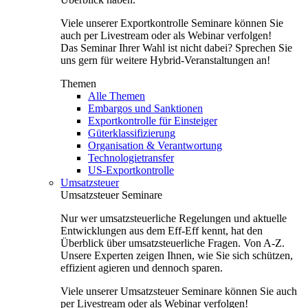
Viele unserer Exportkontrolle Seminare können Sie
auch per Livestream oder als Webinar verfolgen!
Das Seminar Ihrer Wahl ist nicht dabei? Sprechen Sie
uns gern für weitere Hybrid-Veranstaltungen an!
Themen
Alle Themen
Embargos und Sanktionen
Exportkontrolle für Einsteiger
Güterklassifizierung
Organisation & Verantwortung
Technologietransfer
US-Exportkontrolle
Umsatzsteuer
Umsatzsteuer Seminare
Nur wer umsatzsteuerliche Regelungen und aktuelle
Entwicklungen aus dem Eff-Eff kennt, hat den
Überblick über umsatzsteuerliche Fragen. Von A-Z.
Unsere Experten zeigen Ihnen, wie Sie sich schützen,
effizient agieren und dennoch sparen.
Viele unserer Umsatzsteuer Seminare können Sie auch
per Livestream oder als Webinar verfolgen!