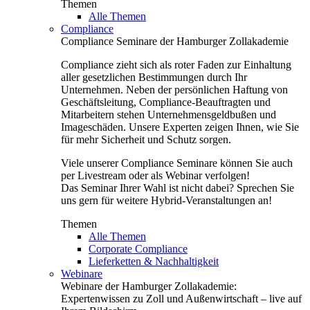
Themen
Alle Themen
Compliance
Compliance Seminare der Hamburger Zollakademie
Compliance zieht sich als roter Faden zur Einhaltung
aller gesetzlichen Bestimmungen durch Ihr
Unternehmen. Neben der persönlichen Haftung von
Geschäftsleitung, Compliance-Beauftragten und
Mitarbeitern stehen Unternehmensgeldbußen und
Imageschäden. Unsere Experten zeigen Ihnen, wie Sie
für mehr Sicherheit und Schutz sorgen.
Viele unserer Compliance Seminare können Sie auch
per Livestream oder als Webinar verfolgen!
Das Seminar Ihrer Wahl ist nicht dabei? Sprechen Sie
uns gern für weitere Hybrid-Veranstaltungen an!
Themen
Alle Themen
Corporate Compliance
Lieferketten & Nachhaltigkeit
Webinare
Webinare der Hamburger Zollakademie:
Expertenwissen zu Zoll und Außenwirtschaft – live auf