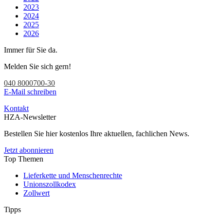
2023
2024
2025
2026
Immer für Sie da.
Melden Sie sich gern!
040 8000700-30
E-Mail schreiben
Kontakt
HZA-Newsletter
Bestellen Sie hier kostenlos Ihre aktuellen, fachlichen News.
Jetzt abonnieren
Top Themen
Lieferkette und Menschenrechte
Unionszollkodex
Zollwert
Tipps