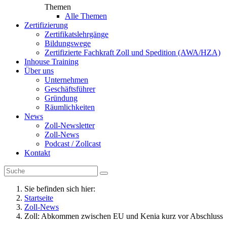
Themen
Alle Themen
Zertifizierung
Zertifikatslehrgänge
Bildungswege
Zertifizierte Fachkraft Zoll und Spedition (AWA/HZA)
Inhouse Training
Über uns
Unternehmen
Geschäftsführer
Gründung
Räumlichkeiten
News
Zoll-Newsletter
Zoll-News
Podcast / Zollcast
Kontakt
Sie befinden sich hier:
Startseite
Zoll-News
Zoll: Abkommen zwischen EU und Kenia kurz vor Abschluss