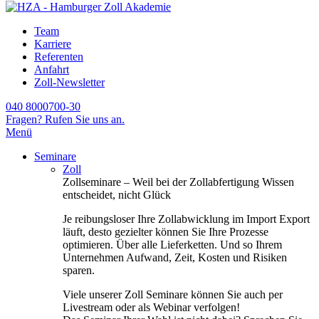
Team
Karriere
Referenten
Anfahrt
Zoll-Newsletter
040 8000700-30
Fragen? Rufen Sie uns an.
Menü
Seminare
Zoll
Zollseminare – Weil bei der Zollabfertigung Wissen
entscheidet, nicht Glück
Je reibungsloser Ihre Zollabwicklung im Import Export
läuft, desto gezielter können Sie Ihre Prozesse
optimieren. Über alle Lieferketten. Und so Ihrem
Unternehmen Aufwand, Zeit, Kosten und Risiken
sparen.
Viele unserer Zoll Seminare können Sie auch per
Livestream oder als Webinar verfolgen!