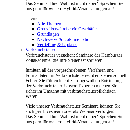
Das Seminar Ihrer Wahl ist nicht dabei? Sprechen Sie
uns gern für weitere Hybrid-Veranstaltungen an!
Themen
Alle Themen
Grenzüberschreitende Geschäfte
Grundlagen
Nachweise & Dokumentation
Vertiefung & Updates
Verbrauchsteuer
Verbrauchsteuer verstehen: Seminare der Hamburger
Zollakademie, die Ihre Steuerlast sortieren
Inmitten all der vorgeschriebenen Verfahren und
Formalitäten im Verbrauchsteuerrecht entstehen schnell
Fehler. Sie führen leicht zur ungewollten Entstehung
der Verbrauchsteuer. Unsere Experten machen Sie
sicher im Umgang mit verbrauchsteuerpflichtigen
Waren.
Viele unserer Verbrauchsteuer Seminare können Sie
auch per Livestream oder als Webinar verfolgen!
Das Seminar Ihrer Wahl ist nicht dabei? Sprechen Sie
uns gern für weitere Hybrid-Veranstaltungen an!