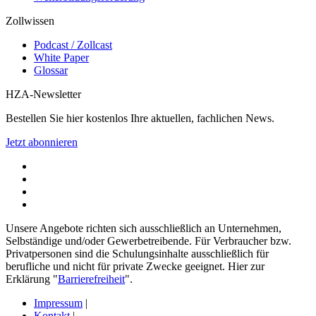
Zollwissen
Podcast / Zollcast
White Paper
Glossar
HZA-Newsletter
Bestellen Sie hier kostenlos Ihre aktuellen, fachlichen News.
Jetzt abonnieren
Unsere Angebote richten sich ausschließlich an Unternehmen,
Selbständige und/oder Gewerbetreibende. Für Verbraucher bzw.
Privatpersonen sind die Schulungsinhalte ausschließlich für
berufliche und nicht für private Zwecke geeignet. Hier zur
Erklärung "
Barrierefreiheit
".
Impressum
|
Kontakt
|