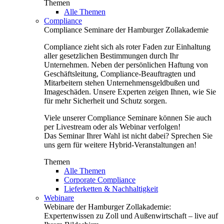
Themen
Alle Themen
Compliance
Compliance Seminare der Hamburger Zollakademie
Compliance zieht sich als roter Faden zur Einhaltung
aller gesetzlichen Bestimmungen durch Ihr
Unternehmen. Neben der persönlichen Haftung von
Geschäftsleitung, Compliance-Beauftragten und
Mitarbeitern stehen Unternehmensgeldbußen und
Imageschäden. Unsere Experten zeigen Ihnen, wie Sie
für mehr Sicherheit und Schutz sorgen.
Viele unserer Compliance Seminare können Sie auch
per Livestream oder als Webinar verfolgen!
Das Seminar Ihrer Wahl ist nicht dabei? Sprechen Sie
uns gern für weitere Hybrid-Veranstaltungen an!
Themen
Alle Themen
Corporate Compliance
Lieferketten & Nachhaltigkeit
Webinare
Webinare der Hamburger Zollakademie:
Expertenwissen zu Zoll und Außenwirtschaft – live auf