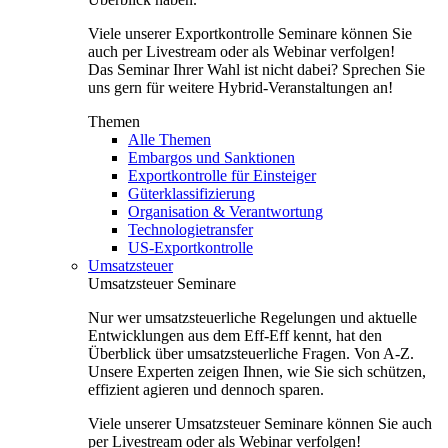
Viele unserer Exportkontrolle Seminare können Sie
auch per Livestream oder als Webinar verfolgen!
Das Seminar Ihrer Wahl ist nicht dabei? Sprechen Sie
uns gern für weitere Hybrid-Veranstaltungen an!
Themen
Alle Themen
Embargos und Sanktionen
Exportkontrolle für Einsteiger
Güterklassifizierung
Organisation & Verantwortung
Technologietransfer
US-Exportkontrolle
Umsatzsteuer
Umsatzsteuer Seminare
Nur wer umsatzsteuerliche Regelungen und aktuelle
Entwicklungen aus dem Eff-Eff kennt, hat den
Überblick über umsatzsteuerliche Fragen. Von A-Z.
Unsere Experten zeigen Ihnen, wie Sie sich schützen,
effizient agieren und dennoch sparen.
Viele unserer Umsatzsteuer Seminare können Sie auch
per Livestream oder als Webinar verfolgen!