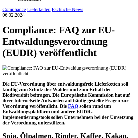
Compliance
Lieferketten
Fachliche News
06.02.2024
Compliance: FAQ zur EU-
Entwaldungsverordnung
(EUDR) veröffentlicht
Die EU-Verordnung über entwaldungsfreie Lieferketten soll
künftig zum Schutz der Wälder und zum Erhalt der
Biodiversität beitragen. Die Europäische Kommission hat auf
ihrer Internetseite Antworten auf häufig gestellte Fragen zur
Verordnung veröffentlicht. Die
FAQ
sollen rund um
Entwaldungsplattform und andere EUDR-
Implementierungstools sollen
Unternehmen bei der Umsetzung
der Verordnung unterstützen.
Soja, Ölpalmen, Rinder, Kaffee, Kakao,