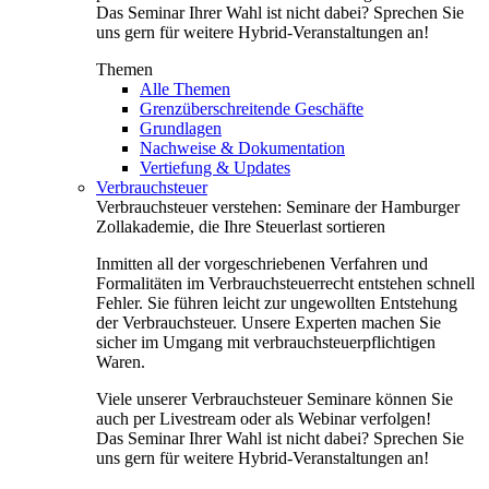
Das Seminar Ihrer Wahl ist nicht dabei? Sprechen Sie
uns gern für weitere Hybrid-Veranstaltungen an!
Themen
Alle Themen
Grenzüberschreitende Geschäfte
Grundlagen
Nachweise & Dokumentation
Vertiefung & Updates
Verbrauchsteuer
Verbrauchsteuer verstehen: Seminare der Hamburger
Zollakademie, die Ihre Steuerlast sortieren
Inmitten all der vorgeschriebenen Verfahren und
Formalitäten im Verbrauchsteuerrecht entstehen schnell
Fehler. Sie führen leicht zur ungewollten Entstehung
der Verbrauchsteuer. Unsere Experten machen Sie
sicher im Umgang mit verbrauchsteuerpflichtigen
Waren.
Viele unserer Verbrauchsteuer Seminare können Sie
auch per Livestream oder als Webinar verfolgen!
Das Seminar Ihrer Wahl ist nicht dabei? Sprechen Sie
uns gern für weitere Hybrid-Veranstaltungen an!