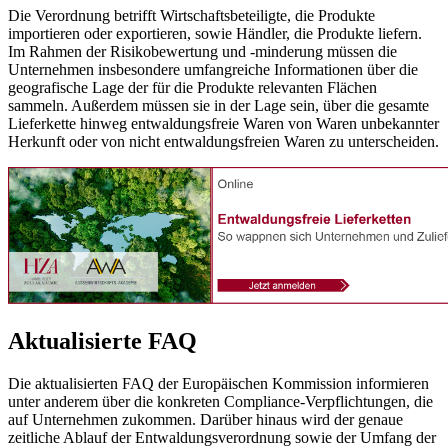
Die Verordnung betrifft Wirtschaftsbeteiligte, die Produkte
importieren oder exportieren, sowie Händler, die Produkte liefern.
Im Rahmen der Risikobewertung und -minderung müssen die
Unternehmen insbesondere umfangreiche Informationen über die
geografische Lage der für die Produkte relevanten Flächen
sammeln. Außerdem müssen sie in der Lage sein, über die gesamte
Lieferkette hinweg entwaldungsfreie Waren von Waren unbekannter
Herkunft oder von nicht entwaldungsfreien Waren zu unterscheiden.
Aktualisierte FAQ
Die aktualisierten FAQ der Europäischen Kommission informieren
unter anderem über die konkreten Compliance-Verpflichtungen, die
auf Unternehmen zukommen. Darüber hinaus wird der genaue
zeitliche Ablauf der Entwaldungsverordnung sowie der Umfang der