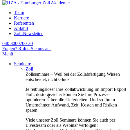
Team
Karriere
Referenten
Anfahrt
Zoll-Newsletter
040 8000700-30
Fragen? Rufen Sie uns an.
Menü
Seminare
Zoll
Zollseminare – Weil bei der Zollabfertigung Wissen
entscheidet, nicht Glück
Je reibungsloser Ihre Zollabwicklung im Import Export
läuft, desto gezielter können Sie Ihre Prozesse
optimieren. Über alle Lieferketten. Und so Ihrem
Unternehmen Aufwand, Zeit, Kosten und Risiken
sparen.
Viele unserer Zoll Seminare können Sie auch per
Livestream oder als Webinar verfolgen!