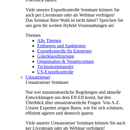
Viele unserer Exportkontrolle Seminare können Sie
auch per Livestream oder als Webinar verfolgen!
Das Seminar Ihrer Wahl ist nicht dabei? Sprechen Sie
uns gern für weitere Hybrid-Veranstaltungen an!
Themen
Alle Themen
Embargos und Sanktionen
Exportkontrolle für Einsteiger
Güterklassifizierung
Organisation & Verantwortung
Technologietransfer
US-Exportkontrolle
Umsatzsteuer
Umsatzsteuer Seminare
Nur wer umsatzsteuerliche Regelungen und aktuelle
Entwicklungen aus dem Eff-Eff kennt, hat den
Überblick über umsatzsteuerliche Fragen. Von A-Z.
Unsere Experten zeigen Ihnen, wie Sie sich schützen,
effizient agieren und dennoch sparen.
Viele unserer Umsatzsteuer Seminare können Sie auch
per Livestream oder als Webinar verfolgen!