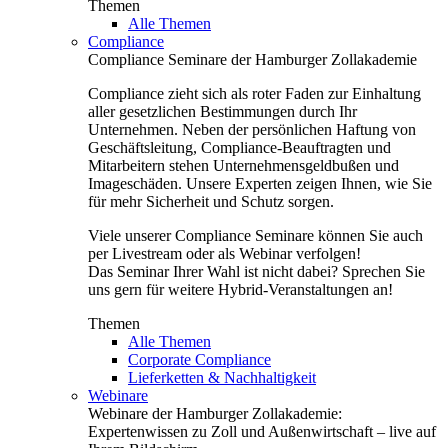
Themen
Alle Themen
Compliance
Compliance Seminare der Hamburger Zollakademie
Compliance zieht sich als roter Faden zur Einhaltung
aller gesetzlichen Bestimmungen durch Ihr
Unternehmen. Neben der persönlichen Haftung von
Geschäftsleitung, Compliance-Beauftragten und
Mitarbeitern stehen Unternehmensgeldbußen und
Imageschäden. Unsere Experten zeigen Ihnen, wie Sie
für mehr Sicherheit und Schutz sorgen.
Viele unserer Compliance Seminare können Sie auch
per Livestream oder als Webinar verfolgen!
Das Seminar Ihrer Wahl ist nicht dabei? Sprechen Sie
uns gern für weitere Hybrid-Veranstaltungen an!
Themen
Alle Themen
Corporate Compliance
Lieferketten & Nachhaltigkeit
Webinare
Webinare der Hamburger Zollakademie:
Expertenwissen zu Zoll und Außenwirtschaft – live auf