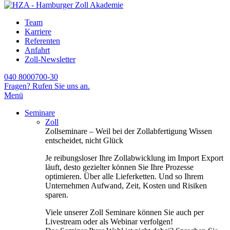
Team
Karriere
Referenten
Anfahrt
Zoll-Newsletter
040 8000700-30
Fragen? Rufen Sie uns an.
Menü
Seminare
Zoll
Zollseminare – Weil bei der Zollabfertigung Wissen
entscheidet, nicht Glück
Je reibungsloser Ihre Zollabwicklung im Import Export
läuft, desto gezielter können Sie Ihre Prozesse
optimieren. Über alle Lieferketten. Und so Ihrem
Unternehmen Aufwand, Zeit, Kosten und Risiken
sparen.
Viele unserer Zoll Seminare können Sie auch per
Livestream oder als Webinar verfolgen!