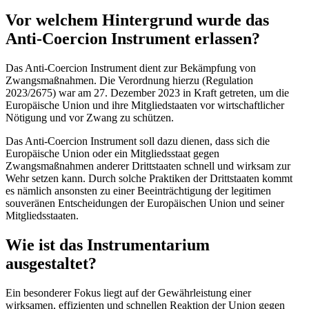
Vor welchem Hintergrund wurde das
Anti-Coercion Instrument erlassen?
Das Anti-Coercion Instrument dient zur Bekämpfung von
Zwangsmaßnahmen. Die Verordnung hierzu (Regulation
2023/2675) war am 27. Dezember 2023 in Kraft getreten, um die
Europäische Union und ihre Mitgliedstaaten vor wirtschaftlicher
Nötigung und vor Zwang zu schützen.
Das Anti-Coercion Instrument soll dazu dienen, dass sich die
Europäische Union oder ein Mitgliedsstaat gegen
Zwangsmaßnahmen anderer Drittstaaten schnell und wirksam zur
Wehr setzen kann. Durch solche Praktiken der Drittstaaten kommt
es nämlich ansonsten zu einer Beeinträchtigung der legitimen
souveränen Entscheidungen der Europäischen Union und seiner
Mitgliedsstaaten.
Wie ist das Instrumentarium
ausgestaltet?
Ein besonderer Fokus liegt auf der Gewährleistung einer
wirksamen, effizienten und schnellen Reaktion der Union gegen