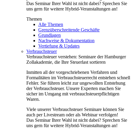
Das Seminar Ihrer Wahl ist nicht dabei? Sprechen Sie
uns gern für weitere Hybrid-Veranstaltungen an!
Themen
Alle Themen
Grenzüberschreitende Geschäfte
Grundlagen
Nachweise & Dokumentation
Vertiefung & Updates
Verbrauchsteuer
Verbrauchsteuer verstehen: Seminare der Hamburger
Zollakademie, die Ihre Steuerlast sortieren
Inmitten all der vorgeschriebenen Verfahren und
Formalitäten im Verbrauchsteuerrecht entstehen schnell
Fehler. Sie führen leicht zur ungewollten Entstehung
der Verbrauchsteuer. Unsere Experten machen Sie
sicher im Umgang mit verbrauchsteuerpflichtigen
Waren.
Viele unserer Verbrauchsteuer Seminare können Sie
auch per Livestream oder als Webinar verfolgen!
Das Seminar Ihrer Wahl ist nicht dabei? Sprechen Sie
uns gern für weitere Hybrid-Veranstaltungen an!