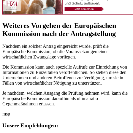
Weiteres Vorgehen der Europäischen
Kommission nach der Antragstellung
Nachdem ein solcher Antrag eingereicht wurde, prüft die
Europäische Kommission, ob die Voraussetzungen einer
wirtschaftlichen Zwangslage vorliegen.
Die Kommission kann auch spezielle Aufrufe zur Einreichung von
Informationen zu Einzelfällen veröffentlichen. So stehen diese den
Unternehmen und anderen Betroffenen zur Verfügung, um sie in
Fällen von wirtschaftlicher Nötigung zu unterstützen.
Je nachdem, welchen Ausgang die Prüfung nehmen wird, kann die
Europäische Kommission daraufhin als ultima ratio
Gegenmaßnahmen erlassen.
msp
Unsere Empfehlungen: