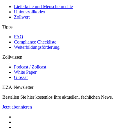
Lieferkette und Menschenrechte
Unionszollkodex
Zollwert
Tipps
FAQ
Compliance Checkliste
Weiterbildungsförderung
Zollwissen
Podcast / Zollcast
White Paper
Glossar
HZA-Newsletter
Bestellen Sie hier kostenlos Ihre aktuellen, fachlichen News.
Jetzt abonnieren