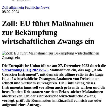
Zoll allgemein
Fachliche News
08.02.2024
Zoll: EU führt Maßnahmen
zur Bekämpfung
wirtschaftlichen Zwangs ein
Die Europäische Union führte am 27. Dezember 2023 durch die
Verordnung (EU) 2023/2675
Maßnahmen ein, das sog. „Anti-
Coercion Instrument“, mit dem sie als ultimo ratio in der Lage
ist, auf wirtschaftliche Zwangsmaßnahmen von Drittstaaten
schnell und wirksam zu reagieren. Die Einführung dieses
Instrumentariums soll vor allem auch präventiv wirken und die
betreffenden Drittstaaten vor dem Erlass solcher Maßnahmen
abschrecken. Ob der erforderliche wirtschaftliche Zwang
vorliegt, prüft die Kommission im Einzelfall von sich aus oder
aufgrund eines Antrags.