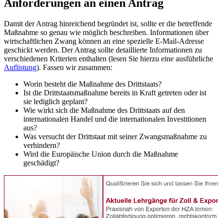
Anforderungen an einen Antrag
Damit der Antrag hinreichend begründet ist, sollte er die betreffende
Maßnahme so genau wie möglich beschreiben. Informationen über
wirtschaftlichen Zwang können an eine spezielle E-Mail-Adresse
geschickt werden. Der Antrag sollte detaillierte Informationen zu
verschiedenen Kriterien enthalten (lesen Sie hierzu eine ausführliche
Auflistung
). Fassen wir zusammen:
Worin besteht die Maßnahme des Drittstaats?
Ist die Drittstaatsmaßnahme bereits in Kraft getreten oder ist
sie lediglich geplant?
Wie wirkt sich die Maßnahme des Drittstaats auf den
internationalen Handel und die internationalen Investitionen
aus?
Was versucht der Drittstaat mit seiner Zwangsmaßnahme zu
verhindern?
Wird die Europäische Union durch die Maßnahme
geschädigt?