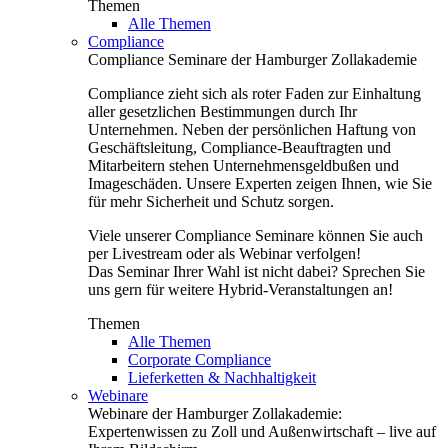
Themen
Alle Themen
Compliance
Compliance Seminare der Hamburger Zollakademie
Compliance zieht sich als roter Faden zur Einhaltung
aller gesetzlichen Bestimmungen durch Ihr
Unternehmen. Neben der persönlichen Haftung von
Geschäftsleitung, Compliance-Beauftragten und
Mitarbeitern stehen Unternehmensgeldbußen und
Imageschäden. Unsere Experten zeigen Ihnen, wie Sie
für mehr Sicherheit und Schutz sorgen.
Viele unserer Compliance Seminare können Sie auch
per Livestream oder als Webinar verfolgen!
Das Seminar Ihrer Wahl ist nicht dabei? Sprechen Sie
uns gern für weitere Hybrid-Veranstaltungen an!
Themen
Alle Themen
Corporate Compliance
Lieferketten & Nachhaltigkeit
Webinare
Webinare der Hamburger Zollakademie:
Expertenwissen zu Zoll und Außenwirtschaft – live auf