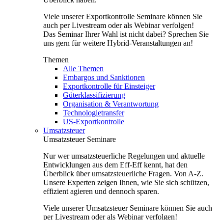
Viele unserer Exportkontrolle Seminare können Sie
auch per Livestream oder als Webinar verfolgen!
Das Seminar Ihrer Wahl ist nicht dabei? Sprechen Sie
uns gern für weitere Hybrid-Veranstaltungen an!
Themen
Alle Themen
Embargos und Sanktionen
Exportkontrolle für Einsteiger
Güterklassifizierung
Organisation & Verantwortung
Technologietransfer
US-Exportkontrolle
Umsatzsteuer
Umsatzsteuer Seminare
Nur wer umsatzsteuerliche Regelungen und aktuelle
Entwicklungen aus dem Eff-Eff kennt, hat den
Überblick über umsatzsteuerliche Fragen. Von A-Z.
Unsere Experten zeigen Ihnen, wie Sie sich schützen,
effizient agieren und dennoch sparen.
Viele unserer Umsatzsteuer Seminare können Sie auch
per Livestream oder als Webinar verfolgen!