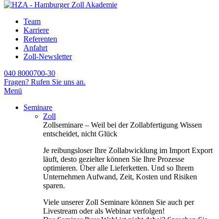
Team
Karriere
Referenten
Anfahrt
Zoll-Newsletter
040 8000700-30
Fragen? Rufen Sie uns an.
Menü
Seminare
Zoll
Zollseminare – Weil bei der Zollabfertigung Wissen
entscheidet, nicht Glück
Je reibungsloser Ihre Zollabwicklung im Import Export
läuft, desto gezielter können Sie Ihre Prozesse
optimieren. Über alle Lieferketten. Und so Ihrem
Unternehmen Aufwand, Zeit, Kosten und Risiken
sparen.
Viele unserer Zoll Seminare können Sie auch per
Livestream oder als Webinar verfolgen!