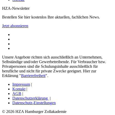
HZA-Newsletter
Bestellen Sie hier kostenlos Ihre aktuellen, fachlichen News.
Jetzt abonnieren
Unsere Angebote richten sich ausschließlich an Unternehmen,
Selbständige und/oder Gewerbetreibende. Für Verbraucher bzw.
Privatpersonen sind die Schulungsinhalte ausschließlich für
berufliche und nicht für private Zwecke geeignet. Hier zur
Erklärung "
Barrierefreiheit
".
Impressum
|
Kontakt
|
AGB
|
Datenschutzerklärung
|
Datenschutz-Einstellungen
© 2026 HZA Hamburger Zollakademie