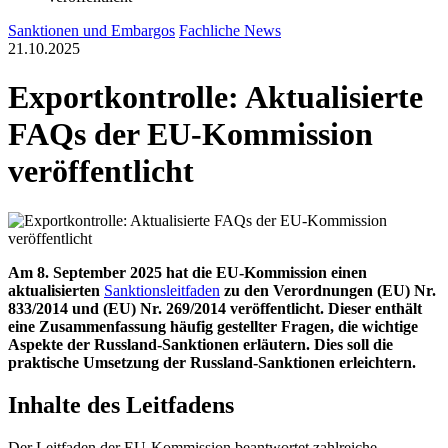
Sanktionen und Embargos
Fachliche News
21.10.2025
Exportkontrolle: Aktualisierte
FAQs der EU-Kommission
veröffentlicht
Am 8. September 2025 hat die EU-Kommission einen
aktualisierten
Sanktionsleitfaden
zu den Verordnungen (EU) Nr.
833/2014 und (EU) Nr. 269/2014 veröffentlicht. Dieser enthält
eine Zusammenfassung häufig gestellter Fragen, die wichtige
Aspekte der Russland-Sanktionen erläutern. Dies soll die
praktische Umsetzung der Russland-Sanktionen erleichtern.
Inhalte des Leitfadens
Der Leitfaden der EU-Kommission beantwortet zahlreiche