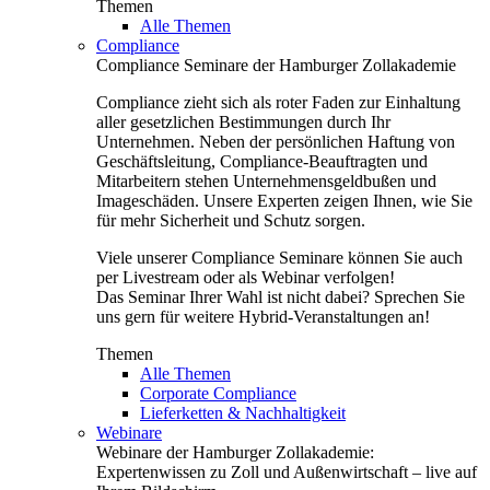
Themen
Alle Themen
Compliance
Compliance Seminare der Hamburger Zollakademie
Compliance zieht sich als roter Faden zur Einhaltung
aller gesetzlichen Bestimmungen durch Ihr
Unternehmen. Neben der persönlichen Haftung von
Geschäftsleitung, Compliance-Beauftragten und
Mitarbeitern stehen Unternehmensgeldbußen und
Imageschäden. Unsere Experten zeigen Ihnen, wie Sie
für mehr Sicherheit und Schutz sorgen.
Viele unserer Compliance Seminare können Sie auch
per Livestream oder als Webinar verfolgen!
Das Seminar Ihrer Wahl ist nicht dabei? Sprechen Sie
uns gern für weitere Hybrid-Veranstaltungen an!
Themen
Alle Themen
Corporate Compliance
Lieferketten & Nachhaltigkeit
Webinare
Webinare der Hamburger Zollakademie:
Expertenwissen zu Zoll und Außenwirtschaft – live auf