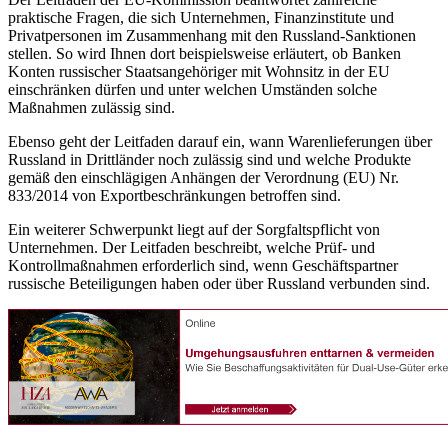
praktische Fragen, die sich Unternehmen, Finanzinstitute und
Privatpersonen im Zusammenhang mit den Russland-Sanktionen
stellen. So wird Ihnen dort beispielsweise erläutert, ob Banken
Konten russischer Staatsangehöriger mit Wohnsitz in der EU
einschränken dürfen und unter welchen Umständen solche
Maßnahmen zulässig sind.
Ebenso geht der Leitfaden darauf ein, wann Warenlieferungen über
Russland in Drittländer noch zulässig sind und welche Produkte
gemäß den einschlägigen Anhängen der Verordnung (EU) Nr.
833/2014 von Exportbeschränkungen betroffen sind.
Ein weiterer Schwerpunkt liegt auf der Sorgfaltspflicht von
Unternehmen. Der Leitfaden beschreibt, welche Prüf- und
Kontrollmaßnahmen erforderlich sind, wenn Geschäftspartner
russische Beteiligungen haben oder über Russland verbunden sind.