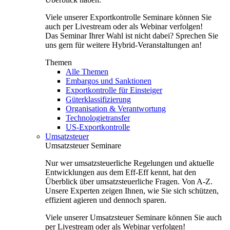
Viele unserer Exportkontrolle Seminare können Sie
auch per Livestream oder als Webinar verfolgen!
Das Seminar Ihrer Wahl ist nicht dabei? Sprechen Sie
uns gern für weitere Hybrid-Veranstaltungen an!
Themen
Alle Themen
Embargos und Sanktionen
Exportkontrolle für Einsteiger
Güterklassifizierung
Organisation & Verantwortung
Technologietransfer
US-Exportkontrolle
Umsatzsteuer
Umsatzsteuer Seminare
Nur wer umsatzsteuerliche Regelungen und aktuelle
Entwicklungen aus dem Eff-Eff kennt, hat den
Überblick über umsatzsteuerliche Fragen. Von A-Z.
Unsere Experten zeigen Ihnen, wie Sie sich schützen,
effizient agieren und dennoch sparen.
Viele unserer Umsatzsteuer Seminare können Sie auch
per Livestream oder als Webinar verfolgen!