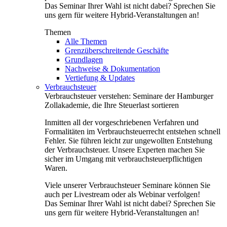
Das Seminar Ihrer Wahl ist nicht dabei? Sprechen Sie
uns gern für weitere Hybrid-Veranstaltungen an!
Themen
Alle Themen
Grenzüberschreitende Geschäfte
Grundlagen
Nachweise & Dokumentation
Vertiefung & Updates
Verbrauchsteuer
Verbrauchsteuer verstehen: Seminare der Hamburger
Zollakademie, die Ihre Steuerlast sortieren
Inmitten all der vorgeschriebenen Verfahren und
Formalitäten im Verbrauchsteuerrecht entstehen schnell
Fehler. Sie führen leicht zur ungewollten Entstehung
der Verbrauchsteuer. Unsere Experten machen Sie
sicher im Umgang mit verbrauchsteuerpflichtigen
Waren.
Viele unserer Verbrauchsteuer Seminare können Sie
auch per Livestream oder als Webinar verfolgen!
Das Seminar Ihrer Wahl ist nicht dabei? Sprechen Sie
uns gern für weitere Hybrid-Veranstaltungen an!