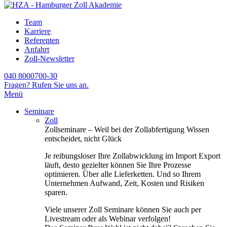
Team
Karriere
Referenten
Anfahrt
Zoll-Newsletter
040 8000700-30
Fragen? Rufen Sie uns an.
Menü
Seminare
Zoll
Zollseminare – Weil bei der Zollabfertigung Wissen
entscheidet, nicht Glück
Je reibungsloser Ihre Zollabwicklung im Import Export
läuft, desto gezielter können Sie Ihre Prozesse
optimieren. Über alle Lieferketten. Und so Ihrem
Unternehmen Aufwand, Zeit, Kosten und Risiken
sparen.
Viele unserer Zoll Seminare können Sie auch per
Livestream oder als Webinar verfolgen!