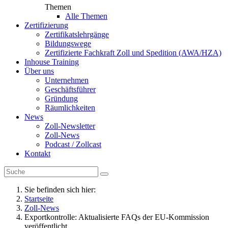
Themen
Alle Themen
Zertifizierung
Zertifikatslehrgänge
Bildungswege
Zertifizierte Fachkraft Zoll und Spedition (AWA/HZA)
Inhouse Training
Über uns
Unternehmen
Geschäftsführer
Gründung
Räumlichkeiten
News
Zoll-Newsletter
Zoll-News
Podcast / Zollcast
Kontakt
Sie befinden sich hier:
Startseite
Zoll-News
Exportkontrolle: Aktualisierte FAQs der EU-Kommission
veröffentlicht