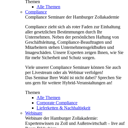
Themen
Alle Themen
Compliance
Compliance Seminare der Hamburger Zollakademie
Compliance zieht sich als roter Faden zur Einhaltung
aller gesetzlichen Bestimmungen durch Ihr
Unternehmen. Neben der persönlichen Haftung von
Geschäftsleitung, Compliance-Beauftragten und
Mitarbeitern stehen Unternehmensgeldbußen und
Imageschäden. Unsere Experten zeigen Ihnen, wie Sie
für mehr Sicherheit und Schutz sorgen.
Viele unserer Compliance Seminare können Sie auch
per Livestream oder als Webinar verfolgen!
Das Seminar Ihrer Wahl ist nicht dabei? Sprechen Sie
uns gern für weitere Hybrid-Veranstaltungen an!
Themen
Alle Themen
Corporate Compliance
Lieferketten & Nachhaltigkeit
Webinare
Webinare der Hamburger Zollakademie:
Expertenwissen zu Zoll und Außenwirtschaft – live auf