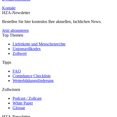
Kontakt
HZA-Newsletter
Bestellen Sie hier kostenlos Ihre aktuellen, fachlichen News.
Jetzt abonnieren
Top Themen
Lieferkette und Menschenrechte
Unionszollkodex
Zollwert
Tipps
FAQ
Compliance Checkliste
Weiterbildungsförderung
Zollwissen
Podcast / Zollcast
White Paper
Glossar
HZA-Newsletter