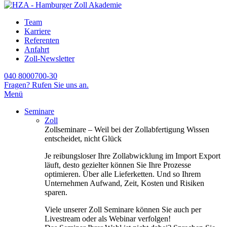
Team
Karriere
Referenten
Anfahrt
Zoll-Newsletter
040 8000700-30
Fragen? Rufen Sie uns an.
Menü
Seminare
Zoll
Zollseminare – Weil bei der Zollabfertigung Wissen
entscheidet, nicht Glück
Je reibungsloser Ihre Zollabwicklung im Import Export
läuft, desto gezielter können Sie Ihre Prozesse
optimieren. Über alle Lieferketten. Und so Ihrem
Unternehmen Aufwand, Zeit, Kosten und Risiken
sparen.
Viele unserer Zoll Seminare können Sie auch per
Livestream oder als Webinar verfolgen!