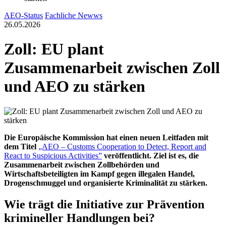
AEO-Status
Fachliche Newws
26.05.2026
Zoll: EU plant
Zusammenarbeit zwischen Zoll
und AEO zu stärken
Die Europäische Kommission hat einen neuen Leitfaden mit
dem Titel
„AEO – Customs Cooperation to Detect, Report and
React to Suspicious Activities”
veröffentlicht. Ziel ist es, die
Zusammenarbeit zwischen Zollbehörden und
Wirtschaftsbeteiligten im Kampf gegen illegalen Handel,
Drogenschmuggel und organisierte Kriminalität zu stärken.
Wie trägt die Initiative zur Prävention
krimineller Handlungen bei?