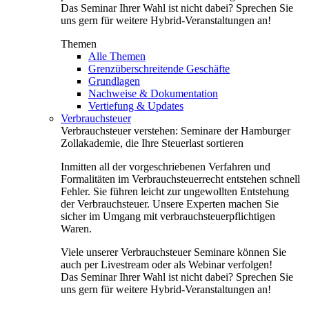
Das Seminar Ihrer Wahl ist nicht dabei? Sprechen Sie
uns gern für weitere Hybrid-Veranstaltungen an!
Themen
Alle Themen
Grenzüberschreitende Geschäfte
Grundlagen
Nachweise & Dokumentation
Vertiefung & Updates
Verbrauchsteuer
Verbrauchsteuer verstehen: Seminare der Hamburger
Zollakademie, die Ihre Steuerlast sortieren
Inmitten all der vorgeschriebenen Verfahren und
Formalitäten im Verbrauchsteuerrecht entstehen schnell
Fehler. Sie führen leicht zur ungewollten Entstehung
der Verbrauchsteuer. Unsere Experten machen Sie
sicher im Umgang mit verbrauchsteuerpflichtigen
Waren.
Viele unserer Verbrauchsteuer Seminare können Sie
auch per Livestream oder als Webinar verfolgen!
Das Seminar Ihrer Wahl ist nicht dabei? Sprechen Sie
uns gern für weitere Hybrid-Veranstaltungen an!