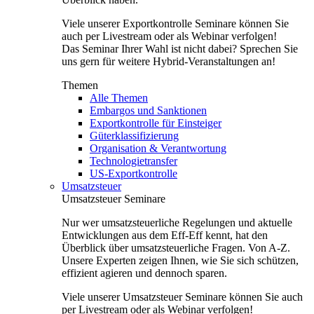
Viele unserer Exportkontrolle Seminare können Sie
auch per Livestream oder als Webinar verfolgen!
Das Seminar Ihrer Wahl ist nicht dabei? Sprechen Sie
uns gern für weitere Hybrid-Veranstaltungen an!
Themen
Alle Themen
Embargos und Sanktionen
Exportkontrolle für Einsteiger
Güterklassifizierung
Organisation & Verantwortung
Technologietransfer
US-Exportkontrolle
Umsatzsteuer
Umsatzsteuer Seminare
Nur wer umsatzsteuerliche Regelungen und aktuelle
Entwicklungen aus dem Eff-Eff kennt, hat den
Überblick über umsatzsteuerliche Fragen. Von A-Z.
Unsere Experten zeigen Ihnen, wie Sie sich schützen,
effizient agieren und dennoch sparen.
Viele unserer Umsatzsteuer Seminare können Sie auch
per Livestream oder als Webinar verfolgen!