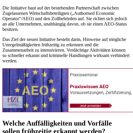
Die Initiative baut auf der bestehenden Partnerschaft zwischen
Zugelassenen Wirtschaftsbeteiligten („Authorised Economic
Operator“/AEO) und den Zollbehörden auf. Sie richtet sich jedoch
an alle Unternehmen, unabhängig davon, ob sie einen AEO-Status
besitzen.
Das Ziel der neuen Initiative besteht darin, Hinweise auf mögliche
Unregelmäßigkeiten frühzeitig zu erkennen und die
Zusammenarbeit zu intensivieren. Verdächtige Aktivitäten können
so schneller erkannt und kriminelle Handlungen wirksam verhindert
werden.
Welche Auffälligkeiten und Vorfälle
sollen frühzeitig erkannt werden?