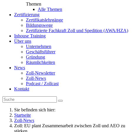
Themen
Alle Themen
Zertifizierung
Zertifikatslehrgänge
Bildungswege
Zertifizierte Fachkraft Zoll und Spedition (AWA/HZA)
Inhouse Training
Über uns
Unternehmen
Geschäftsführer
Gründung
Räumlichkeiten
News
Zoll-Newsletter
Zoll-News
Podcast / Zollcast
Kontakt
Sie befinden sich hier:
Startseite
Zoll-News
Zoll: EU plant Zusammenarbeit zwischen Zoll und AEO zu
stärken