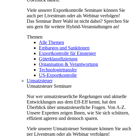
Viele unserer Exportkontrolle Seminare können Sie
auch per Livestream oder als Webinar verfolgen!
Das Seminar Ihrer Wahl ist nicht dabei? Sprechen Sie
uns gern für weitere Hybrid-Veranstaltungen an!
Themen
Alle Themen
Embargos und Sanktionen
Exportkontrolle für Einsteiger
Güterklassifizierung
Organisation & Verantwortung
Technologietransfer
US-Exportkontrolle
Umsatzsteuer
Umsatzsteuer Seminare
Nur wer umsatzsteuerliche Regelungen und aktuelle
Entwicklungen aus dem Eff-Eff kennt, hat den
Überblick über umsatzsteuerliche Fragen. Von A-Z.
Unsere Experten zeigen Ihnen, wie Sie sich schützen,
effizient agieren und dennoch sparen.
Viele unserer Umsatzsteuer Seminare können Sie auch
per Livestream oder als Webinar verfolgen!