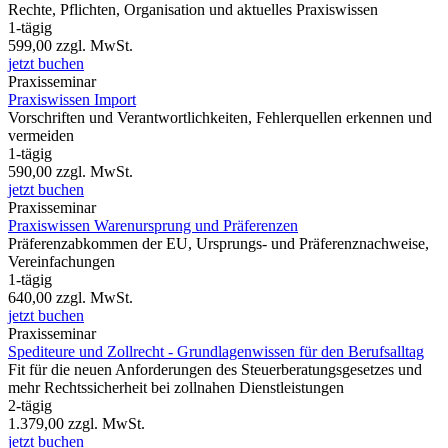
Rechte, Pflichten, Organisation und aktuelles Praxiswissen
1-tägig
599,00
zzgl. MwSt.
jetzt buchen
Praxisseminar
Praxiswissen Import
Vorschriften und Verantwortlichkeiten, Fehlerquellen erkennen und
vermeiden
1-tägig
590,00
zzgl. MwSt.
jetzt buchen
Praxisseminar
Praxiswissen Warenursprung und Präferenzen
Präferenzabkommen der EU, Ursprungs- und Präferenznachweise,
Vereinfachungen
1-tägig
640,00
zzgl. MwSt.
jetzt buchen
Praxisseminar
Spediteure und Zollrecht - Grundlagenwissen für den Berufsalltag
Fit für die neuen Anforderungen des Steuerberatungsgesetzes und
mehr Rechtssicherheit bei zollnahen Dienstleistungen
2-tägig
1.379,00
zzgl. MwSt.
jetzt buchen