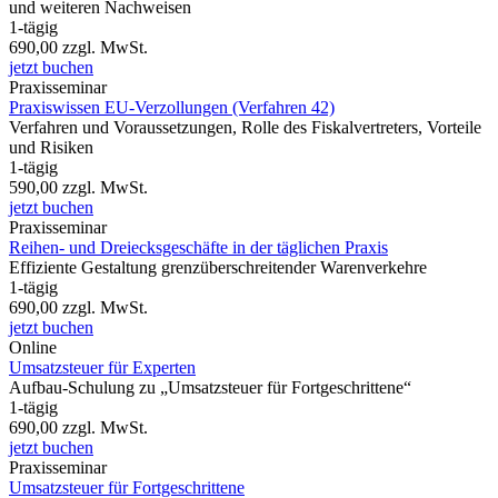
und weiteren Nachweisen
1-tägig
690,00
zzgl. MwSt.
jetzt buchen
Praxisseminar
Praxiswissen EU-Verzollungen (Verfahren 42)
Verfahren und Voraussetzungen, Rolle des Fiskalvertreters, Vorteile
und Risiken
1-tägig
590,00
zzgl. MwSt.
jetzt buchen
Praxisseminar
Reihen- und Dreiecksgeschäfte in der täglichen Praxis
Effiziente Gestaltung grenzüberschreitender Warenverkehre
1-tägig
690,00
zzgl. MwSt.
jetzt buchen
Online
Umsatzsteuer für Experten
Aufbau-Schulung zu „Umsatzsteuer für Fortgeschrittene“
1-tägig
690,00
zzgl. MwSt.
jetzt buchen
Praxisseminar
Umsatzsteuer für Fortgeschrittene