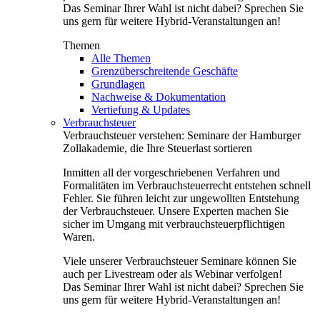
Das Seminar Ihrer Wahl ist nicht dabei? Sprechen Sie
uns gern für weitere Hybrid-Veranstaltungen an!
Themen
Alle Themen
Grenzüberschreitende Geschäfte
Grundlagen
Nachweise & Dokumentation
Vertiefung & Updates
Verbrauchsteuer
Verbrauchsteuer verstehen: Seminare der Hamburger
Zollakademie, die Ihre Steuerlast sortieren
Inmitten all der vorgeschriebenen Verfahren und
Formalitäten im Verbrauchsteuerrecht entstehen schnell
Fehler. Sie führen leicht zur ungewollten Entstehung
der Verbrauchsteuer. Unsere Experten machen Sie
sicher im Umgang mit verbrauchsteuerpflichtigen
Waren.
Viele unserer Verbrauchsteuer Seminare können Sie
auch per Livestream oder als Webinar verfolgen!
Das Seminar Ihrer Wahl ist nicht dabei? Sprechen Sie
uns gern für weitere Hybrid-Veranstaltungen an!