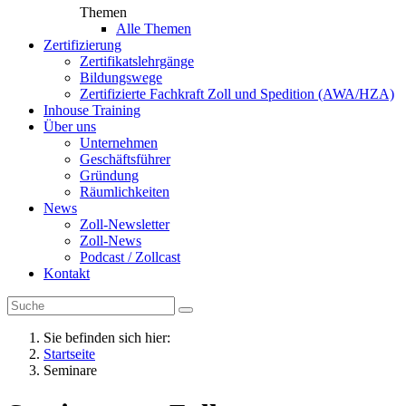
Themen
Alle Themen
Zertifizierung
Zertifikatslehrgänge
Bildungswege
Zertifizierte Fachkraft Zoll und Spedition (AWA/HZA)
Inhouse Training
Über uns
Unternehmen
Geschäftsführer
Gründung
Räumlichkeiten
News
Zoll-Newsletter
Zoll-News
Podcast / Zollcast
Kontakt
Sie befinden sich hier:
Startseite
Seminare