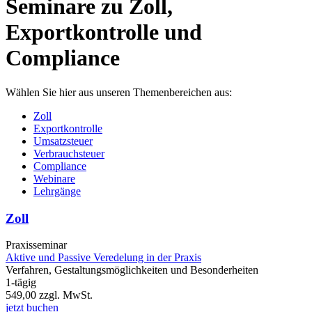
Seminare zu Zoll,
Exportkontrolle und
Compliance
Wählen Sie hier aus unseren Themenbereichen aus:
Zoll
Exportkontrolle
Umsatzsteuer
Verbrauchsteuer
Compliance
Webinare
Lehrgänge
Zoll
Praxisseminar
Aktive und Passive Veredelung in der Praxis
Verfahren, Gestaltungsmöglichkeiten und Besonderheiten
1-tägig
549,00
zzgl. MwSt.
jetzt buchen