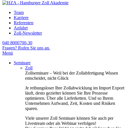
Team
Karriere
Referenten
Anfahrt
Zoll-Newsletter
040 8000700-30
Fragen? Rufen Sie uns an.
Menü
Seminare
Zoll
Zollseminare – Weil bei der Zollabfertigung Wissen
entscheidet, nicht Glück
Je reibungsloser Ihre Zollabwicklung im Import Export
läuft, desto gezielter können Sie Ihre Prozesse
optimieren. Über alle Lieferketten. Und so Ihrem
Unternehmen Aufwand, Zeit, Kosten und Risiken
sparen.
Viele unserer Zoll Seminare können Sie auch per
Livestream oder als Webinar verfolgen!