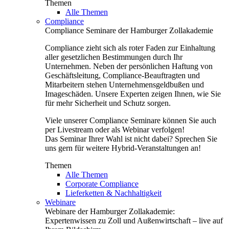
Themen
Alle Themen
Compliance
Compliance Seminare der Hamburger Zollakademie
Compliance zieht sich als roter Faden zur Einhaltung
aller gesetzlichen Bestimmungen durch Ihr
Unternehmen. Neben der persönlichen Haftung von
Geschäftsleitung, Compliance-Beauftragten und
Mitarbeitern stehen Unternehmensgeldbußen und
Imageschäden. Unsere Experten zeigen Ihnen, wie Sie
für mehr Sicherheit und Schutz sorgen.
Viele unserer Compliance Seminare können Sie auch
per Livestream oder als Webinar verfolgen!
Das Seminar Ihrer Wahl ist nicht dabei? Sprechen Sie
uns gern für weitere Hybrid-Veranstaltungen an!
Themen
Alle Themen
Corporate Compliance
Lieferketten & Nachhaltigkeit
Webinare
Webinare der Hamburger Zollakademie:
Expertenwissen zu Zoll und Außenwirtschaft – live auf